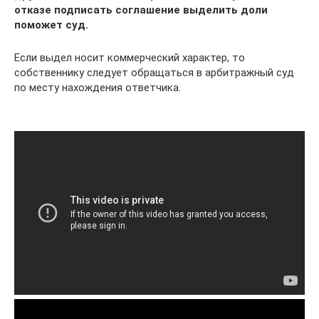
отказе подписать соглашение выделить доли
поможет суд.
Если выдел носит коммерческий характер, то
собственнику следует обращаться в арбитражный суд
по месту нахождения ответчика.