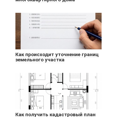
Как происходит уточнение границ
земельного участка
Как получить кадастровый план