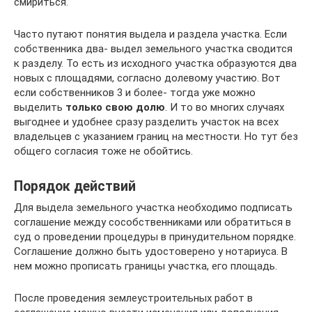
смириться.
Часто путают понятия выдела и раздела участка. Если
собственника два- выдел земельного участка сводится
к разделу. То есть из исходного участка образуются два
новых с площадями, согласно долевому участию. Вот
если собственников 3 и более- тогда уже можно
выделить
только свою долю
. И то во многих случаях
выгоднее и удобнее сразу разделить участок на всех
владельцев с указанием границ на местности. Но тут без
общего согласия тоже не обойтись.
Порядок действий
Для выдела земельного участка необходимо подписать
соглашение между сособственниками или обратиться в
суд о проведении процедуры в принудительном порядке.
Соглашение должно быть удостоверено у нотариуса. В
нем можно прописать границы участка, его площадь.
После проведения землеустроительных работ в