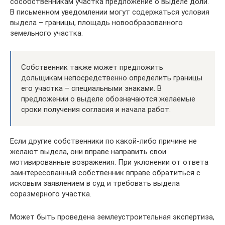
сособственникам участка предложение о выделе доли.
В письменном уведомлении могут содержаться условия
выдела – границы, площадь новообразованного
земельного участка.
Собственник также может предложить
дольщикам непосредственно определить границы
его участка – специальными знаками. В
предложении о выделе обозначаются желаемые
сроки получения согласия и начала работ.
Если другие собственники по какой-либо причине не
желают выдела, они вправе направить свои
мотивированные возражения. При уклонении от ответа
заинтересованный собственник вправе обратиться с
исковым заявлением в суд и требовать выдела
соразмерного участка.
Может быть проведена землеустроительная экспертиза,