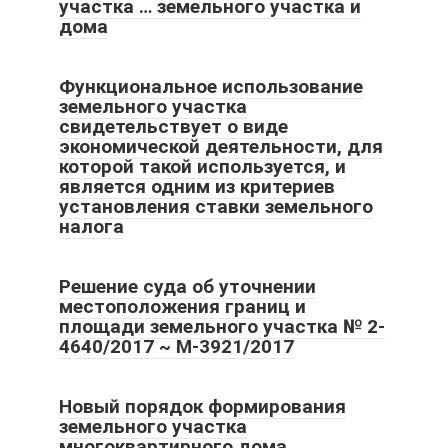
участка … земельного участка и
дома
Функциональное использование
земельного участка
свидетельствует о виде
экономической деятельности, для
которой такой используется, и
является одним из критериев
установления ставки земельного
налога
Решение суда об уточнении
местоположения границ и
площади земельного участка № 2-
4640/2017 ~ М-3921/2017
Новый порядок формирования
земельного участка
многоквартирного дома