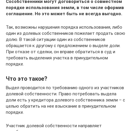
Сособственники могут договориться о совместном
порядке использования земли, в том числе оформив
соглашение. Но это может быть не всегда выгодно.
Так, возможны нарушения порядка использования, либо
один из долевых собственников пожелает продать свою
долю. В такой ситуации один из собственников
обращается к другому с предложением о выделе доли.
При отказе от сделки, он вправе обратиться в суд и
требовать выделения участка в принудительном
порядке.
Что это такое?
Выдел проводится по требованию одного из участников
долевой собственности. Право потребовать выдела
доли есть у кредитора долевого собственника земли – с
целью обратить на нее взыскание в принудительном
порядке.
Участник долевой собственности направляет