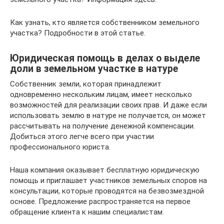
Как узнать, кто является собственником земельного
участка? Подробности в этой статье.
Юридическая помощь в делах о выделе
доли в земельном участке в натуре
Собственник земли, которая принадлежит
одновременно нескольким лицам, имеет несколько
возможностей для реализации своих прав. И даже если
использовать землю в натуре не получается, он может
рассчитывать на получение денежной компенсации.
Добиться этого легче всего при участии
профессионального юриста.
Наша компания оказывает бесплатную юридическую
помощь и приглашает участников земельных споров на
консультации, которые проводятся на безвозмездной
основе. Предложение распространяется на первое
обращение клиента к нашим специалистам.