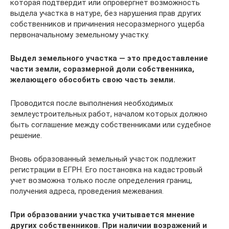
которая подтвердит или опровергнет возможность
выдела участка в натуре, без нарушения прав других
собственников и причинения несоразмерного ущерба
первоначальному земельному участку.
Выдел земельного участка — это предоставление
части земли, соразмерной доли собственника,
желающего обособить свою часть земли.
Проводится после выполнения необходимых
землеустроительных работ, началом которых должно
быть соглашение между собственниками или судебное
решение.
Вновь образованный земельный участок подлежит
регистрации в ЕГРН. Его постановка на кадастровый
учет возможна только после определения границ,
получения адреса, проведения межевания.
При образовании участка учитывается мнение
других собственников. При наличии возражений и