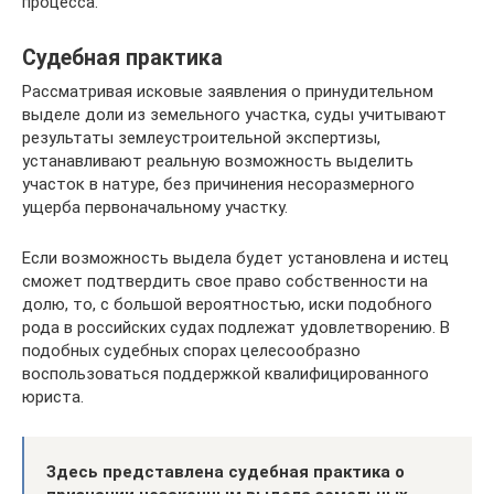
процесса.
Судебная практика
Рассматривая исковые заявления о принудительном
выделе доли из земельного участка, суды учитывают
результаты землеустроительной экспертизы,
устанавливают реальную возможность выделить
участок в натуре, без причинения несоразмерного
ущерба первоначальному участку.
Если возможность выдела будет установлена и истец
сможет подтвердить свое право собственности на
долю, то, с большой вероятностью, иски подобного
рода в российских судах подлежат удовлетворению. В
подобных судебных спорах целесообразно
воспользоваться поддержкой квалифицированного
юриста.
Здесь представлена судебная практика о