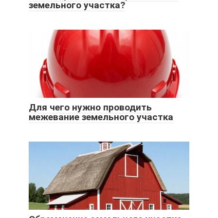
земельного участка?
Для чего нужно проводить
межевание земельного участка