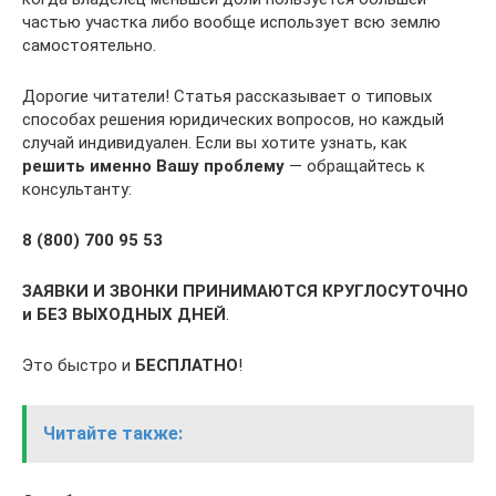
частью участка либо вообще использует всю землю
самостоятельно.
Дорогие читатели! Статья рассказывает о типовых
способах решения юридических вопросов, но каждый
случай индивидуален. Если вы хотите узнать, как
решить именно Вашу проблему
— обращайтесь к
консультанту:
8 (800) 700 95 53
ЗАЯВКИ И ЗВОНКИ ПРИНИМАЮТСЯ КРУГЛОСУТОЧНО
и БЕЗ ВЫХОДНЫХ ДНЕЙ
.
Это быстро и
БЕСПЛАТНО
!
Читайте также: