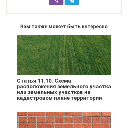
Вам также может быть интересно
Статья 11.10. Схема
расположения земельного участка
или земельных участков на
кадастровом плане территории