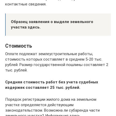
контактные сведения.
Образец заявления о выделе земельного
участка здесь.
Стоимость
Оплате подлежат землеустроительные работы,
стоимость которых составляет в среднем 5-20 тыс.
рублей. Размер государственной пошлины составляет 2
тыс. рублей.
Средняя стоимость работ без учета судебных
издержек составляет 25 тыс. рублей.
Порядок регистрации жилого дома на земельном
участке определяется действующим
законодательством. Возможна ли субаренда части
земельного участка? Информация здесь.