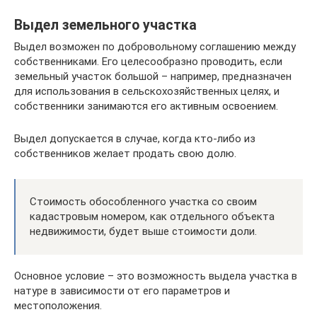
Выдел земельного участка
Выдел возможен по добровольному соглашению между
собственниками. Его целесообразно проводить, если
земельный участок большой – например, предназначен
для использования в сельскохозяйственных целях, и
собственники занимаются его активным освоением.
Выдел допускается в случае, когда кто-либо из
собственников желает продать свою долю.
Стоимость обособленного участка со своим
кадастровым номером, как отдельного объекта
недвижимости, будет выше стоимости доли.
Основное условие – это возможность выдела участка в
натуре в зависимости от его параметров и
местоположения.