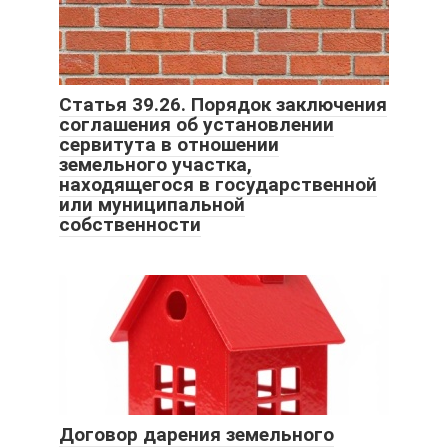
Статья 39.26. Порядок заключения
соглашения об установлении
сервитута в отношении
земельного участка,
находящегося в государственной
или муниципальной
собственности
Договор дарения земельного