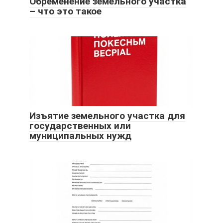
Обременение земельного участка
– что это такое
Изъятие земельного участка для
государственных или
муниципальных нужд