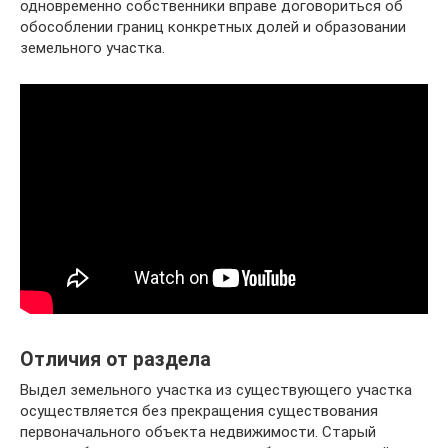
одновременно собственники вправе договориться об
обособлении границ конкретных долей и образовании
земельного участка.
Отличия от раздела
Выдел земельного участка из существующего участка
осуществляется без прекращения существования
первоначального объекта недвижимости. Старый