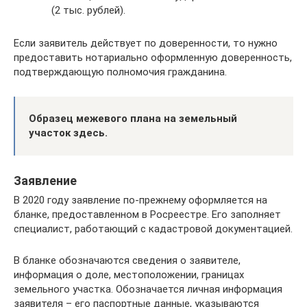
(2 тыс. рублей).
Если заявитель действует по доверенности, то нужно
предоставить нотариально оформленную доверенность,
подтверждающую полномочия гражданина.
Образец межевого плана на земельный
участок здесь.
Заявление
В 2020 году заявление по-прежнему оформляется на
бланке, предоставленном в Росреестре. Его заполняет
специалист, работающий с кадастровой документацией.
В бланке обозначаются сведения о заявителе,
информация о доле, местоположении, границах
земельного участка. Обозначается личная информация
заявителя – его паспортные данные, указываются