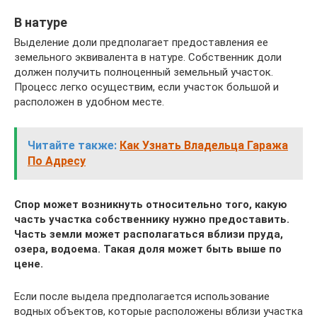
В натуре
Выделение доли предполагает предоставления ее
земельного эквивалента в натуре. Собственник доли
должен получить полноценный земельный участок.
Процесс легко осуществим, если участок большой и
расположен в удобном месте.
Читайте также:
Как Узнать Владельца Гаража
По Адресу
Спор может возникнуть относительно того, какую
часть участка собственнику нужно предоставить.
Часть земли может располагаться вблизи пруда,
озера, водоема. Такая доля может быть выше по
цене.
Если после выдела предполагается использование
водных объектов, которые расположены вблизи участка