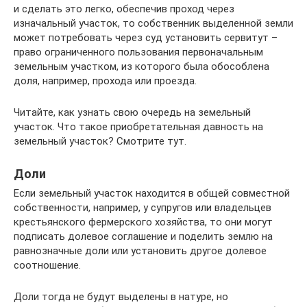
и сделать это легко, обеспечив проход через
изначальный участок, то собственник выделенной земли
может потребовать через суд установить сервитут –
право ограниченного пользования первоначальным
земельным участком, из которого была обособлена
доля, например, прохода или проезда.
Читайте, как узнать свою очередь на земельный
участок. Что такое приобретательная давность на
земельный участок? Смотрите тут.
Доли
Если земельный участок находится в общей совместной
собственности, например, у супругов или владельцев
крестьянского фермерского хозяйства, то они могут
подписать долевое соглашение и поделить землю на
равнозначные доли или установить другое долевое
соотношение.
Доли тогда не будут выделены в натуре, но