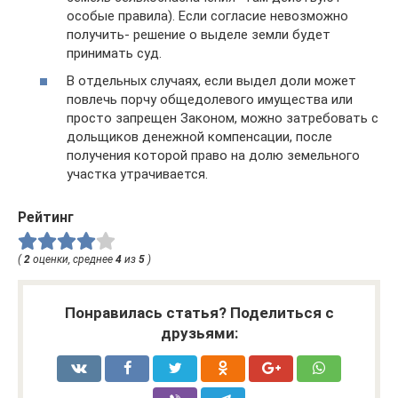
особые правила). Если согласие невозможно
получить- решение о выделе земли будет
принимать суд.
В отдельных случаях, если выдел доли может
повлечь порчу общедолевого имущества или
просто запрещен Законом, можно затребовать с
дольщиков денежной компенсации, после
получения которой право на долю земельного
участка утрачивается.
Рейтинг
(
2
оценки, среднее
4
из
5
)
Понравилась статья? Поделиться с
друзьями: