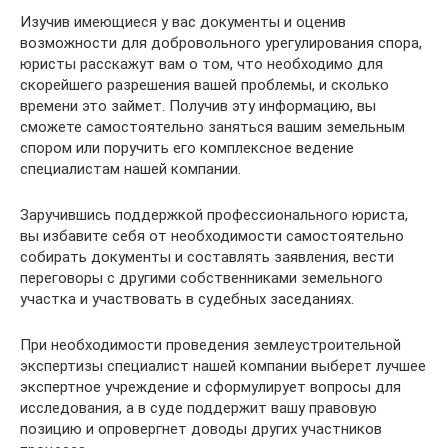
Изучив имеющиеся у вас документы и оценив
возможности для добровольного урегулирования спора,
юристы расскажут вам о том, что необходимо для
скорейшего разрешения вашей проблемы, и сколько
времени это займет. Получив эту информацию, вы
сможете самостоятельно заняться вашим земельным
спором или поручить его комплексное ведение
специалистам нашей компании.
Заручившись поддержкой профессионального юриста,
вы избавите себя от необходимости самостоятельно
собирать документы и составлять заявления, вести
переговоры с другими собственниками земельного
участка и участвовать в судебных заседаниях.
При необходимости проведения землеустроительной
экспертизы специалист нашей компании выберет лучшее
экспертное учреждение и сформулирует вопросы для
исследования, а в суде поддержит вашу правовую
позицию и опровергнет доводы других участников