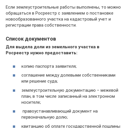
Если землеустроительные работы выполнены, то можно
обращаться в Росреестр с заявлением о постановке
новообразованного участка на кадастровый учет и
регистрации права собственности.
Список документов
Для выдела доли из земельного участка в
Росреестр нужно предоставить:
копию паспорта заявителя;
соглашение между долевыми собственниками
или решение суда;
землеустроительную документацию – межевой
план, в том числе записанный на электронном
носителе;
правоустанавливающий документ на
первоначальную долю;
квитанцию об оплате государственной пошлины