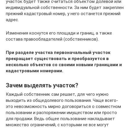
участок будет также считаться объектом долевой или
индивидуальной собственности. За ним будет закреплен
прежний кадастровый номер, у него останется прежний
адрес.
Изменения коснутся его площади и границ, а также
состава правообладателей (собственников).
При разделе участка первоначальный участок
прекращает существовать и преобразуется в
несколько объектов со своими новыми границами и
кадастровыми номерами.
Зачем выделять участок?
Каждый собственник сам решает, для чего нужно
выходить из общедолевого пользования. Чаще всего-
это невозможность мирно договориться о совместном
пользовании и распоряжении имуществом или просто
для продажи. Ведь общее пользование накладывает
множество ограничений, с которыми не все могут