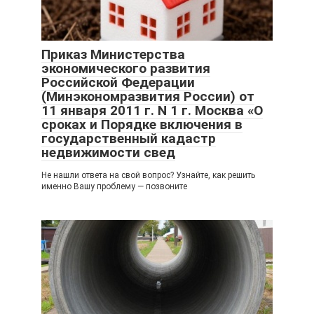
Приказ Министерства
экономического развития
Российской Федерации
(Минэкономразвития России) от
11 января 2011 г. N 1 г. Москва «О
сроках и Порядке включения в
государственный кадастр
недвижимости свед
Не нашли ответа на свой вопрос? Узнайте, как решить
именно Вашу проблему — позвоните