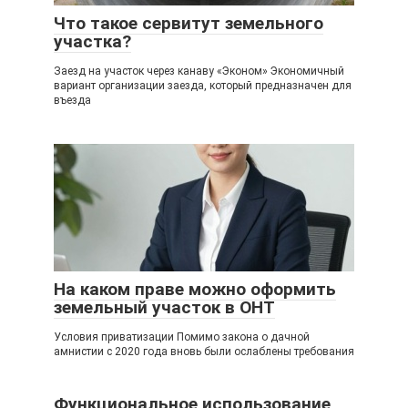
Что такое сервитут земельного
участка?
Заезд на участок через канаву «Эконом» Экономичный
вариант организации заезда, который предназначен для
въезда
На каком праве можно оформить
земельный участок в ОНТ
Условия приватизации Помимо закона о дачной
амнистии с 2020 года вновь были ослаблены требования
Функциональное использование