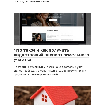
России, регламентирующем
Что такое и как получить
кадастровый паспорт земельного
участка
Поставить земельный участок на кадастровый учет
Далее необходимо обратиться в Кадастровую Палату,
предъявить вышеперечисленный