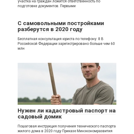
участка на граждан ложится ответственность по
подготовке документов. Первыми
С самовольными постройками
разберутся в 2020 году
Бесплатная консультация юриста по телефону: 8 В
Российской Федерации зарегистрировано больше чем 60
млн
Нужен ли кадастровый паспорт на
садовый домик
Пошаговая инструкция получения технического паспорта
жилого дома в 2020 году Приказе Минэкономразвития