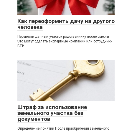
Как переоформить дачу на другого
человека
Перевести дачный участок родственнику после смерти
Это могут сделать экспертные компании или сотрудники
БТИ.
Штраф за использование
земельного участка без
документов
Определение понятий После приобретения земельного