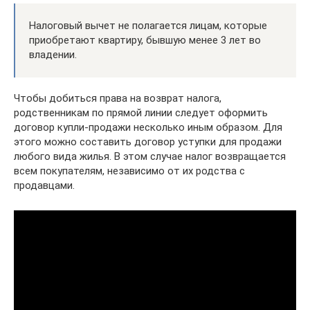
Налоговый вычет не полагается лицам, которые
приобретают квартиру, бывшую менее 3 лет во
владении.
Чтобы добиться права на возврат налога,
родственникам по прямой линии следует оформить
договор купли-продажи несколько иным образом. Для
этого можно составить договор уступки для продажи
любого вида жилья. В этом случае налог возвращается
всем покупателям, независимо от их родства с
продавцами.