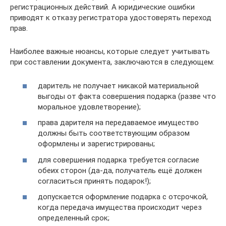
регистрационных действий. А юридические ошибки
приводят к отказу регистратора удостоверять переход
прав.
Наиболее важные нюансы, которые следует учитывать
при составлении документа, заключаются в следующем:
даритель не получает никакой материальной
выгоды от факта совершения подарка (разве что
моральное удовлетворение);
права дарителя на передаваемое имущество
должны быть соответствующим образом
оформлены и зарегистрированы;
для совершения подарка требуется согласие
обеих сторон (да-да, получатель ещё должен
согласиться принять подарок!);
допускается оформление подарка с отсрочкой,
когда передача имущества происходит через
определенный срок;