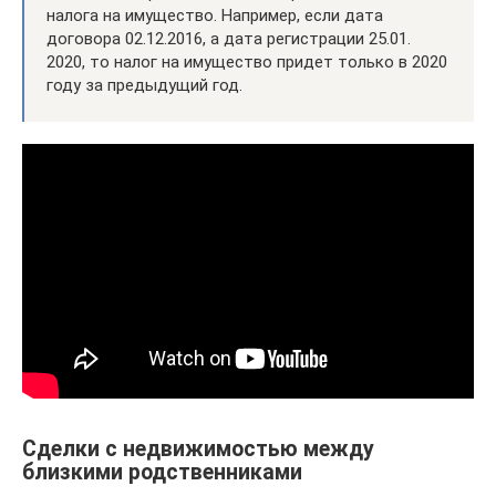
налога на имущество. Например, если дата
договора 02.12.2016, а дата регистрации 25.01.
2020, то налог на имущество придет только в 2020
году за предыдущий год.
Сделки с недвижимостью между
близкими родственниками