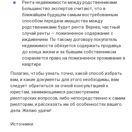
Рента недвижимости между родственниками.
Большинство экспертов считают, что в
ближайшем будущем самым востребованным
способом передачи имущества между
родственниками будет рента. Вернее, частный
случай ренты — пожизненное содержание с
иждивением. По такому договору покупатель
недвижимости обязуется содержать продавца
до конца жизни и за бывшим собственником
сохраняется право на пожизненное проживание в
квартире.
Полагаю, чтобы узнать точно, какой способ избрать
вам, и какие документы для этого необходимы, вам
следует обратиться за очной консультацией к
юристам, занимающимися рассмотрением
риелторских вопросов, либо непосредственно к самим
риелторам, и рассказать им об особенностях вашего
дела. Желаю удачи!
Источники: