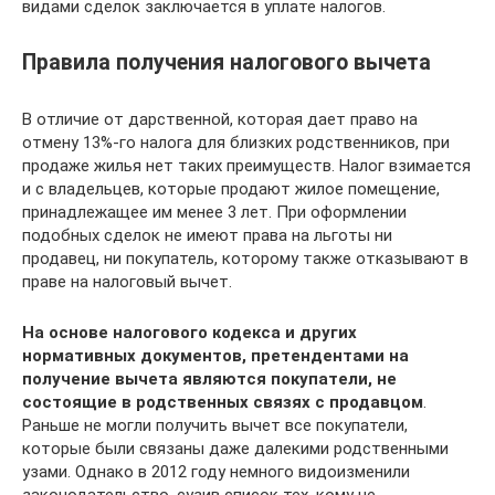
видами сделок заключается в уплате налогов.
Правила получения налогового вычета
В отличие от дарственной, которая дает право на
отмену 13%-го налога для близких родственников, при
продаже жилья нет таких преимуществ. Налог взимается
и с владельцев, которые продают жилое помещение,
принадлежащее им менее 3 лет. При оформлении
подобных сделок не имеют права на льготы ни
продавец, ни покупатель, которому также отказывают в
праве на налоговый вычет.
На основе налогового кодекса и других
нормативных документов, претендентами на
получение вычета являются покупатели, не
состоящие в родственных связях с продавцом
.
Раньше не могли получить вычет все покупатели,
которые были связаны даже далекими родственными
узами. Однако в 2012 году немного видоизменили