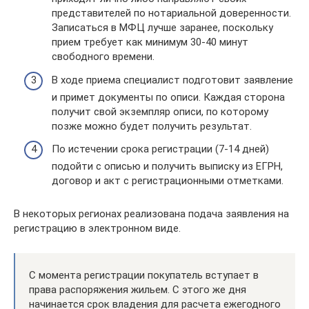
представителей по нотариальной доверенности.
Записаться в МФЦ лучше заранее, поскольку
прием требует как минимум 30-40 минут
свободного времени.
В ходе приема специалист подготовит заявление
и примет документы по описи. Каждая сторона
получит свой экземпляр описи, по которому
позже можно будет получить результат.
По истечении срока регистрации (7-14 дней)
подойти с описью и получить выписку из ЕГРН,
договор и акт с регистрационными отметками.
В некоторых регионах реализована подача заявления на
регистрацию в электронном виде.
С момента регистрации покупатель вступает в
права распоряжения жильем. С этого же дня
начинается срок владения для расчета ежегодного