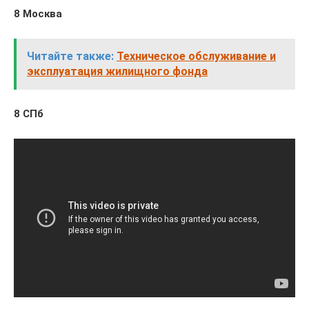
8 Москва
Читайте также:
Техническое обслуживание и
эксплуатация жилищного фонда
8 СПб