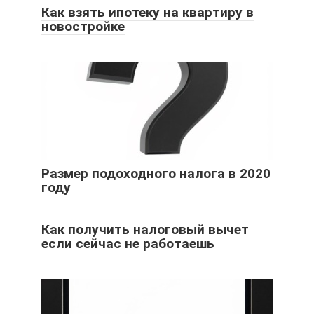
Как взять ипотеку на квартиру в
новостройке
Размер подоходного налога в 2020
году
Как получить налоговый вычет
если сейчас не работаешь