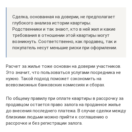
Сделка, основанная на доверии, не предполагает
глубокого анализа истории квартиры.
Родственники и так знают, кто в ней жил и какие
требования в отношении этой квартиры могут
возникнуть. Соответственно, как продавец, так и
покупатель несут меньшие риски при оформлении.
Расчет за жилье тоже основан на доверии участников.
Это значит, что пользоваться услугами посредника не
нужно. Такой подход поможет сэкономить на
всевозможных банковских комиссиях и сборах.
По общему правилу при оплате квартиры в рассрочку за
продавцом остается право залога на проданное жилье
до внесения последнего платежа. В случае сделки между
близкими людьми можно прийти к соглашению о
рассрочке и без регистрации залога.