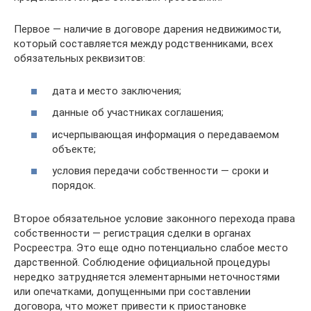
Первое — наличие в договоре дарения недвижимости,
который составляется между родственниками, всех
обязательных реквизитов:
дата и место заключения;
данные об участниках соглашения;
исчерпывающая информация о передаваемом
объекте;
условия передачи собственности — сроки и
порядок.
Второе обязательное условие законного перехода права
собственности — регистрация сделки в органах
Росреестра. Это еще одно потенциально слабое место
дарственной. Соблюдение официальной процедуры
нередко затрудняется элементарными неточностями
или опечатками, допущенными при составлении
договора, что может привести к приостановке