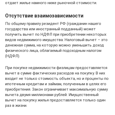
отдает жилье намного ниже рыночной стоимости.
Отсутствие взаимозависимости
По общему правилу резидент РФ (гражданин нашего
государства или иностранный подданный) может
получить вычет по НДФЛ при приобретении некоторых
видов недвижимого имущества. Налоговый вычет – это
денежная сумма, на которую можно уменьшить доход
физического лица, облагаемый подоходным налогом
(НДФЛ).
При покупке недвижимости физлицам предоставляется
вычет в сумме фактических расходов на покупку. В них
входит не только стоимость объекта, но и проценты по
ипотечным кредитам и займам, полученным в целях его
приобретения. Закон ограничивает максимальную сумму
вычета двумя миллионами рублей. Имущественный
вычет на покупку жилья предоставляется только один
раз в жизни.