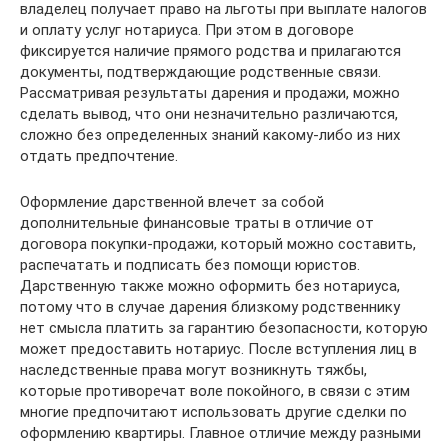
владелец получает право на льготы при выплате налогов
и оплату услуг нотариуса. При этом в договоре
фиксируется наличие прямого родства и прилагаются
документы, подтверждающие родственные связи.
Рассматривая результаты дарения и продажи, можно
сделать вывод, что они незначительно различаются,
сложно без определенных знаний какому-либо из них
отдать предпочтение.
Оформление дарственной влечет за собой
дополнительные финансовые траты в отличие от
договора покупки-продажи, который можно составить,
распечатать и подписать без помощи юристов.
Дарственную также можно оформить без нотариуса,
потому что в случае дарения близкому родственнику
нет смысла платить за гарантию безопасности, которую
может предоставить нотариус. После вступления лиц в
наследственные права могут возникнуть тяжбы,
которые противоречат воле покойного, в связи с этим
многие предпочитают использовать другие сделки по
оформлению квартиры. Главное отличие между разными