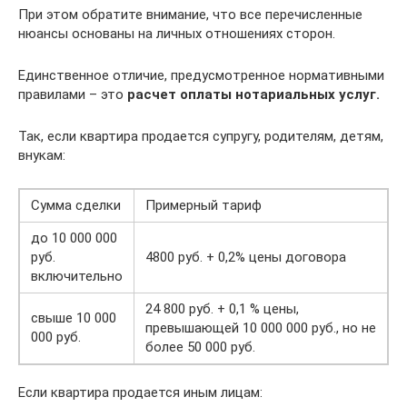
При этом обратите внимание, что все перечисленные
нюансы основаны на личных отношениях сторон.
Единственное отличие, предусмотренное нормативными
правилами – это
расчет оплаты нотариальных услуг.
Так, если квартира продается супругу, родителям, детям,
внукам:
Сумма сделки
Примерный тариф
до 10 000 000
руб.
4800 руб. + 0,2% цены договора
включительно
24 800 руб. + 0,1 % цены,
свыше 10 000
превышающей 10 000 000 руб., но не
000 руб.
более 50 000 руб.
Если квартира продается иным лицам: