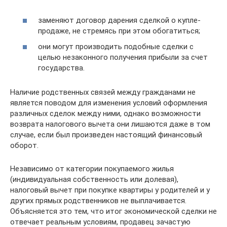
заменяют договор дарения сделкой о купле-
продаже, не стремясь при этом обогатиться;
они могут производить подобные сделки с
целью незаконного получения прибыли за счет
государства.
Наличие родственных связей между гражданами не
является поводом для изменения условий оформления
различных сделок между ними, однако возможности
возврата налогового вычета они лишаются даже в том
случае, если был произведен настоящий финансовый
оборот.
Независимо от категории покупаемого жилья
(индивидуальная собственность или долевая),
налоговый вычет при покупке квартиры у родителей и у
других прямых родственников не выплачивается.
Объясняется это тем, что итог экономической сделки не
отвечает реальным условиям, продавец зачастую