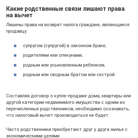
Какие родственные связи лишают права
на вычет
Лишены права на возврат налога граждане, являющиеся
продавцу:
супругом (супругой) в законном браке;
родителями или опекунами;
родным или усыновленным ребенком;
родным или сводным братом или сестрой.
Составляя договор о купле-продаже дома, квартиры или
другой категории недвижимого имущества с одним из
перечисленных родственников, необходимо осознавать,
что налоговый вычет производиться не будет.
Часто родственники приобретают друг у друга жилье с
экономическими целями: