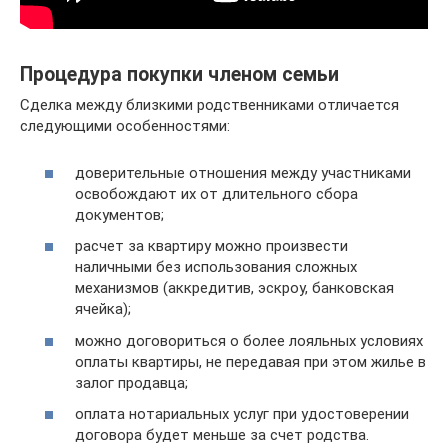
Процедура покупки членом семьи
Сделка между близкими родственниками отличается
следующими особенностями:
доверительные отношения между участниками
освобождают их от длительного сбора
документов;
расчет за квартиру можно произвести
наличными без использования сложных
механизмов (аккредитив, эскроу, банковская
ячейка);
можно договориться о более лояльных условиях
оплаты квартиры, не передавая при этом жилье в
залог продавца;
оплата нотариальных услуг при удостоверении
договора будет меньше за счет родства.