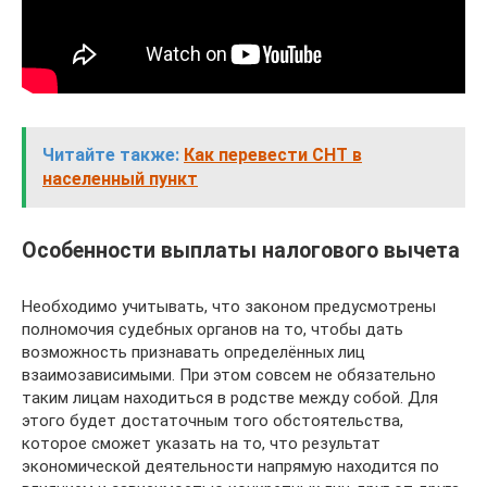
Читайте также:
Как перевести СНТ в
населенный пункт
Особенности выплаты налогового вычета
Необходимо учитывать, что законом предусмотрены
полномочия судебных органов на то, чтобы дать
возможность признавать определённых лиц
взаимозависимыми. При этом совсем не обязательно
таким лицам находиться в родстве между собой. Для
этого будет достаточным того обстоятельства,
которое сможет указать на то, что результат
экономической деятельности напрямую находится по