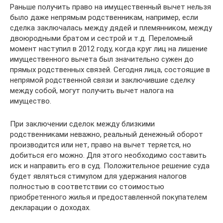
Раньше получить право на имущественный вычет нельзя
было даже непрямым родственникам, например, если
сделка заключалась между дядей и племянником, между
двоюродными братом и сестрой и т.д. Переломный
момент наступил в 2012 году, когда круг лиц на лишение
имущественного вычета был значительно сужен до
прямых родственных связей. Сегодня лица, состоящие в
непрямой родственной связи и заключившие сделку
между собой, могут получить вычет налога на
имущество.
При заключении сделок между близкими
родственниками неважно, реальный денежный оборот
производится или нет, право на вычет теряется, но
добиться его можно. Для этого необходимо составить
иск и направить его в суд. Положительное решение суда
будет являться стимулом для удержания налогов
полностью в соответствии со стоимостью
приобретенного жилья и предоставленной покупателем
декларации о доходах.