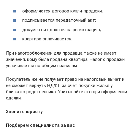
оформляется договор купли-продажи;
подписывается передаточный акт;
документы сдаются на регистрацию;
квартира оплачивается.
При налогообложении для продавца также не имеет
значения, кому была продана квартира. Налог с продажи
уплачивается по общим правилам.
Покупатель же не получает право на налоговый вычет и
не сможет вернуть НДФЛ за счет покупки жилья у
близкого родственника. Учитывайте это при оформлении
сделки.
Звоните юристу
Подберем специалиста за вас