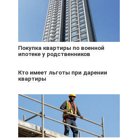
Покупка квартиры по военной
ипотеке у родственников
Кто имеет льготы при дарении
квартиры