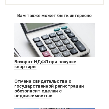
Вам также может быть интересно
Возврат НДФЛ при покупке
квартиры
Отмена свидетельства о
государственной регистрации
обезопасит сделки с
недвижимостью