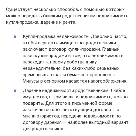
Существует несколько способов, с помощью которых
можно передать близким родственникам недвижимость:
купля-продажа, дарение и рента.
Купля-продажа недвижимости. Довольно часто,
чтобы передать имущество, родственники
заключают договор купли-продажи. Главный
плюс купли-продажи в том, что недвижимость
переходит к новому собственнику
незамедлительно, без каких-либо серьезных
временных затрат и бумажных проволочек.
Минусы в основном касаются налогообложения.
Дарение недвижимости родственникам. Любое
имущество, в том числе и недвижимость, можно
подарить. Для этого в письменной форме
заключается соответствующий договор. По
мнению юристов, передача недвижимости по
договору дарения — наиболее выгодный вариант
для родственников.