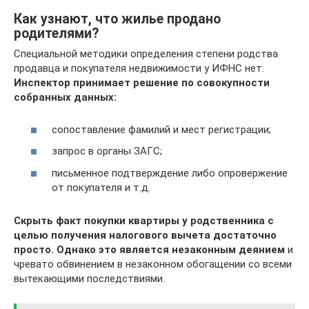
Как узнают, что жилье продано
родителями?
Специальной методики определения степени родства
продавца и покупателя недвижимости у ИФНС нет.
Инспектор принимает решение по совокупности
собранных данных:
сопоставление фамилий и мест регистрации;
запрос в органы ЗАГС;
письменное подтверждение либо опровержение
от покупателя и т.д.
Скрыть факт покупки квартиры у родственника с
целью получения налогового вычета достаточно
просто. Однако это является незаконным деянием
и
чревато обвинением в незаконном обогащении со всеми
вытекающими последствиями.