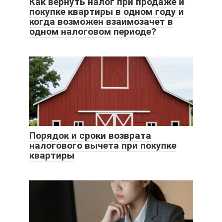
Как вернуть налог при продаже и
покупке квартиры в одном году и
когда возможен взаимозачет в
одном налоговом периоде?
Порядок и сроки возврата
налогового вычета при покупке
квартиры