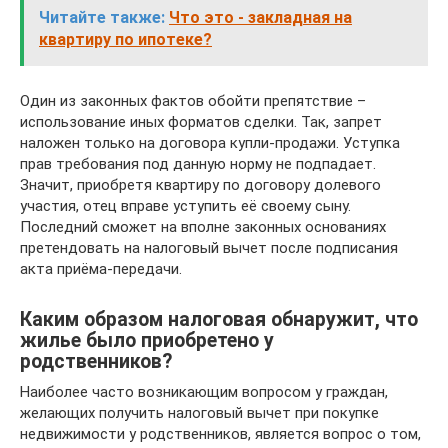
Читайте также:
Что это - закладная на
квартиру по ипотеке?
Один из законных фактов обойти препятствие –
использование иных форматов сделки. Так, запрет
наложен только на договора купли-продажи. Уступка
прав требования под данную норму не подпадает.
Значит, приобретя квартиру по договору долевого
участия, отец вправе уступить её своему сыну.
Последний сможет на вполне законных основаниях
претендовать на налоговый вычет после подписания
акта приёма-передачи.
Каким образом налоговая обнаружит, что
жилье было приобретено у
родственников?
Наиболее часто возникающим вопросом у граждан,
желающих получить налоговый вычет при покупке
недвижимости у родственников, является вопрос о том,