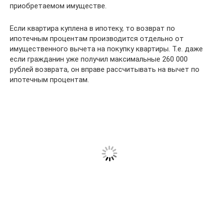
приобретаемом имуществе.
Если квартира куплена в ипотеку, то возврат по
ипотечным процентам производится отдельно от
имущественного вычета на покупку квартиры. Т.е. даже
если гражданин уже получил максимальные 260 000
рублей возврата, он вправе рассчитывать на вычет по
ипотечным процентам.