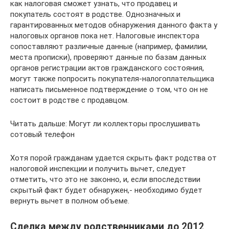
как налоговая сможет узнать, что продавец и
покупатель состоят в родстве. Однозначных и
гарантированных методов обнаружения данного факта у
налоговых органов пока нет. Налоговые инспектора
сопоставляют различные данные (например, фамилии,
места прописки), проверяют данные по базам данных
органов регистрации актов гражданского состояния,
могут также попросить покупателя-налогоплательщика
написать письменное подтверждение о том, что он не
состоит в родстве с продавцом.
Читать дальше: Могут ли коллекторы прослушивать
сотовый телефон
Хотя порой гражданам удается скрыть факт родства от
налоговой инспекции и получить вычет, следует
отметить, что это не законно, и, если впоследствии
скрытый факт будет обнаружен,- необходимо будет
вернуть вычет в полном объеме.
Сделка между родственниками до 2012