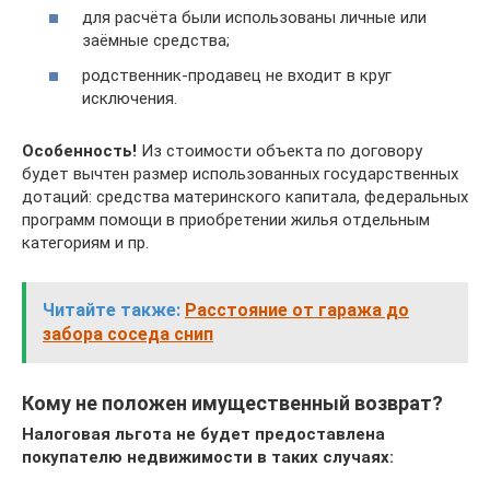
для расчёта были использованы личные или
заёмные средства;
родственник-продавец не входит в круг
исключения.
Особенность!
Из стоимости объекта по договору
будет вычтен размер использованных государственных
дотаций: средства материнского капитала, федеральных
программ помощи в приобретении жилья отдельным
категориям и пр.
Читайте также:
Расстояние от гаража до
забора соседа снип
Кому не положен имущественный возврат?
Налоговая льгота не будет предоставлена
покупателю недвижимости в таких случаях: