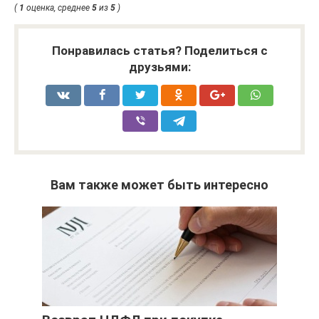
(
1
оценка, среднее
5
из
5
)
Понравилась статья? Поделиться с
друзьями:
Вам также может быть интересно