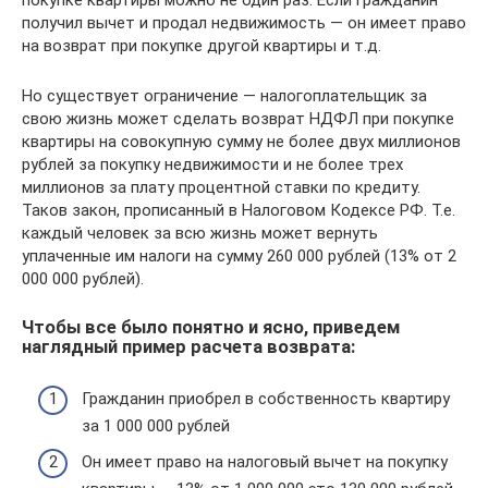
покупке квартиры можно не один раз. Если гражданин
получил вычет и продал недвижимость — он имеет право
на возврат при покупке другой квартиры и т.д.
Но существует ограничение — налогоплательщик за
свою жизнь может сделать возврат НДФЛ при покупке
квартиры на совокупную сумму не более двух миллионов
рублей за покупку недвижимости и не более трех
миллионов за плату процентной ставки по кредиту.
Таков закон, прописанный в Налоговом Кодексе РФ. Т.е.
каждый человек за всю жизнь может вернуть
уплаченные им налоги на сумму 260 000 рублей (13% от 2
000 000 рублей).
Чтобы все было понятно и ясно, приведем
наглядный пример расчета возврата:
Гражданин приобрел в собственность квартиру
за 1 000 000 рублей
Он имеет право на налоговый вычет на покупку