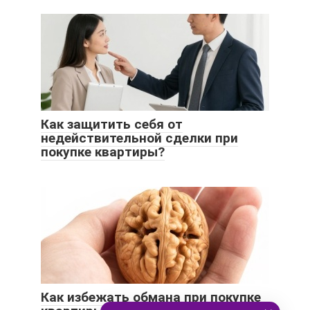
Как защитить себя от
недействительной сделки при
покупке квартиры?
Как избежать обмана при покупке