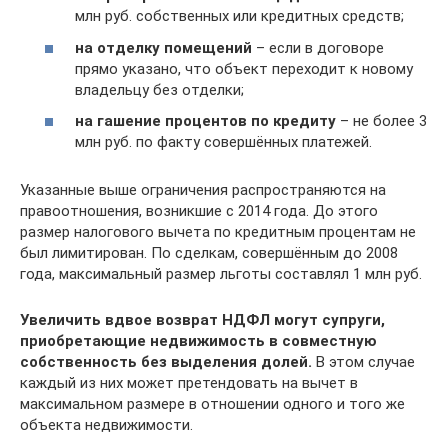
млн руб. собственных или кредитных средств;
на отделку помещений
– если в договоре
прямо указано, что объект переходит к новому
владельцу без отделки;
на гашение процентов по кредиту
– не более 3
млн руб. по факту совершённых платежей.
Указанные выше ограничения распространяются на
правоотношения, возникшие с 2014 года. До этого
размер налогового вычета по кредитным процентам не
был лимитирован. По сделкам, совершённым до 2008
года, максимальный размер льготы составлял 1 млн руб.
Увеличить вдвое возврат НДФЛ могут супруги,
приобретающие недвижимость в совместную
собственность без выделения долей.
В этом случае
каждый из них может претендовать на вычет в
максимальном размере в отношении одного и того же
объекта недвижимости.