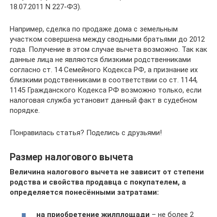
18.07.2011 N 227-ФЗ).
Например, сделка по продаже дома с земельным
участком совершена между сводными братьями до 2012
года. Получение в этом случае вычета возможно. Так как
данные лица не являются близкими родственниками
согласно ст. 14 Семейного Кодекса РФ, а признание их
близкими родственниками в соответствии со ст. 1144,
1145 Гражданского Кодекса РФ возможно только, если
налоговая служба установит данный факт в судебном
порядке.
Понравилась статья? Поделись с друзьями!
Размер налогового вычета
Величина налогового вычета не зависит от степени
родства и свойства продавца с покупателем, а
определяется понесёнными затратами:
на приобретение жилплощади
– не более 2