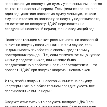
превышающую совокупную сумму уплаченных им налогов
за тот же налоговый период. Если физическое лицо за
один год уплатило налоговую сумму меньшую, нежели
ему причитается по возврату за покупку недвижимости,
то остатки по возврату НДФЛ переносятся на
следующий налоговый период, т.е на следующий год.
Налогоплательщик может рассчитывать на налоговый
вычет на покупку квартиры лишь в том случае, если
недвижимость приобретена своими средствами у
посторонних граждан. Т.е., если физическое лицо купило
жилье у родственников, или жилище было
предоставлено в собственность работодателем — то
возврат НДФЛ при покупке квартиры невозможен.
Итак, чтобы получить налоговый вычет на покупку
квартиры, нужно в обязательном порядке учесть все
перечисленные выше нормы.
Следует отметить, что получать возврат НДФЛ при