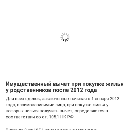
Имущественный вычет при покупке жилья
у родственников после 2012 года
Для всех сделок, заключенных начиная с 1 января 2012
года, взаимозависимые лица, при покупке жилья у
которых нельзя получить вычет, определяются в
соответствии со ст. 105.1 НК РФ.