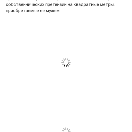
собственнических претензий на квадратные метры,
приобретаемые её мужем.