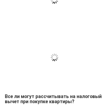
Все ли могут рассчитывать на налоговый
вычет при покупке квартиры?