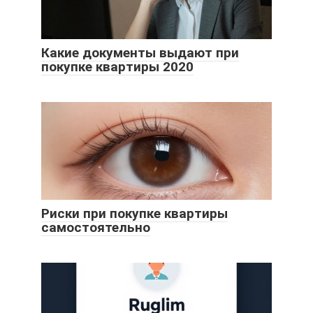
Какие документы выдают при
покупке квартиры 2020
Риски при покупке квартиры
самостоятельно