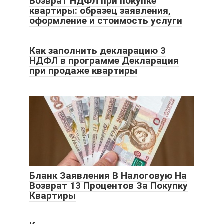
Возврат НДФЛ при покупке
квартиры: образец заявления,
оформление и стоимость услуги
Как заполнить декларацию 3
НДФЛ в программе Декларация
при продаже квартиры
Бланк Заявления В Налоговую На
Возврат 13 Процентов За Покупку
Квартиры