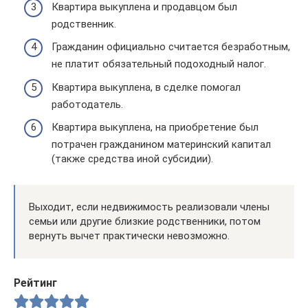
Квартира выкуплена и продавцом был
родственник.
Гражданин официально считается безработным,
не платит обязательный подоходный налог.
Квартира выкуплена, в сделке помогал
работодатель.
Квартира выкуплена, на приобретение был
потрачен гражданином материнский капитал
(также средства иной субсидии).
Выходит, если недвижимость реализовали члены
семьи или другие близкие родственники, потом
вернуть вычет практически невозможно.
Рейтинг