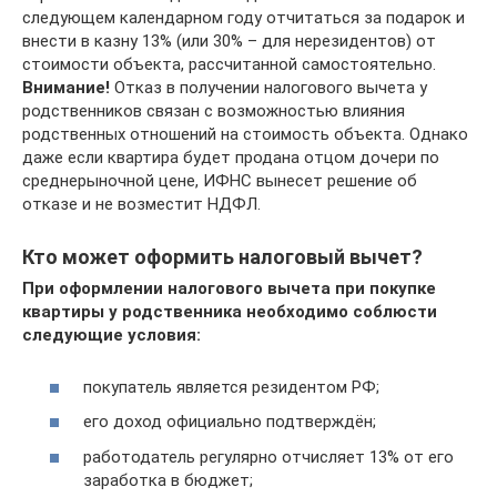
следующем календарном году отчитаться за подарок и
внести в казну 13% (или 30% – для нерезидентов) от
стоимости объекта, рассчитанной самостоятельно.
Внимание!
Отказ в получении налогового вычета у
родственников связан с возможностью влияния
родственных отношений на стоимость объекта. Однако
даже если квартира будет продана отцом дочери по
среднерыночной цене, ИФНС вынесет решение об
отказе и не возместит НДФЛ.
Кто может оформить налоговый вычет?
При оформлении налогового вычета при покупке
квартиры у родственника необходимо соблюсти
следующие условия:
покупатель является резидентом РФ;
его доход официально подтверждён;
работодатель регулярно отчисляет 13% от его
заработка в бюджет;