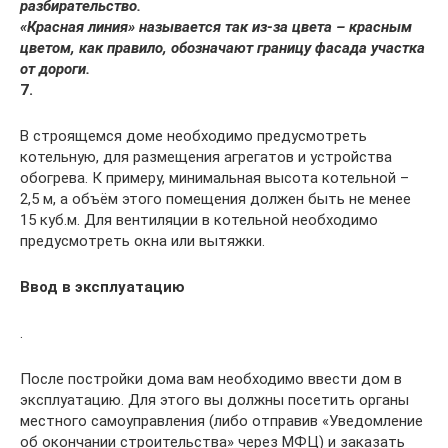
разбирательство.
«Красная линия» называется так из-за цвета – красным
цветом, как правило, обозначают границу фасада участка
от дороги.
7.
В строящемся доме необходимо предусмотреть
котельную, для размещения агрегатов и устройства
обогрева. К примеру, минимальная высота котельной –
2,5 м, а объём этого помещения должен быть не менее
15 куб.м. Для вентиляции в котельной необходимо
предусмотреть окна или вытяжки.
Ввод в эксплуатацию
.
После постройки дома вам необходимо ввести дом в
эксплуатацию. Для этого вы должны посетить органы
местного самоуправления (либо отправив «Уведомление
об окончании строительства» через МФЦ) и заказать