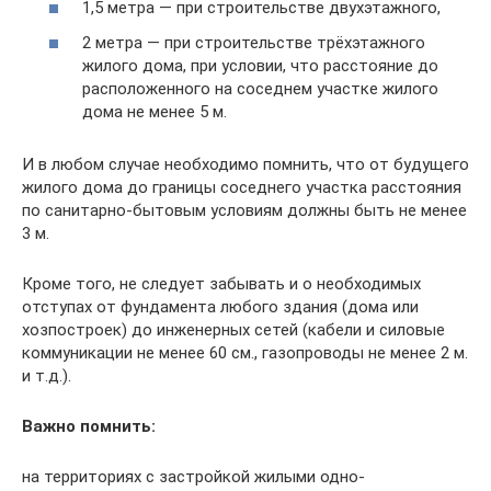
1,5 метра — при строительстве двухэтажного,
2 метра — при строительстве трёхэтажного
жилого дома, при условии, что расстояние до
расположенного на соседнем участке жилого
дома не менее 5 м.
И в любом случае необходимо помнить, что от будущего
жилого дома до границы соседнего участка расстояния
по санитарно-бытовым условиям должны быть не менее
3 м.
Кроме того, не следует забывать и о необходимых
отступах от фундамента любого здания (дома или
хозпостроек) до инженерных сетей (кабели и силовые
коммуникации не менее 60 см., газопроводы не менее 2 м.
и т.д.).
Важно помнить:
на территориях с застройкой жилыми одно-