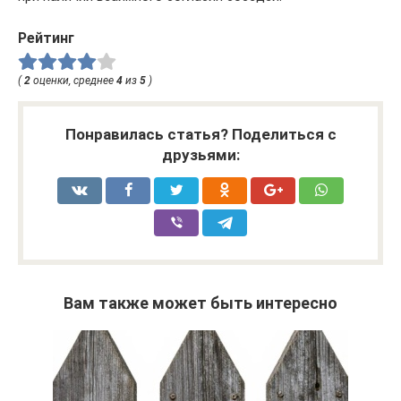
Рейтинг
(
2
оценки, среднее
4
из
5
)
Понравилась статья? Поделиться с
друзьями:
Вам также может быть интересно