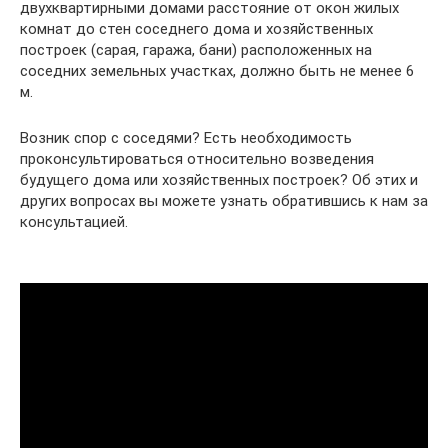
двухквартирными домами расстояние от окон жилых
комнат до стен соседнего дома и хозяйственных
построек (сарая, гаража, бани) расположенных на
соседних земельных участках, должно быть не менее 6
м.
Возник спор с соседями? Есть необходимость
проконсультироваться относительно возведения
будущего дома или хозяйственных построек? Об этих и
других вопросах вы можете узнать обратившись к нам за
консультацией.