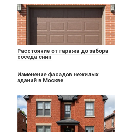
Расстояние от гаража до забора
соседа снип
Изменение фасадов нежилых
зданий в Москве