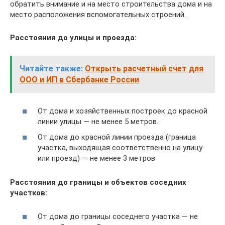
обратить внимание и на место строительства дома и на
место расположения вспомогательных строений.
Расстояния до улицы и проезда:
Читайте также:
Открыть расчетный счет для
ООО и ИП в Сбербанке России
От дома и хозяйственных построек до красной
линии улицы — не менее 5 метров.
От дома до красной линии проезда (граница
участка, выходящая соответственно на улицу
или проезд) — не менее 3 метров
Расстояния до границы и объектов соседних
участков:
От дома до границы соседнего участка — не