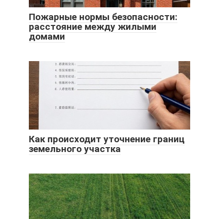
Пожарные нормы безопасности:
расстояние между жилыми
домами
Как происходит уточнение границ
земельного участка