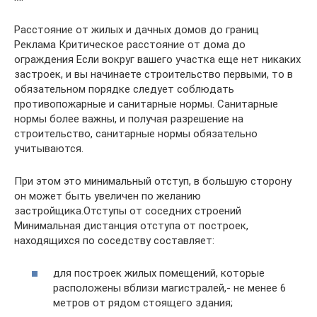
Расстояние от жилых и дачных домов до границ
Реклама Критическое расстояние от дома до
ограждения Если вокруг вашего участка еще нет никаких
застроек, и вы начинаете строительство первыми, то в
обязательном порядке следует соблюдать
противопожарные и санитарные нормы. Санитарные
нормы более важны, и получая разрешение на
строительство, санитарные нормы обязательно
учитываются.
При этом это минимальный отступ, в большую сторону
он может быть увеличен по желанию
застройщика.Отступы от соседних строений
Минимальная дистанция отступа от построек,
находящихся по соседству составляет:
для построек жилых помещений, которые
расположены вблизи магистралей,- не менее 6
метров от рядом стоящего здания;