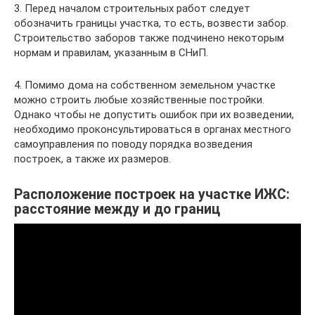
3. Перед началом строительных работ следует
обозначить границы участка, то есть, возвести забор.
Строительство заборов также подчинено некоторым
нормам и правилам, указанным в СНиП.
4. Помимо дома на собственном земельном участке
можно строить любые хозяйственные постройки.
Однако чтобы не допустить ошибок при их возведении,
необходимо проконсультироваться в органах местного
самоуправления по поводу порядка возведения
построек, а также их размеров.
Расположение построек на участке ИЖС:
расстояние между и до границ