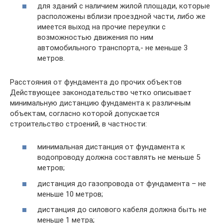
для зданий с наличием жилой площади, которые
расположены вблизи проездной части, либо же
имеется выход на прочие переулки с
возможностью движения по ним
автомобильного транспорта,- не меньше 3
метров.
Расстояния от фундамента до прочих объектов
Действующее законодательство четко описывает
минимальную дистанцию фундамента к различным
объектам, согласно которой допускается
строительство строений, в частности:
минимальная дистанция от фундамента к
водопроводу должна составлять не меньше 5
метров;
дистанция до газопровода от фундамента – не
меньше 10 метров;
дистанция до силового кабеля должна быть не
меньше 1 метра;