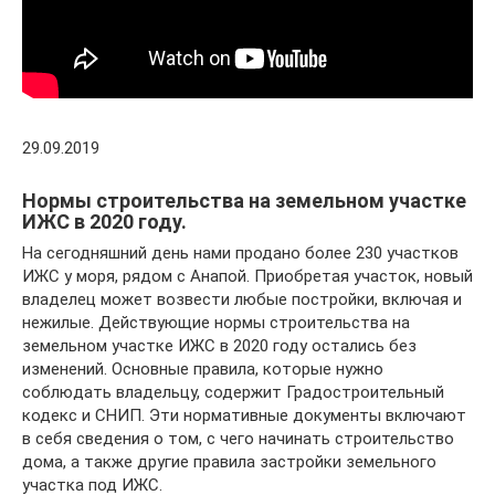
29.09.2019
Нормы строительства на земельном участке
ИЖС в 2020 году.
На сегодняшний день нами продано более 230 участков
ИЖС у моря, рядом с Анапой. Приобретая участок, новый
владелец может возвести любые постройки, включая и
нежилые. Действующие нормы строительства на
земельном участке ИЖС в 2020 году остались без
изменений. Основные правила, которые нужно
соблюдать владельцу, содержит Градостроительный
кодекс и СНИП. Эти нормативные документы включают
в себя сведения о том, с чего начинать строительство
дома, а также другие правила застройки земельного
участка под ИЖС.