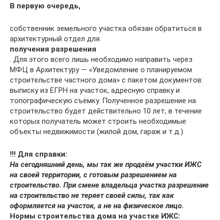
В первую очередь,
собственник земельного участка обязан обратиться в
архитектурный отдел для
получения разрешения
. Для этого всего лишь необходимо направить через
МФЦ в Архитектуру — «Уведомление о планируемом
строительстве частного дома» с пакетом документов:
выписку из ЕГРН на участок, адресную справку и
топографическую съёмку. Полученное разрешение на
строительство будет действительно 10 лет, в течение
которых получатель может строить необходимые
объекты недвижимости (жилой дом, гараж и т.д.).
!!! Для справки:
На сегодняшний день, мы так же продаём участки ИЖС
на своей территории, с готовым разрешением на
строительство. При смене владельца участка разрешение
на строительство не теряет своей силы, так как
оформляется на участок, а не на физическое лицо.
Нормы строительства дома на участке ИЖС: