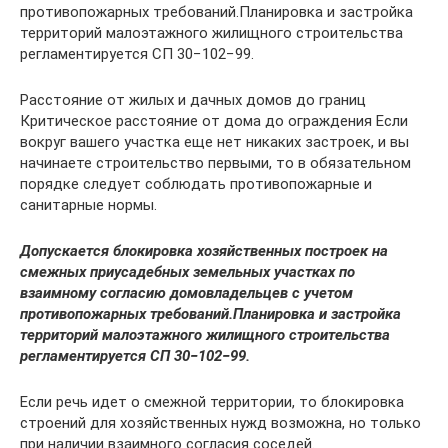
противопожарных требований.Планировка и застройка
территорий малоэтажного жилищного строительства
регламентируется СП 30−102−99.
Расстояние от жилых и дачных домов до границ
Критическое расстояние от дома до ограждения Если
вокруг вашего участка еще нет никаких застроек, и вы
начинаете строительство первыми, то в обязательном
порядке следует соблюдать противопожарные и
санитарные нормы.
Допускается блокировка хозяйственных построек на
смежных приусадебных земельных участках по
взаимному согласию домовладельцев с учетом
противопожарных требований.Планировка и застройка
территорий малоэтажного жилищного строительства
регламентируется СП 30−102−99.
Если речь идет о смежной территории, то блокировка
строений для хозяйственных нужд возможна, но только
при наличии взаимного согласия соседей.