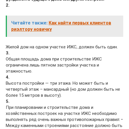
2.
Читайте также:
Как найти первых клиентов
риэлтору новичку
Жилой дом на одном участке ИЖС, должен быть один.
3.
Общая площадь дома при строительстве ИЖС
ограничена лишь пятном застройки участка и
этажностью.
4.
Высота постройки — три этажа. Но может быть и
четвертый этаж – мансардный (но дом должен быть не
более 15 метров в высоту).
5.
При планировании и строительстве дома и
хозяйственных построек на участке ИЖС необходимо
выполнять ряд очень важных противопожарных правил: •
Между каменными строениями расстояние должно быть