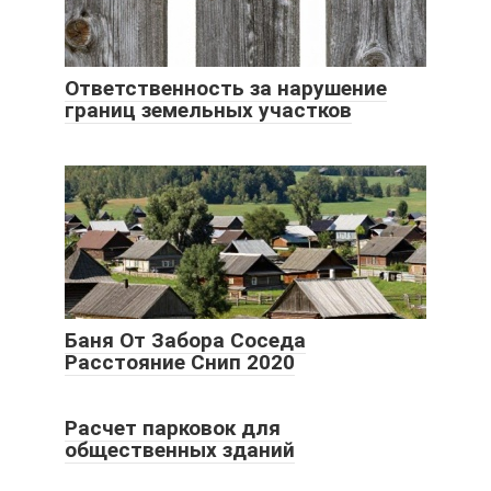
Ответственность за нарушение
границ земельных участков
Баня От Забора Соседа
Расстояние Снип 2020
Расчет парковок для
общественных зданий