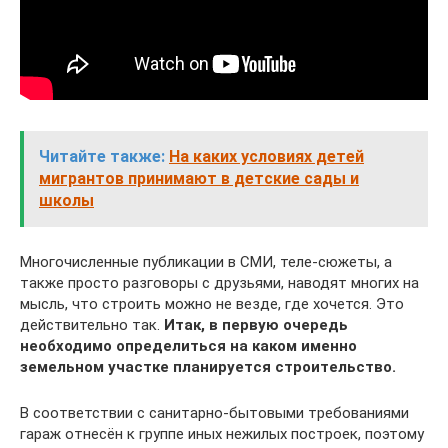
Читайте также:
На каких условиях детей
мигрантов принимают в детские сады и
школы
Многочисленные публикации в СМИ, теле-сюжеты, а
также просто разговоры с друзьями, наводят многих на
мысль, что строить можно не везде, где хочется. Это
действительно так.
Итак, в первую очередь
необходимо определиться на каком именно
земельном участке планируется строительство.
В соответствии с санитарно-бытовыми требованиями
гараж отнесён к группе иных нежилых построек, поэтому