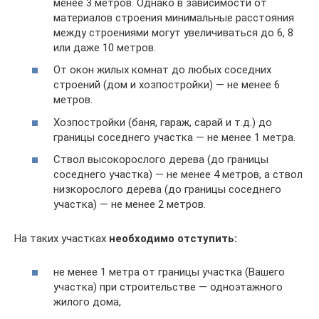
менее 3 метров. Однако в зависимости от
материалов строения минимальные расстояния
между строениями могут увеличиваться до 6, 8
или даже 10 метров.
От окон жилых комнат до любых соседних
строений (дом и хозпостройки) — не менее 6
метров.
Хозпостройки (баня, гараж, сарай и т.д.) до
границы соседнего участка — не менее 1 метра.
Ствол высокорослого дерева (до границы
соседнего участка) — не менее 4 метров, а ствол
низкорослого дерева (до границы соседнего
участка) — не менее 2 метров.
На таких участках
необходимо отступить:
не менее 1 метра от границы участка (Вашего
участка) при строительстве — одноэтажного
жилого дома,