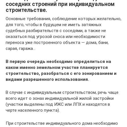
соседних строений при индивидуальном
строительстве.
Основные требования, соблюдение которых желательно,
для того, чтобы в будущем не иметь затяжных
судебных разбирательств с соседями, а также не
оказаться под угрозой сноса или необходимости
переноса уже построенного объекта — дома, бани,
сарая, гаража…
В первую очередь необходимо определиться на
каком именно земельном участке планируется
строительство, разобраться с его зонированием и
видами разрешенного использования.
В случае с индивидуальным строительством, речь чаще
всего идет о зонах индивидуальной жилой застройки
(участки выделены под ИЖС или ЛПХ и находятся в
черте населенного пункта).
При строительстве индивидуального дома необходимо