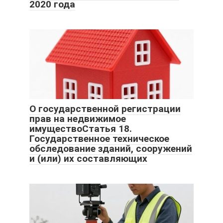
2020 года
О государственной регистрации
прав на недвижимое
имуществоСтатья 18.
Государственное техническое
обследование зданий, сооружений
и (или) их составляющих