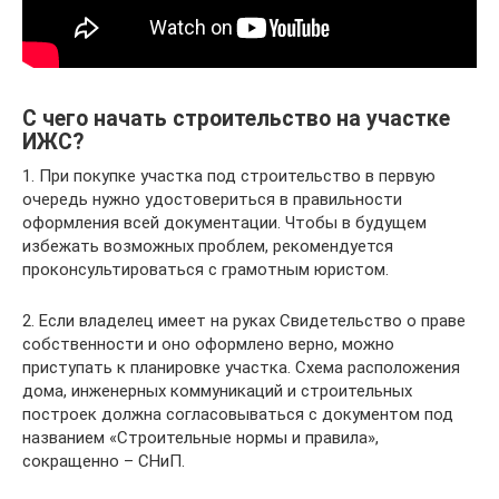
С чего начать строительство на участке
ИЖС?
1. При покупке участка под строительство в первую
очередь нужно удостовериться в правильности
оформления всей документации. Чтобы в будущем
избежать возможных проблем, рекомендуется
проконсультироваться с грамотным юристом.
2. Если владелец имеет на руках Свидетельство о праве
собственности и оно оформлено верно, можно
приступать к планировке участка. Схема расположения
дома, инженерных коммуникаций и строительных
построек должна согласовываться с документом под
названием «Строительные нормы и правила»,
сокращенно – СНиП.