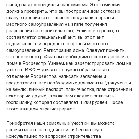
выезд на дом специальной комиссии. Эта комиссия
должна проверить, что вы построили дом согласно
плану строения (этот план вы подавали в органы
местного самоуправления на этапе получения
разрешения на строительство). Если все хорошо, то
составляется специальный акт; вы этот акт
подписываете и передаете в органы местного
самоуправления. Регистрация дома. Следует помнить,
что после постройки вам необходимо внести данные о
доме в Росреестр. Узнаем, как зарегистрировать дом на
участке ИЖС — для этого нужно обратиться в
отделение Росреестра, написать заявление и
предоставить все необходимые документы (документы
на землю, личный паспорт, план участка, план строения и
некоторые другие); также вам следует оплатить
госпошлину, которая составляет 1.200 рублей. После
этого ваш дом зарегистрируют.
Приобретая наши земельные участки, вы можете
рассчитывать на содействие и бесплатную
консультацию по вопросам строительства.