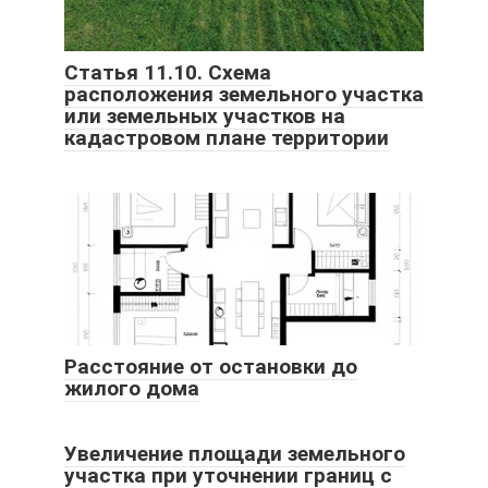
Статья 11.10. Схема
расположения земельного участка
или земельных участков на
кадастровом плане территории
Расстояние от остановки до
жилого дома
Увеличение площади земельного
участка при уточнении границ с