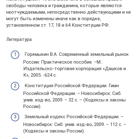
свободы человека и гражданина, которые являются
неотчуждаемыми, непосредственно действующими и не
могут быть изменены иначе как в порядке,
установленном ст. 17, 18 и 64 Конституции РФ.
Литература:
Горемыкин В.А. Современный земельный рынок
России: Практическое пособие. –М.:
Издательско-торговая корпорация «Дашков и
К», 2005. -624 с.
Конституция Российской Федерации. Гимн
Российской Федерации. – Новосибирск: Сиб.
унив. изд-во, 2009. – 32 с. – (Кодексы и законы
России).
Земельный кодекс Российской Федерации. –
Новосибирск: Сиб. унив. изд-во, 2009. – 112 с. –
(Кодексы и законы России).