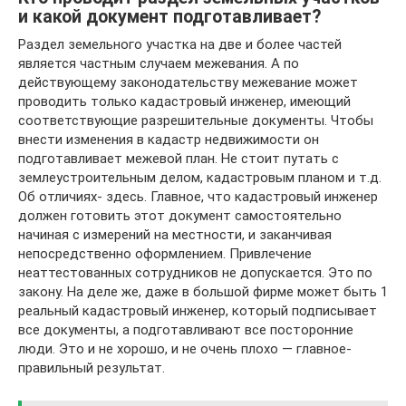
и какой документ подготавливает?
Раздел земельного участка на две и более частей
является частным случаем межевания. А по
действующему законодательству межевание может
проводить только кадастровый инженер, имеющий
соответствующие разрешительные документы. Чтобы
внести изменения в кадастр недвижимости он
подготавливает межевой план. Не стоит путать с
землеустроительным делом, кадастровым планом и т.д.
Об отличиях- здесь. Главное, что кадастровый инженер
должен готовить этот документ самостоятельно
начиная с измерений на местности, и заканчивая
непосредственно оформлением. Привлечение
неаттестованных сотрудников не допускается. Это по
закону. На деле же, даже в большой фирме может быть 1
реальный кадастровый инженер, который подписывает
все документы, а подготавливают все посторонние
люди. Это и не хорошо, и не очень плохо — главное-
правильный результат.