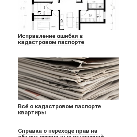
Исправление ошибки в
кадастровом паспорте
Всё о кадастровом паспорте
квартиры
Справка о переходе прав на
объект земельных отношений