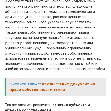
В соответствии со ст. 42 Земельного кодекса РФ к
постоянным ограничениям относятся следующие
обязанности: сохранять межевые, геодезические и
другие специальные знаки, расположенные на
территории земельного участка и осуществлять
мероприятия по охране принадлежащих ему земель.
Также права собственника ограничивают права
государства на принудительный выкуп земельного
участка у собственника для государственных или
муниципальных нужд. К временным ограничениям
относится, к примеру, обязанность собственника
использовать земельные участки в соответствии с их
целевым назначением и принадлежностью к той или
иной категории земель и только разрешенным способом.
Читайте также:
Как выглядит документ на
право собственности земли
Так же следует различать
понятия субъекта и
объекта собственности