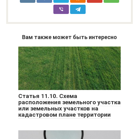
Вам также может быть интересно
Статья 11.10. Схема
расположения земельного участка
или земельных участков на
кадастровом плане территории