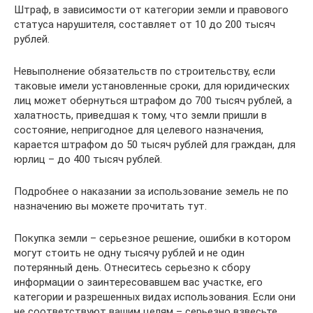
Штраф, в зависимости от категории земли и правового
статуса нарушителя, составляет от 10 до 200 тысяч
рублей.
Невыполнение обязательств по строительству, если
таковые имели установленные сроки, для юридических
лиц может обернуться штрафом до 700 тысяч рублей, а
халатность, приведшая к тому, что земли пришли в
состояние, непригодное для целевого назначения,
карается штрафом до 50 тысяч рублей для граждан, для
юрлиц – до 400 тысяч рублей.
Подробнее о наказании за использование земель не по
назначению вы можете прочитать тут.
Покупка земли – серьезное решение, ошибки в котором
могут стоить не одну тысячу рублей и не один
потерянный день. Отнеситесь серьезно к сбору
информации о заинтересовавшем вас участке, его
категории и разрешенных видах использования. Если они
не соответствуют вашим целям – серьезно взвесьте