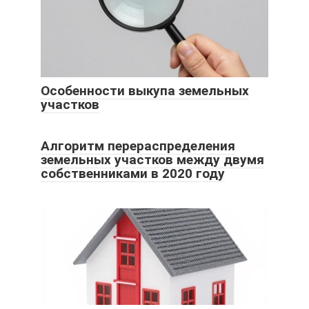
Особенности выкупа земельных
участков
Алгоритм перераспределения
земельных участков между двумя
собственниками в 2020 году