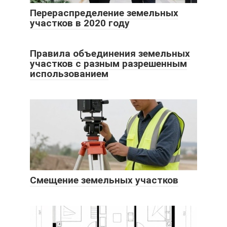
Перераспределение земельных
участков в 2020 году
Правила объединения земельных
участков с разным разрешенным
использованием
Смещение земельных участков