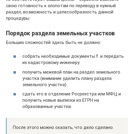
свою готовность к хлопотам по переводу в нужный
раздел, возможность и целесообразность данной
процедуры.
Порядок раздела земельных участков
Больших сложностей здесь быть не должно:
собрать необходимые документы⇑ и передать
их кадастровому инженеру
получить межевой план на раздел земельного
участка (внимание уделить плану раздела
земельного участка)
сдать его в отделение Росреестра или МФЦ и
получить новые выписки из ЕГРН на
образованные участки.
После этого можно сказать, что дело сделано.