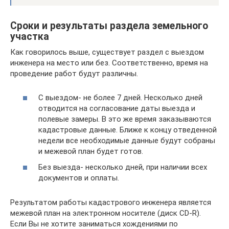
Сроки и результаты раздела земельного
участка
Как говорилось выше, существует раздел с выездом
инженера на место или без. Соответственно, время на
проведение работ будут различны.
С выездом- не более 7 дней. Несколько дней
отводится на согласование даты выезда и
полевые замеры. В это же время заказываются
кадастровые данные. Ближе к концу отведенной
недели все необходимые данные будут собраны
и межевой план будет готов.
Без выезда- несколько дней, при наличии всех
документов и оплаты.
Результатом работы кадастрового инженера является
межевой план на электронном носителе (диск CD-R).
Если Вы не хотите заниматься хождениями по