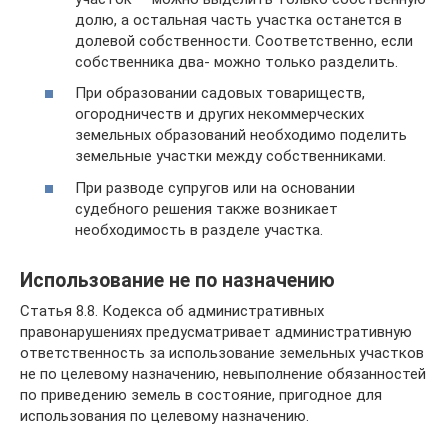
долю, а остальная часть участка останется в
долевой собственности. Соответственно, если
собственника два- можно только разделить.
При образовании садовых товариществ,
огородничеств и других некоммерческих
земельных образований необходимо поделить
земельные участки между собственниками.
При разводе супругов или на основании
судебного решения также возникает
необходимость в разделе участка.
Использование не по назначению
Статья 8.8. Кодекса об административных
правонарушениях предусматривает административную
ответственность за использование земельных участков
не по целевому назначению, невыполнение обязанностей
по приведению земель в состояние, пригодное для
использования по целевому назначению.