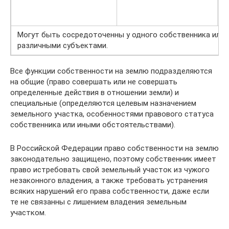
Могут быть сосредоточенны у одного собственника или
различными субъектами.
Все функции собственности на землю подразделяются
на общие (право совершать или не совершать
определенные действия в отношении земли) и
специальные (определяются целевым назначением
земельного участка, особенностями правового статуса
собственника или иными обстоятельствами).
В Российской Федерации право собственности на землю
законодательно защищено, поэтому собственник имеет
право истребовать свой земельный участок из чужого
незаконного владения, а также требовать устранения
всяких нарушений его права собственности, даже если
те не связанны с лишением владения земельным
участком.