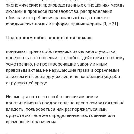
экономических и производственных отношениях между
людьми в процессе производства, распределения
обмена и потребления различных благ, а также в
юридических номах и в форме правил морали [1, с.21].
Под
правом собственности на землю
понимают право собственника земельного участка
совершать в отношении его любые действия по своему
усмотрению, не противоречащие закону и иным
правовым актам, не нарушающие права и охраняемые
законом интересы других лиц и не наносящие ущерба
окружающей среде.
Не смотря на то, что собственникам земли
конституционно предоставлено право самостоятельно
владеть, пользоваться или распоряжаться ими,
существуют все же определенные постоянные или
временные ограничения.