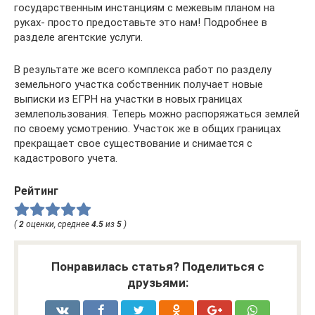
государственным инстанциям с межевым планом на
руках- просто предоставьте это нам! Подробнее в
разделе агентские услуги.
В результате же всего комплекса работ по разделу
земельного участка собственник получает новые
выписки из ЕГРН на участки в новых границах
землепользования. Теперь можно распоряжаться землей
по своему усмотрению. Участок же в общих границах
прекращает свое существование и снимается с
кадастрового учета.
Рейтинг
(
2
оценки, среднее
4.5
из
5
)
Понравилась статья? Поделиться с
друзьями: