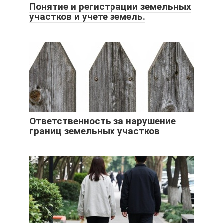
Понятие и регистрации земельных
участков и учете земель.
Ответственность за нарушение
границ земельных участков