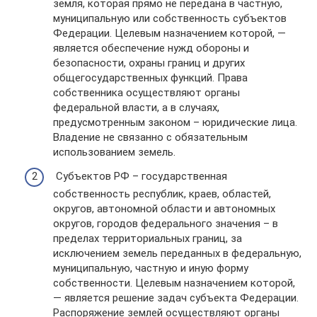
земля, которая прямо не передана в частную,
муниципальную или собственность субъектов
Федерации. Целевым назначением которой, —
является обеспечение нужд обороны и
безопасности, охраны границ и других
общегосударственных функций. Права
собственника осуществляют органы
федеральной власти, а в случаях,
предусмотренным законом – юридические лица.
Владение не связанно с обязательным
использованием земель.
Субъектов РФ – государственная
собственность республик, краев, областей,
округов, автономной области и автономных
округов, городов федерального значения – в
пределах территориальных границ, за
исключением земель переданных в федеральную,
муниципальную, частную и иную форму
собственности. Целевым назначением которой,
— является решение задач субъекта Федерации.
Распоряжение землей осуществляют органы