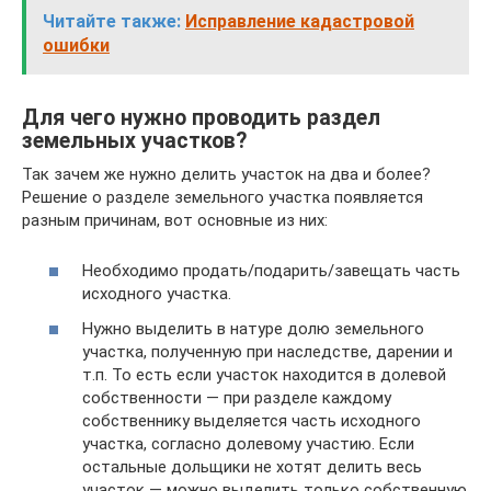
Читайте также:
Исправление кадастровой
ошибки
Для чего нужно проводить раздел
земельных участков?
Так зачем же нужно делить участок на два и более?
Решение о разделе земельного участка появляется
разным причинам, вот основные из них:
Необходимо продать/подарить/завещать часть
исходного участка.
Нужно выделить в натуре долю земельного
участка, полученную при наследстве, дарении и
т.п. То есть если участок находится в долевой
собственности — при разделе каждому
собственнику выделяется часть исходного
участка, согласно долевому участию. Если
остальные дольщики не хотят делить весь
участок — можно выделить только собственную