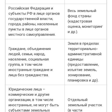
Российская Федерация и
Весь земельный
субъекты РФ в лице органов
фонд страны
государственной власти;
(кадастровая
города, районы, населенные
оценка, мониторинг
пункты в лице органов
и др.).
местного самоуправления.
Земля в пределах
Граждане, объединения
территориально-
людей, семьи, народ,
административной
население, социальная
единицы
группа, в том числе
(предоставление,
иностранные граждане и
изъятие земель,
лица без гражданства.
зонирование,
планировка и др).
Юридические лица –
коммерческие и другие
организации, в том числе
Отдельный
иностранные, не могут быть
земельный участок
субъектами земельных
(в части