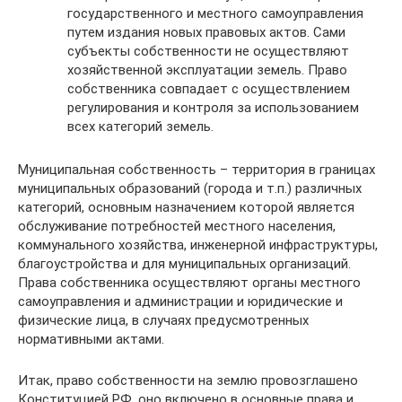
государственного и местного самоуправления
путем издания новых правовых актов. Сами
субъекты собственности не осуществляют
хозяйственной эксплуатации земель. Право
собственника совпадает с осуществлением
регулирования и контроля за использованием
всех категорий земель.
Муниципальная собственность – территория в границах
муниципальных образований (города и т.п.) различных
категорий, основным назначением которой является
обслуживание потребностей местного населения,
коммунального хозяйства, инженерной инфраструктуры,
благоустройства и для муниципальных организаций.
Права собственника осуществляют органы местного
самоуправления и администрации и юридические и
физические лица, в случаях предусмотренных
нормативными актами.
Итак, право собственности на землю провозглашено
Конституцией РФ, оно включено в основные права и