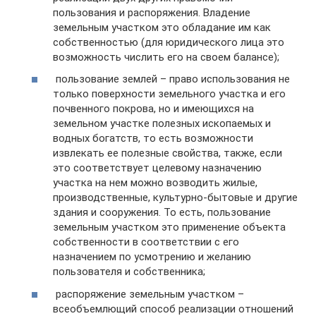
пользования и распоряжения. Владение
земельным участком это обладание им как
собственностью (для юридического лица это
возможность числить его на своем балансе);
пользование землей – право использования не
только поверхности земельного участка и его
почвенного покрова, но и имеющихся на
земельном участке полезных ископаемых и
водных богатств, то есть возможности
извлекать ее полезные свойства, также, если
это соответствует целевому назначению
участка на нем можно возводить жилые,
производственные, культурно-бытовые и другие
здания и сооружения. То есть, пользование
земельным участком это применение объекта
собственности в соответствии с его
назначением по усмотрению и желанию
пользователя и собственника;
распоряжение земельным участком –
всеобъемлющий способ реализации отношений