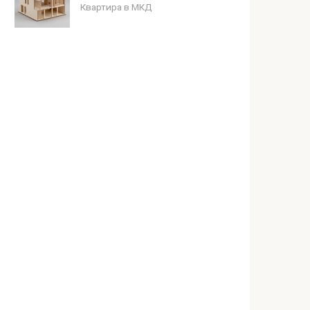
Квартира в МКД