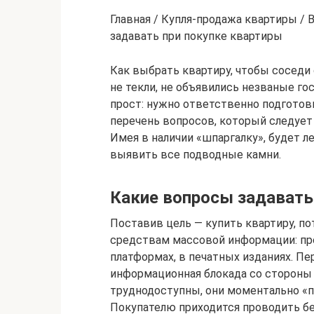
Главная / Купля-продажа квартиры / 
задавать при покупке квартиры
Как выбрать квартиру, чтобы соседи
не текли, не объявились незваные г
прост: нужно ответственно подготов
перечень вопросов, который следует
Имея в наличии «шпаргалку», будет л
выявить все подводные камни.
Какие вопросы задавать
Поставив цель — купить квартиру, п
средствам массовой информации: пр
платформах, в печатных изданиях. Пе
информационная блокада со стороны 
труднодоступны, они моментально «
Покупателю приходится проводить бе