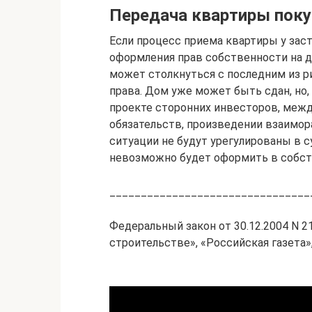
Передача квартиры пок
Если процесс приема квартиры у заст
оформления прав собственности на 
может столкнуться с последним из р
права. Дом уже может быть сдан, но,
проекте сторонних инвесторов, межд
обязательств, произведении взаимора
ситуации не будут урегулированы в 
невозможно будет оформить в собст
________________________________
Федеральный закон от 30.12.2004 N 21
строительстве», «Российская газета», 