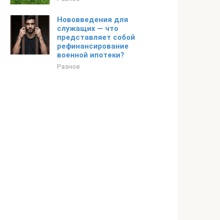
Нововведения для
служащих — что
представляет собой
рефинансирование
военной ипотеки?
Разное