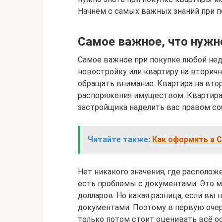
Начнём с самых важных знаний при п
Самое важное, что нужн
Самое важное при покупке любой не
новостройку или квартиру на вторичн
обращать внимание. Квартира на вто
распоряжения имуществом. Квартира 
застройщика наделить вас правом со
Читайте также:
Как оформить в 
Нет никакого значения, где располож
есть проблемы с документами. Это м
долларов. Но какая разница, если вы
документами. Поэтому в первую оче
только потом стоит оценивать всё ос