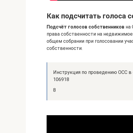
Как подсчитать голоса 
Подсчёт голосов собственников
на 
права собственности на недвижимое
общем собрании при голосовании уча
собственности.
Инструкция по проведению ОСС в 
106918
8