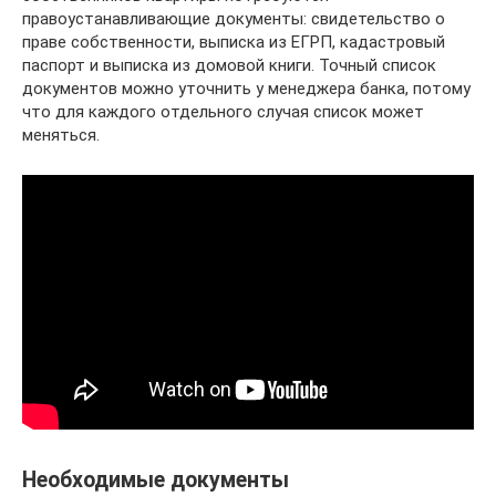
правоустанавливающие документы: свидетельство о
праве собственности, выписка из ЕГРП, кадастровый
паспорт и выписка из домовой книги. Точный список
документов можно уточнить у менеджера банка, потому
что для каждого отдельного случая список может
меняться.
Необходимые документы