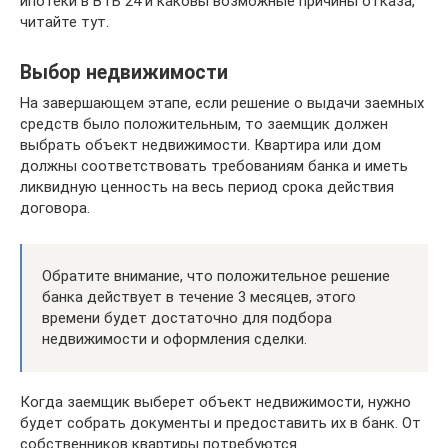
ипотеки в ВТБ 24 и каковы возможные причины отказа,
читайте тут.
Выбор недвижимости
На завершающем этапе, если решение о выдачи заемных
средств было положительным, то заемщик должен
выбрать объект недвижимости. Квартира или дом
должны соответствовать требованиям банка и иметь
ликвидную ценность на весь период срока действия
договора.
Обратите внимание, что положительное решение
банка действует в течение 3 месяцев, этого
времени будет достаточно для подбора
недвижимости и оформления сделки.
Когда заемщик выберет объект недвижимости, нужно
будет собрать документы и предоставить их в банк. От
собственников квартиры потребуются