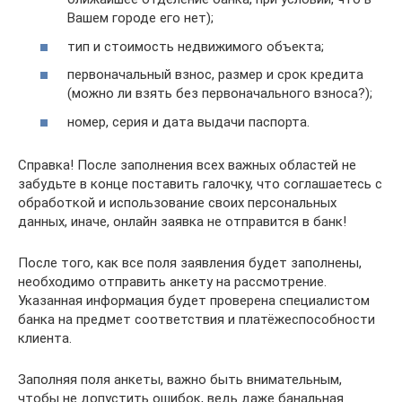
Вашем городе его нет);
тип и стоимость недвижимого объекта;
первоначальный взнос, размер и срок кредита
(можно ли взять без первоначального взноса?);
номер, серия и дата выдачи паспорта.
Справка! После заполнения всех важных областей не
забудьте в конце поставить галочку, что соглашаетесь с
обработкой и использование своих персональных
данных, иначе, онлайн заявка не отправится в банк!
После того, как все поля заявления будет заполнены,
необходимо отправить анкету на рассмотрение.
Указанная информация будет проверена специалистом
банка на предмет соответствия и платёжеспособности
клиента.
Заполняя поля анкеты, важно быть внимательным,
чтобы не допустить ошибок, ведь даже банальная