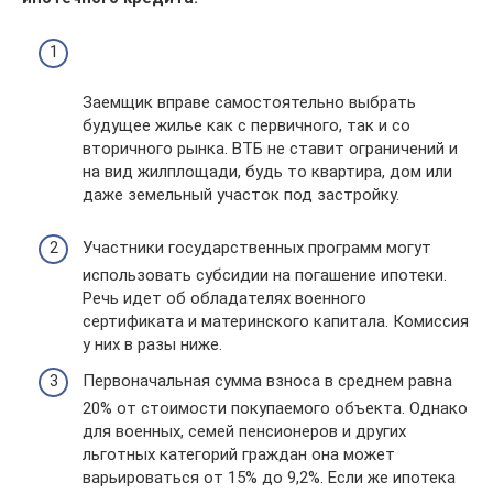
Заемщик вправе самостоятельно выбрать
будущее жилье как с первичного, так и со
вторичного рынка. ВТБ не ставит ограничений и
на вид жилплощади, будь то квартира, дом или
даже земельный участок под застройку.
Участники государственных программ могут
использовать субсидии на погашение ипотеки.
Речь идет об обладателях военного
сертификата и материнского капитала. Комиссия
у них в разы ниже.
Первоначальная сумма взноса в среднем равна
20% от стоимости покупаемого объекта. Однако
для военных, семей пенсионеров и других
льготных категорий граждан она может
варьироваться от 15% до 9,2%. Если же ипотека