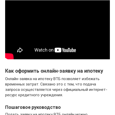
Как оформить онлайн-заявку на ипотеку
Онлайн-заявка на ипотеку ВТБ позволяет избежать
временных затрат. Связано это с тем, что подача
запроса осуществляется через официальный интернет-
ресурс кредитного учреждения.
Пошаговое руководство
Подать заявку на ипотеку ВТБ онлайн можно