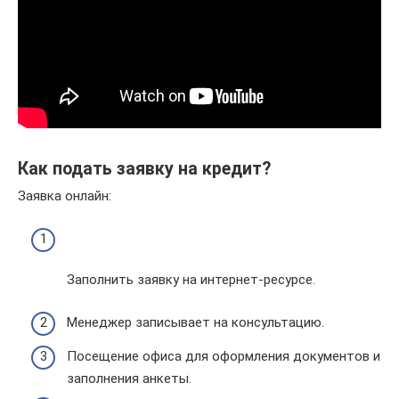
Как подать заявку на кредит?
Заявка онлайн:
Заполнить заявку на интернет-ресурсе.
Менеджер записывает на консультацию.
Посещение офиса для оформления документов и
заполнения анкеты.