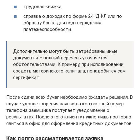
трудовая книжка;
справка о доходах по форме 2-НДФЛ или по
образцу банка для подтверждения
платежеспособности.
Дополнительно могут быть затребованы иные
документы – полный перечень уточняется
обстоятельствами. К примеру, при использовании
средств материнского капитала, понадобится сам
сертификат.
После сдачи всех бумаг необходимо ожидать решения. В
случае удовлетворения заявки на контактный номер
телефона заемщика поступает уведомление о
результатах. После этого клиенту нужно лишь повторно
явиться в офис для оформления кредитных документов.
Как долго рассматривается заявка