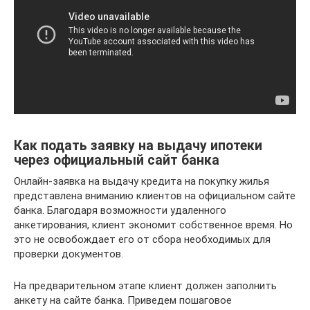
Как подать заявку на выдачу ипотеки
через официальный сайт банка
Онлайн-заявка на выдачу кредита на покупку жилья
представлена вниманию клиентов на официальном сайте
банка. Благодаря возможности удаленного
анкетирования, клиент экономит собственное время. Но
это не освобождает его от сбора необходимых для
проверки документов.
На предварительном этапе клиент должен заполнить
анкету на сайте банка. Приведем пошаговое