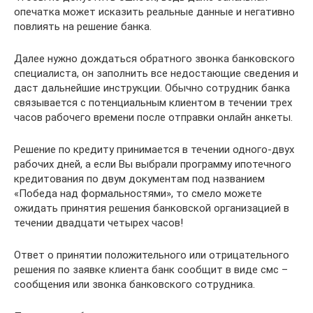
опечатка может исказить реальные данные и негативно
повлиять на решение банка.
Далее нужно дождаться обратного звонка банковского
специалиста, он заполнить все недостающие сведения и
даст дальнейшие инструкции. Обычно сотрудник банка
связывается с потенциальным клиентом в течении трех
часов рабочего времени после отправки онлайн анкеты.
Решение по кредиту принимается в течении одного-двух
рабочих дней, а если Вы выбрали программу ипотечного
кредитования по двум документам под названием
«Победа над формальностями», то смело можете
ожидать принятия решения банковской организацией в
течении двадцати четырех часов!
Ответ о принятии положительного или отрицательного
решения по заявке клиента банк сообщит в виде смс –
сообщения или звонка банковского сотрудника.