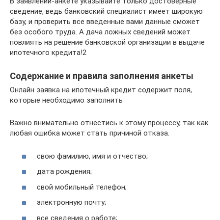
В заявлении-анкете указывайте только достоверные
сведение, ведь банковский специалист имеет широкую
базу, и проверить все введенные вами данные сможет
без особого труда. А дача ложных сведений может
повлиять на решение банковской организации в выдаче
ипотечного кредита!2
Содержание и правила заполнения анкеты
Онлайн заявка на ипотечный кредит содержит поля,
которые необходимо заполнить
Важно внимательно отнестись к этому процессу, так как
любая ошибка может стать причиной отказа.
свою фамилию, имя и отчество;
дата рождения;
свой мобильный телефон;
электронную почту;
все сведения о работе;