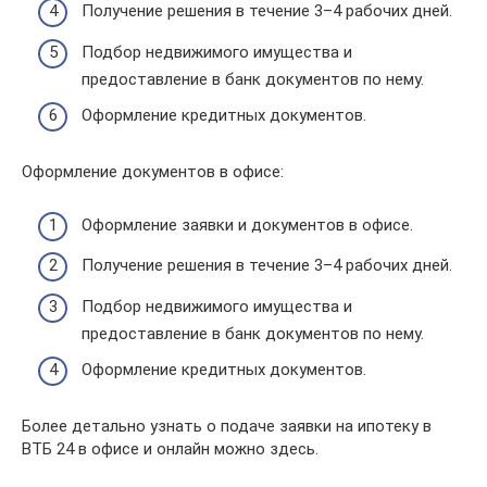
Получение решения в течение 3–4 рабочих дней.
Подбор недвижимого имущества и
предоставление в банк документов по нему.
Оформление кредитных документов.
Оформление документов в офисе:
Оформление заявки и документов в офисе.
Получение решения в течение 3–4 рабочих дней.
Подбор недвижимого имущества и
предоставление в банк документов по нему.
Оформление кредитных документов.
Более детально узнать о подаче заявки на ипотеку в
ВТБ 24 в офисе и онлайн можно здесь.