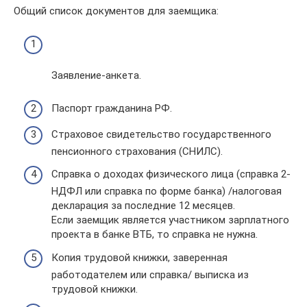
Общий список документов для заемщика:
Заявление-анкета.
Паспорт гражданина РФ.
Страховое свидетельство государственного
пенсионного страхования (СНИЛС).
Справка о доходах физического лица (справка 2-
НДФЛ или справка по форме банка) /налоговая
декларация за последние 12 месяцев.
Если заемщик является участником зарплатного
проекта в банке ВТБ, то справка не нужна.
Копия трудовой книжки, заверенная
работодателем или справка/ выписка из
трудовой книжки.