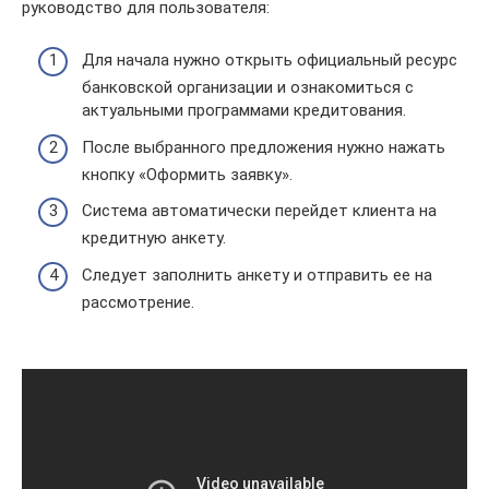
руководство для пользователя:
Для начала нужно открыть официальный ресурс
банковской организации и ознакомиться с
актуальными программами кредитования.
После выбранного предложения нужно нажать
кнопку «Оформить заявку».
Система автоматически перейдет клиента на
кредитную анкету.
Следует заполнить анкету и отправить ее на
рассмотрение.