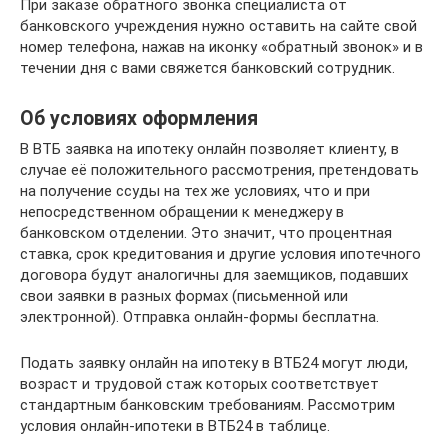
При заказе обратного звонка специалиста от
банковского учреждения нужно оставить на сайте свой
номер телефона, нажав на иконку «обратный звонок» и в
течении дня с вами свяжется банковский сотрудник.
Об условиях оформления
В ВТБ заявка на ипотеку онлайн позволяет клиенту, в
случае её положительного рассмотрения, претендовать
на получение ссуды на тех же условиях, что и при
непосредственном обращении к менеджеру в
банковском отделении. Это значит, что процентная
ставка, срок кредитования и другие условия ипотечного
договора будут аналогичны для заемщиков, подавших
свои заявки в разных формах (письменной или
электронной). Отправка онлайн-формы бесплатна.
Подать заявку онлайн на ипотеку в ВТБ24 могут люди,
возраст и трудовой стаж которых соответствует
стандартным банковским требованиям. Рассмотрим
условия онлайн-ипотеки в ВТБ24 в таблице.