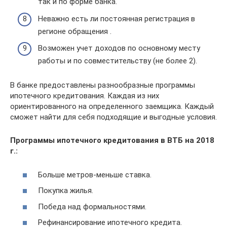
так и по форме банка.
Неважно есть ли постоянная регистрация в
регионе обращения .
Возможен учет доходов по основному месту
работы и по совместительству (не более 2).
В банке предоставлены разнообразные программы
ипотечного кредитования. Каждая из них
ориентированного на определенного заемщика. Каждый
сможет найти для себя подходящие и выгодные условия.
Программы ипотечного кредитования в ВТБ на 2018
г.:
Больше метров-меньше ставка.
Покупка жилья.
Победа над формальностями.
Рефинансирование ипотечного кредита.