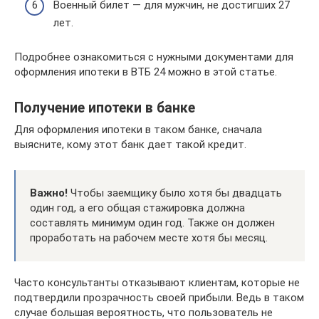
Военный билет — для мужчин, не достигших 27
лет.
Подробнее ознакомиться с нужными документами для
оформления ипотеки в ВТБ 24 можно в этой статье.
Получение ипотеки в банке
Для оформления ипотеки в таком банке, сначала
выясните, кому этот банк дает такой кредит.
Важно!
Чтобы заемщику было хотя бы двадцать
один год, а его общая стажировка должна
составлять минимум один год. Также он должен
проработать на рабочем месте хотя бы месяц.
Часто консультанты отказывают клиентам, которые не
подтвердили прозрачность своей прибыли. Ведь в таком
случае большая вероятность, что пользователь не