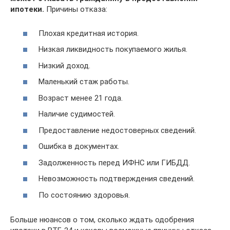
ипотеки.
Причины отказа:
Плохая кредитная история.
Низкая ликвидность покупаемого жилья.
Низкий доход.
Маленький стаж работы.
Возраст менее 21 года.
Наличие судимостей.
Предоставление недостоверных сведений.
Ошибка в документах.
Задолженность перед ИФНС или ГИБДД.
Невозможность подтверждения сведений.
По состоянию здоровья.
Больше нюансов о том, сколько ждать одобрения