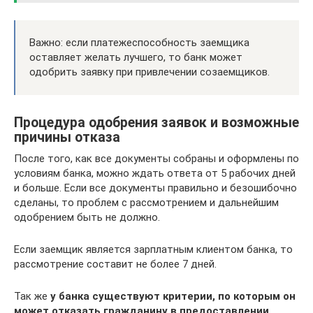
Важно: если платежеспособность заемщика
оставляет желать лучшего, то банк может
одобрить заявку при привлечении созаемщиков.
Процедура одобрения заявок и возможные
причины отказа
После того, как все документы собраны и оформлены по
условиям банка, можно ждать ответа от 5 рабочих дней
и больше. Если все документы правильно и безошибочно
сделаны, то проблем с рассмотрением и дальнейшим
одобрением быть не должно.
Если заемщик является зарплатным клиентом банка, то
рассмотрение составит не более 7 дней.
Так же
у банка существуют критерии, по которым он
может отказать гражданину в предоставлении