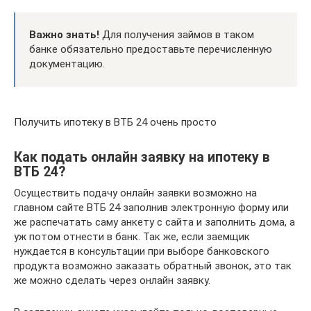
Важно знать!
Для получения займов в таком
банке обязательно предоставьте перечисленную
документацию.
Получить ипотеку в ВТБ 24 очень просто
Как подать онлайн заявку на ипотеку в
ВТБ 24?
Осуществить подачу онлайн заявки возможно на
главном сайте ВТБ 24 заполнив электронную форму или
же распечатать саму анкету с сайта и заполнить дома, а
уж потом отнести в банк. Так же, если заемщик
нуждается в консультации при выборе банковского
продукта возможно заказать обратный звонок, это так
же можно сделать через онлайн заявку.