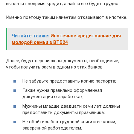
выплатит вовремя кредит, а найти его будет трудно.
Именно поэтому таким клиентам отказывают в ипотеке.
Читайте также:
Ипотечное кредитование для
молодой семьи в ВТБ24
Далее, будут перечислены документы, необходимые,
чтобы получить заем в одном из этих банков:
Не забудьте предоставить копию паспорта;
Также нужна правильно оформленная
документация о заработках;
Мужчины младше двадцати семи лет должны
предоставить документы призывника;
Не обойтись без трудовой книги и ее копии,
заверенной работодателем.