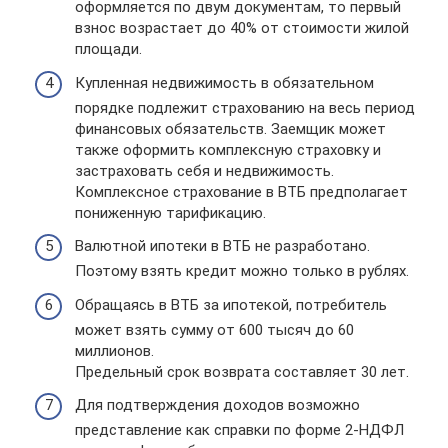
оформляется по двум документам, то первый
взнос возрастает до 40% от стоимости жилой
площади.
Купленная недвижимость в обязательном
порядке подлежит страхованию на весь период
финансовых обязательств. Заемщик может
также оформить комплексную страховку и
застраховать себя и недвижимость.
Комплексное страхование в ВТБ предполагает
пониженную тарификацию.
Валютной ипотеки в ВТБ не разработано.
Поэтому взять кредит можно только в рублях.
Обращаясь в ВТБ за ипотекой, потребитель
может взять сумму от 600 тысяч до 60
миллионов.
Предельный срок возврата составляет 30 лет.
Для подтверждения доходов возможно
представление как справки по форме 2-НДФЛ