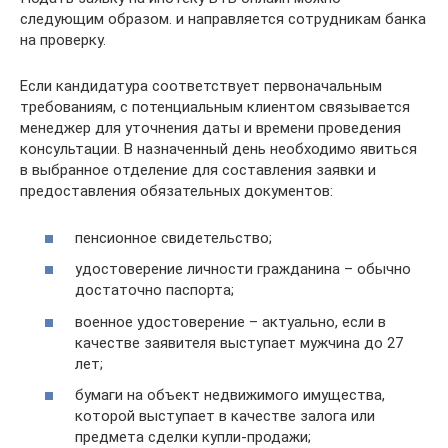
следующим образом. и направляется сотрудникам банка
на проверку.
Если кандидатура соответствует первоначальным
требованиям, с потенциальным клиентом связывается
менеджер для уточнения даты и времени проведения
консультации. В назначенный день необходимо явиться
в выбранное отделение для составления заявки и
предоставления обязательных документов:
пенсионное свидетельство;
удостоверение личности гражданина – обычно
достаточно паспорта;
военное удостоверение – актуально, если в
качестве заявителя выступает мужчина до 27
лет;
бумаги на объект недвижимого имущества,
которой выступает в качестве залога или
предмета сделки купли-продажи;