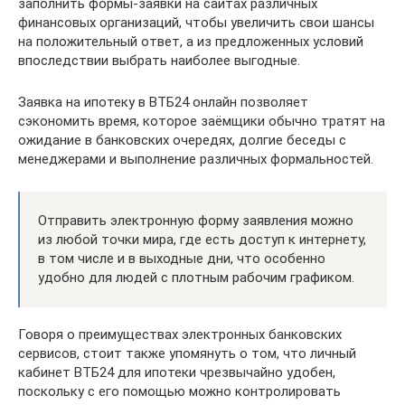
заполнить формы-заявки на сайтах различных
финансовых организаций, чтобы увеличить свои шансы
на положительный ответ, а из предложенных условий
впоследствии выбрать наиболее выгодные.
Заявка на ипотеку в ВТБ24 онлайн позволяет
сэкономить время, которое заёмщики обычно тратят на
ожидание в банковских очередях, долгие беседы с
менеджерами и выполнение различных формальностей.
Отправить электронную форму заявления можно
из любой точки мира, где есть доступ к интернету,
в том числе и в выходные дни, что особенно
удобно для людей с плотным рабочим графиком.
Говоря о преимуществах электронных банковских
сервисов, стоит также упомянуть о том, что личный
кабинет ВТБ24 для ипотеки чрезвычайно удобен,
поскольку с его помощью можно контролировать