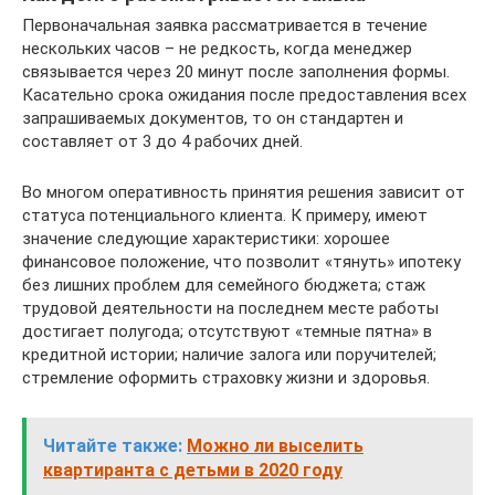
Первоначальная заявка рассматривается в течение
нескольких часов – не редкость, когда менеджер
связывается через 20 минут после заполнения формы.
Касательно срока ожидания после предоставления всех
запрашиваемых документов, то он стандартен и
составляет от 3 до 4 рабочих дней.
Во многом оперативность принятия решения зависит от
статуса потенциального клиента. К примеру, имеют
значение следующие характеристики: хорошее
финансовое положение, что позволит «тянуть» ипотеку
без лишних проблем для семейного бюджета; стаж
трудовой деятельности на последнем месте работы
достигает полугода; отсутствуют «темные пятна» в
кредитной истории; наличие залога или поручителей;
стремление оформить страховку жизни и здоровья.
Читайте также:
Можно ли выселить
квартиранта с детьми в 2020 году