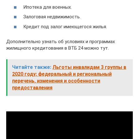
Ипотека для военных.
Залоговая недвижимость.
Кредит под залог имеющегося жилья.
Дополнительно узнать об условиях и программах
жилищного кредитования в ВТБ 24 можно тут.
Читайте также:
Льготы инвалидам 3 группы в
2020 году: федеральный и региональный
перечень, изменения и особенности
предоставления