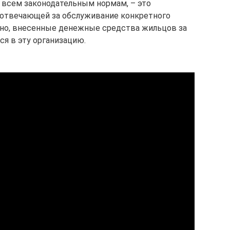
 всем законодательным нормам, – это
 отвечающей за обслуживание конкретного
ьно, внесенные денежные средства жильцов за
ся в эту организацию.