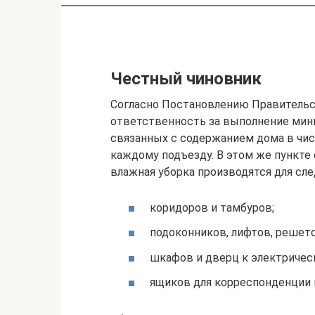
Честный чиновник
Согласно Постановлению Правительс
ответственность за выполнение мин
связанных с содержанием дома в чис
каждому подъезду. В этом же пункте
влажная уборка производятся для сл
коридоров и тамбуров;
подоконников, лифтов, решето
шкафов и дверц к электричес
ящиков для корреспонденции 