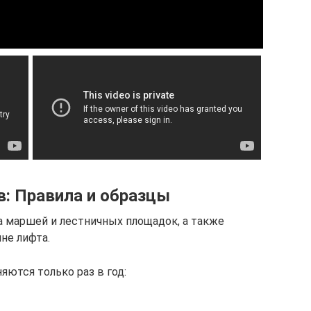
в: Правила и образцы
а маршей и лестничных площадок, а также
не лифта.
яются только раз в год: