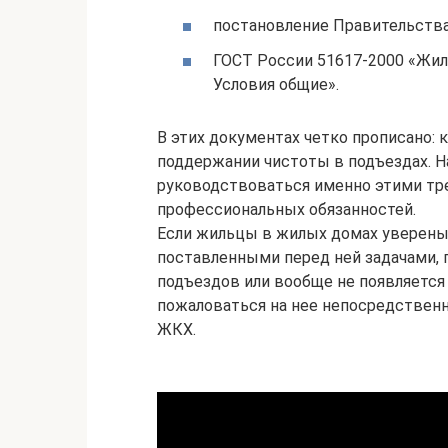
постановление Правительства 
ГОСТ России 51617-2000 «Жил
Условия общие».
В этих документах четко прописано: к
поддержании чистоты в подъездах. Н
руководствоваться именно этими тр
профессиональных обязанностей.
Если жильцы в жилых домах уверены,
поставленными перед ней задачами, 
подъездов или вообще не появляется
пожаловаться на нее непосредственн
ЖКХ.