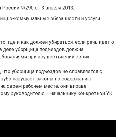
России №290 от 3 апреля 2013;
ищно-коммунальные обязанности и услуги.
то, где и как должен убираться, если речь идет о
а деле уборщица подъездов должна
ебованиями при осуществлении своих
 что уборщица подъездов не справляется с
грубо нарушает законы по содержанию
 на своем рабочем месте, они вправе
ому руководителю – начальнику конкретной УК