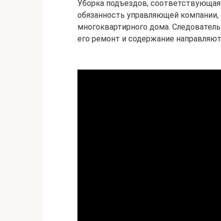
Уборка подъездов, соответствующая
обязанность управляющей компании,
многоквартирного дома. Следовател
его ремонт и содержание направляют