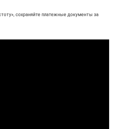
истоту», сохраняйте платежные документы за