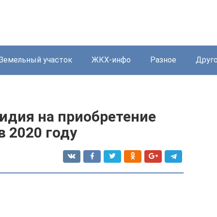
Земельный участок
ЖКХ-инфо
Разное
Друг
идия на приобретение
 2020 году