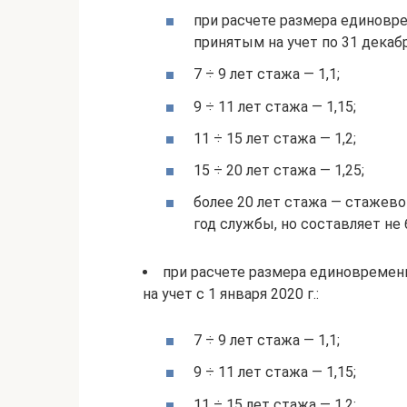
при расчете размера единов
принятым на учет по 31 декабря
7 ÷ 9 лет стажа — 1,1;
9 ÷ 11 лет стажа — 1,15;
11 ÷ 15 лет стажа — 1,2;
15 ÷ 20 лет стажа — 1,25;
более 20 лет стажа — стажево
год службы, но составляет не б
при расчете размера единовреме
на учет с 1 января 2020 г.:
7 ÷ 9 лет стажа — 1,1;
9 ÷ 11 лет стажа — 1,15;
11 ÷ 15 лет стажа — 1,2;