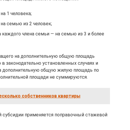
на 1 человека;
на семью из 2 человек;
 каждого члена семьи — на семью из 3 и более
жащего на дополнительную общую площадь
в законодательно установленных случаях и
 на дополнительную общую жилую площадь по
олнительной площади не суммируются.
есколько собственников квартиры
й субсидии применяется поправочный стажевой