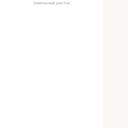
Земельный участок