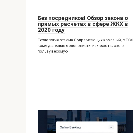
Без посредников! Обзор закона о
прямых расчетах в сфере ЖКХ в
2020 году
Технология отъема С управляющих компаний, с ТС
коммунальные монополисты изымают в свою
пользу весомую