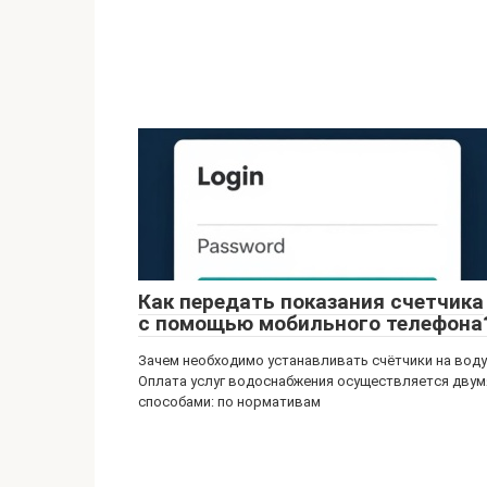
Как передать показания счетчика
с помощью мобильного телефона
Зачем необходимо устанавливать счётчики на воду
Оплата услуг водоснабжения осуществляется двум
способами: по нормативам