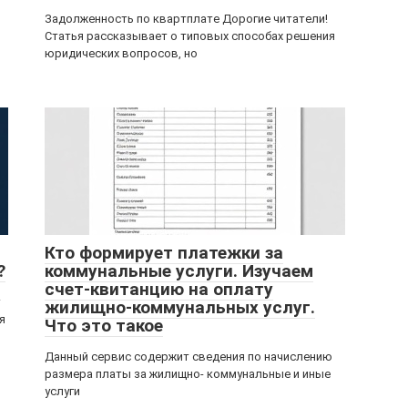
Задолженность по квартплате Дорогие читатели!
Статья рассказывает о типовых способах решения
юридических вопросов, но
Кто формирует платежки за
?
коммунальные услуги. Изучаем
счет-квитанцию на оплату
жилищно-коммунальных услуг.
я
Что это такое
Данный сервис содержит сведения по начислению
размера платы за жилищно- коммунальные и иные
услуги