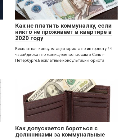
Как не платить коммуналку, если
никто не проживает в квартире в
2020 году
Бесплатная консультация юриста по интернету 24
часаАдвокат по жилищным вопросам в Санкт-
Петербурге.Бесплатные консультации юриста
0
Как допускается бороться с
должниками за коммунальные