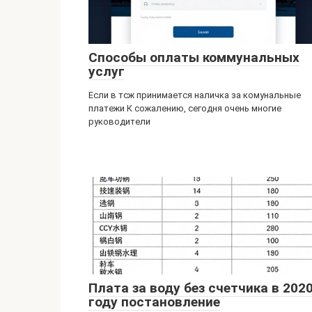
Способы оплаты коммунальных
услуг
Если в тсж принимается наличка за комунальные
платежи К сожалению, сегодня очень многие
руководители
Плата за воду без счетчика в 202
году постановление