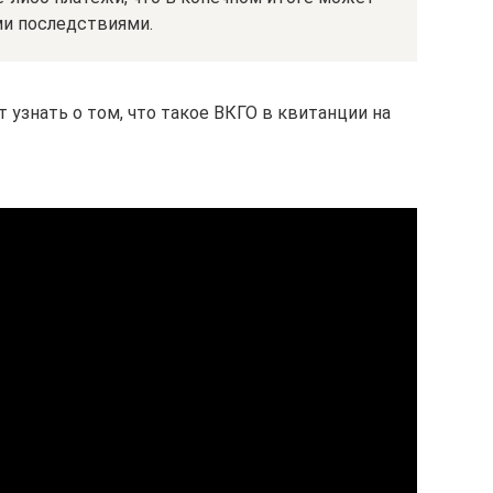
ми последствиями.
 узнать о том, что такое ВКГО в квитанции на