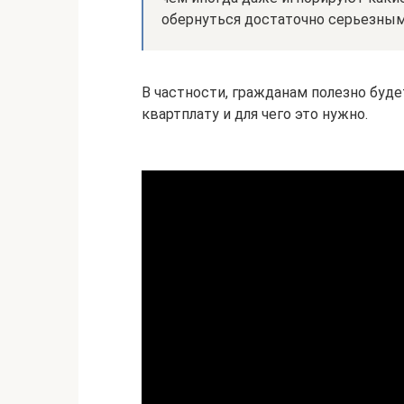
обернуться достаточно серьезны
В частности, гражданам полезно будет
квартплату и для чего это нужно.