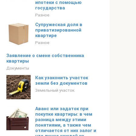
ипотеки с помощью
государства
Разное
Супружеская доля в
приватизированной
квартире
Разное
Заявление о смене собственника
квартиры
Документы
Как узаконить участок
земли без документов
Земельный участок
Аванс или задаток при
покупке квартиры: в чем
разница между этими
понятиями, а также чем
отличается от них залог и