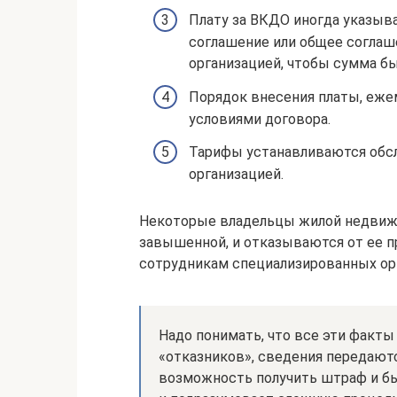
Плату за ВКДО иногда указыв
соглашение или общее соглаш
организацией, чтобы сумма б
Порядок внесения платы, ежем
условиями договора.
Тарифы устанавливаются обс
организацией.
Некоторые владельцы жилой недвижим
завышенной, и отказываются от ее п
сотрудникам специализированных ор
Надо понимать, что все эти факт
«отказников», сведения передают
возможность получить штраф и бы