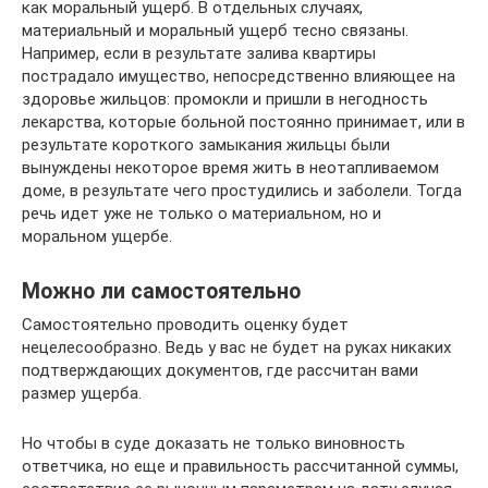
как моральный ущерб. В отдельных случаях,
материальный и моральный ущерб тесно связаны.
Например, если в результате залива квартиры
пострадало имущество, непосредственно влияющее на
здоровье жильцов: промокли и пришли в негодность
лекарства, которые больной постоянно принимает, или в
результате короткого замыкания жильцы были
вынуждены некоторое время жить в неотапливаемом
доме, в результате чего простудились и заболели. Тогда
речь идет уже не только о материальном, но и
моральном ущербе.
Можно ли самостоятельно
Самостоятельно проводить оценку будет
нецелесообразно. Ведь у вас не будет на руках никаких
подтверждающих документов, где рассчитан вами
размер ущерба.
Но чтобы в суде доказать не только виновность
ответчика, но еще и правильность рассчитанной суммы,