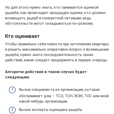
Но для этого нужно знать, кто занимается оценкой
ущерба, как происходит процедура оценки, кто должен
возмещать ущерб в конкретной ситуации, ведь
обстоятельств могут складываться по-разному.
Кто оценивает
Чтобы правильно себя повести при затоплении квартиры
и решить максимально оперативно вопрос о возмещении
ущерба, нужно знать последовательность своих
действий, какие следует предпринять в первую очередь.
Алгоритм действия в таком случае будет
следующим:
Вызов специалиста из организации, которая
обслуживает дом – ТСЭ, ТСН, ЖЭК, ТОС или иной
какой-нибудь организации.
Вызов эксперта-оценщика ущерба.