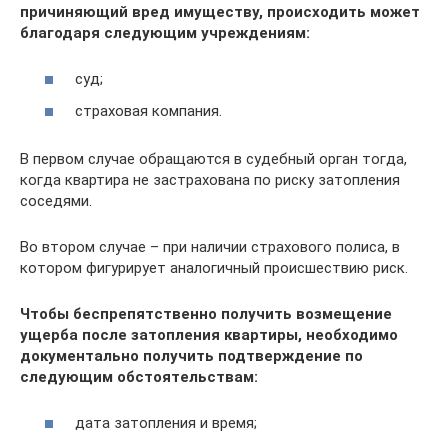
причиняющий вред имуществу, происходить может
благодаря следующим учреждениям:
суд;
страховая компания.
В первом случае обращаются в судебный орган тогда,
когда квартира не застрахована по риску затопления
соседями.
Во втором случае – при наличии страхового полиса, в
котором фигурирует аналогичный происшествию риск.
Чтобы беспрепятственно получить возмещение
ущерба после затопления квартиры, необходимо
документально получить подтверждение по
следующим обстоятельствам:
дата затопления и время;