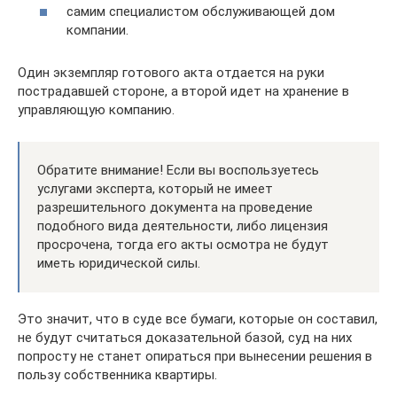
самим специалистом обслуживающей дом
компании.
Один экземпляр готового акта отдается на руки
пострадавшей стороне, а второй идет на хранение в
управляющую компанию.
Обратите внимание! Если вы воспользуетесь
услугами эксперта, который не имеет
разрешительного документа на проведение
подобного вида деятельности, либо лицензия
просрочена, тогда его акты осмотра не будут
иметь юридической силы.
Это значит, что в суде все бумаги, которые он составил,
не будут считаться доказательной базой, суд на них
попросту не станет опираться при вынесении решения в
пользу собственника квартиры.