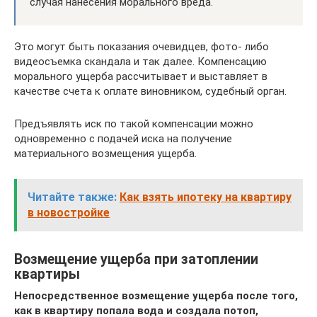
случая нанесения морального вреда.
Это могут быть показания очевидцев, фото- либо
видеосъемка скандала и так далее. Компенсацию
морального ущерба рассчитывает и выставляет в
качестве счета к оплате виновником, судебный орган.
Предъявлять иск по такой компенсации можно
одновременно с подачей иска на получение
материального возмещения ущерба.
Читайте также:
Как взять ипотеку на квартиру
в новостройке
Возмещение ущерба при затоплении
квартиры
Непосредственное возмещение ущерба после того,
как в квартиру попала вода и создала потоп,