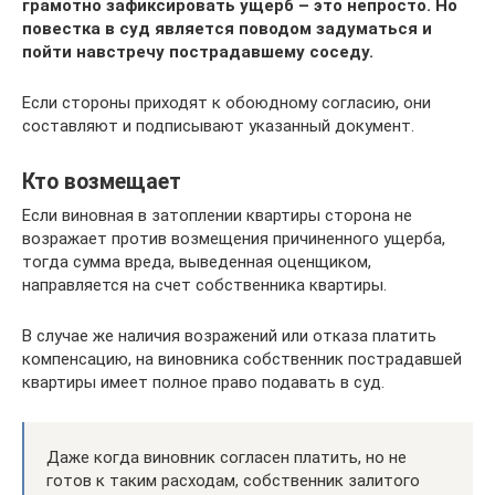
грамотно зафиксировать ущерб – это непросто. Но
повестка в суд является поводом задуматься и
пойти навстречу пострадавшему соседу.
Если стороны приходят к обоюдному согласию, они
составляют и подписывают указанный документ.
Кто возмещает
Если виновная в затоплении квартиры сторона не
возражает против возмещения причиненного ущерба,
тогда сумма вреда, выведенная оценщиком,
направляется на счет собственника квартиры.
В случае же наличия возражений или отказа платить
компенсацию, на виновника собственник пострадавшей
квартиры имеет полное право подавать в суд.
Даже когда виновник согласен платить, но не
готов к таким расходам, собственник залитого