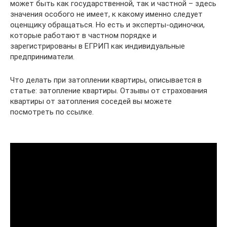
может быть как государственной, так и частной – здесь
значения особого не имеет, к какому именно следует
оценщику обращаться. Но есть и эксперты-одиночки,
которые работают в частном порядке и
зарегистрированы в ЕГРИП как индивидуальные
предприниматели.
Что делать при затоплении квартиры, описывается в
статье: затопление квартиры. Отзывы от страхования
квартиры от затопления соседей вы можете
посмотреть по ссылке.