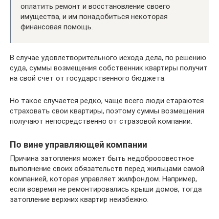
оплатить ремонт и восстановление своего
имущества, и им понадобиться некоторая
финансовая помощь.
В случае удовлетворительного исхода дела, по решению
суда, суммы возмещения собственник квартиры получит
на свой счет от государственного бюджета.
Но такое случается редко, чаще всего люди стараются
страховать свои квартиры, поэтому суммы возмещения
получают непосредственно от стразовой компании.
По вине управляющей компании
Причина затопления может быть недобросовестное
выполнение своих обязательств перед жильцами самой
компанией, которая управляет жилфондом. Например,
если вовремя не ремонтировались крыши домов, тогда
затопление верхних квартир неизбежно.