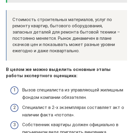
Стоимость строительных материалов, услуг по
ремонту квартир, бытового оборудования,
запасных деталей для ремонта бытовой техники –
постоянно меняется. Рынок динамичен в плане
скачков цен и показывать может разные уровни
ежегодно и даже поквартально.
В целом же можно выделить основные этапы
работы экспертного оценщика:
Вызов специалиста из управляющей жилищным
фондом компании обязателен.
Специалист в 2-х экземплярах составляет акт о
наличии факта «потопа».
Собственник квартиры должен официально в
письменном виде пригласить виновника