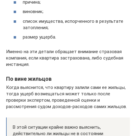
причина;
виновник;
список имущества, испорченного в результате
затопления;
размер ущерба.
Именно на эти детали обращает внимание стразовая
компания, если квартира застрахована, либо судебная
инстанция.
По вине жильцов
Когда выяснится, что квартиру залили сами ее жильцы,
тогда ущерб возмещаться может только после
проверки экспертом, проведенной оценки и
рассмотрения судом доходов-расходов самих жильцов.
В этой ситуации крайне важно выяснить,
действительно ли жильцы не в состоянии