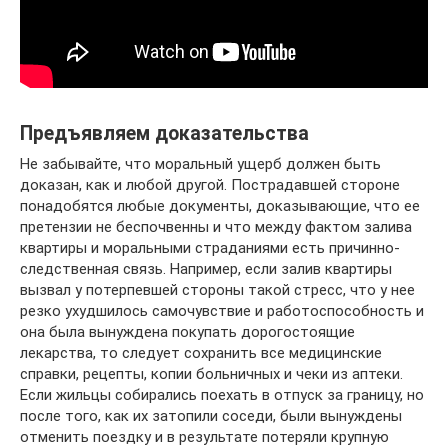
Предъявляем доказательства
Не забывайте, что моральный ущерб должен быть
доказан, как и любой другой. Пострадавшей стороне
понадобятся любые документы, доказывающие, что ее
претензии не беспочвенны и что между фактом залива
квартиры и моральными страданиями есть причинно-
следственная связь. Например, если залив квартиры
вызвал у потерпевшей стороны такой стресс, что у нее
резко ухудшилось самочувствие и работоспособность и
она была вынуждена покупать дорогостоящие
лекарства, то следует сохранить все медицинские
справки, рецепты, копии больничных и чеки из аптеки.
Если жильцы собирались поехать в отпуск за границу, но
после того, как их затопили соседи, были вынуждены
отменить поездку и в результате потеряли крупную