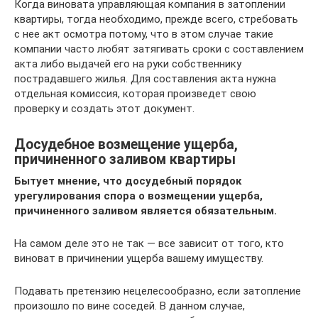
Когда виновата управляющая компания в затоплении
квартиры, тогда необходимо, прежде всего, стребовать
с нее акт осмотра потому, что в этом случае такие
компании часто любят затягивать сроки с составлением
акта либо выдачей его на руки собственнику
пострадавшего жилья. Для составления акта нужна
отдельная комиссия, которая произведет свою
проверку и создать этот документ.
Досудебное возмещение ущерба,
причиненного заливом квартиры
Бытует мнение, что досудебный порядок
урегулирования спора о возмещении ущерба,
причиненного заливом является обязательным.
На самом деле это не так — все зависит от того, кто
виноват в причинении ущерба вашему имуществу.
Подавать претензию нецелесообразно, если затопление
произошло по вине соседей. В данном случае,