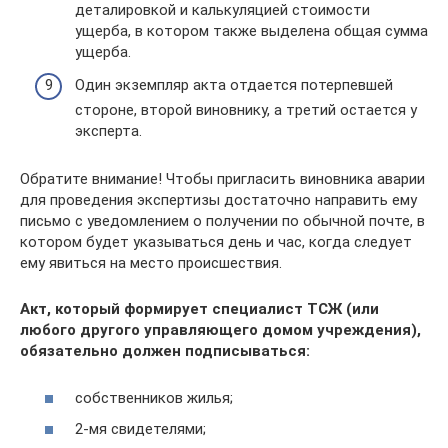
деталировкой и калькуляцией стоимости
ущерба, в котором также выделена общая сумма
ущерба.
Один экземпляр акта отдается потерпевшей
стороне, второй виновнику, а третий остается у
эксперта.
Обратите внимание! Чтобы пригласить виновника аварии
для проведения экспертизы достаточно направить ему
письмо с уведомлением о получении по обычной почте, в
котором будет указываться день и час, когда следует
ему явиться на место происшествия.
Акт, который формирует специалист ТСЖ (или
любого другого управляющего домом учреждения),
обязательно должен подписываться:
собственников жилья;
2-мя свидетелями;