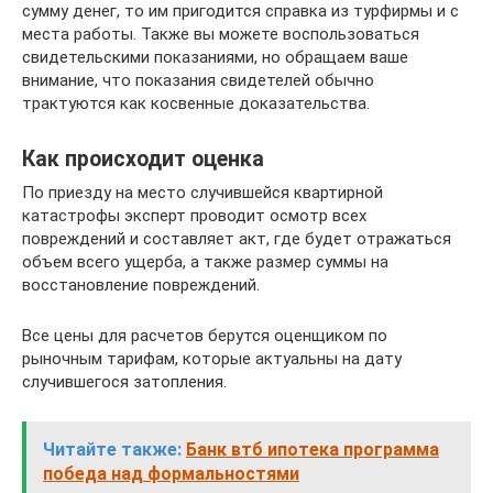
сумму денег, то им пригодится справка из турфирмы и с
места работы. Также вы можете воспользоваться
свидетельскими показаниями, но обращаем ваше
внимание, что показания свидетелей обычно
трактуются как косвенные доказательства.
Как происходит оценка
По приезду на место случившейся квартирной
катастрофы эксперт проводит осмотр всех
повреждений и составляет акт, где будет отражаться
объем всего ущерба, а также размер суммы на
восстановление повреждений.
Все цены для расчетов берутся оценщиком по
рыночным тарифам, которые актуальны на дату
случившегося затопления.
Читайте также:
Банк втб ипотека программа
победа над формальностями