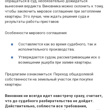
обращаться в суд, необязательно дожидаться
вынесения вердикта. Виновника можно склонить к тому,
чтобы заключить мировое соглашение при затоплении
квартиры. Это лучше, чем ждать решения суда и
результаты работы приставов.
Особенности мирового соглашения:
Составляется как во время судебного, так и
исполнительного производства;
Утверждается судом, рассматривающим иск о
возмещении ущерба при заливе квартиры.
Предлагаем ознакомиться: Переход общедолевой
собственности на земельный участок при покупке
квартиры
Виновник не всегда идет навстречу сразу, считает,
что до судебного разбирательства не дойдет.
Действительно, соблюсти все требования,