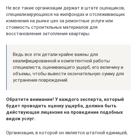
Не все такие организации держат в штате оценщиков,
специализирующихся на жилфондах и отслеживающих
изменения на рынке цен за ремонтные услуги или
стоимость строительных материалов для
восстановления затопления квартиры.
Ведь все эти детали крайне важны для
квалифицированной и компетентной работы
специалиста, оценивающего ущерб, его величину и
объемы, чтобы вывести окончательную сумму для
устранения повреждений.
Обратите внимание! У каждого эксперта, который
будет проводить оценку ущерба, должна быть
действующая лицензия на проведение подобных
видов услуг.
Организация, в которой он является штатной единицей,