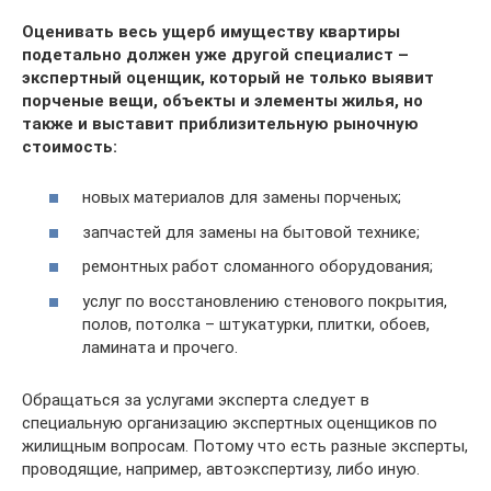
Оценивать весь ущерб имуществу квартиры
подетально должен уже другой специалист –
экспертный оценщик, который не только выявит
порченые вещи, объекты и элементы жилья, но
также и выставит приблизительную рыночную
стоимость:
новых материалов для замены порченых;
запчастей для замены на бытовой технике;
ремонтных работ сломанного оборудования;
услуг по восстановлению стенового покрытия,
полов, потолка – штукатурки, плитки, обоев,
ламината и прочего.
Обращаться за услугами эксперта следует в
специальную организацию экспертных оценщиков по
жилищным вопросам. Потому что есть разные эксперты,
проводящие, например, автоэкспертизу, либо иную.