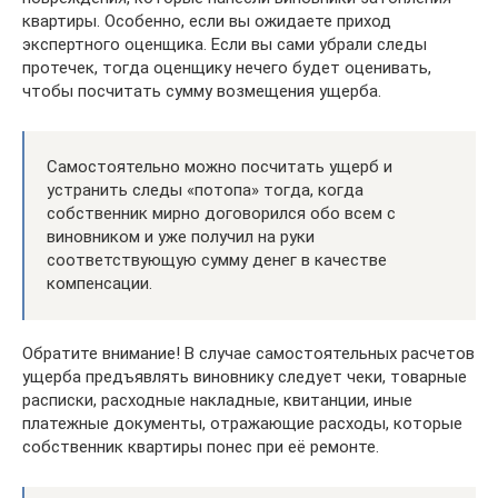
квартиры. Особенно, если вы ожидаете приход
экспертного оценщика. Если вы сами убрали следы
протечек, тогда оценщику нечего будет оценивать,
чтобы посчитать сумму возмещения ущерба.
Самостоятельно можно посчитать ущерб и
устранить следы «потопа» тогда, когда
собственник мирно договорился обо всем с
виновником и уже получил на руки
соответствующую сумму денег в качестве
компенсации.
Обратите внимание! В случае самостоятельных расчетов
ущерба предъявлять виновнику следует чеки, товарные
расписки, расходные накладные, квитанции, иные
платежные документы, отражающие расходы, которые
собственник квартиры понес при её ремонте.