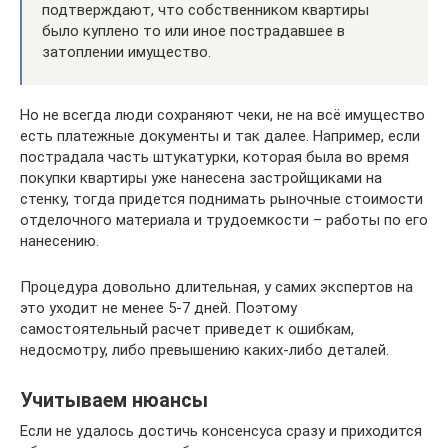
подтверждают, что собственником квартиры
было куплено то или иное пострадавшее в
затоплении имущество.
Но не всегда люди сохраняют чеки, не на всё имущество
есть платежные документы и так далее. Например, если
пострадала часть штукатурки, которая была во время
покупки квартиры уже нанесена застройщиками на
стенку, тогда придется поднимать рыночные стоимости
отделочного материала и трудоемкости – работы по его
нанесению.
Процедура довольно длительная, у самих экспертов на
это уходит не менее 5-7 дней. Поэтому
самостоятельный расчет приведет к ошибкам,
недосмотру, либо превышению каких-либо деталей.
Учитываем нюансы
Если не удалось достичь консенсуса сразу и приходится