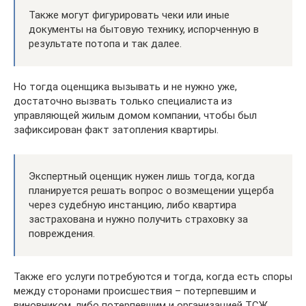
Также могут фигурировать чеки или иные
документы на бытовую технику, испорченную в
результате потопа и так далее.
Но тогда оценщика вызывать и не нужно уже,
достаточно вызвать только специалиста из
управляющей жилым домом компании, чтобы был
зафиксирован факт затопления квартиры.
Экспертный оценщик нужен лишь тогда, когда
планируется решать вопрос о возмещении ущерба
через судебную инстанцию, либо квартира
застрахована и нужно получить страховку за
повреждения.
Также его услуги потребуются и тогда, когда есть споры
между сторонами происшествия – потерпевшим и
виновником, либо потерпевшим и организацией ТСЖ,