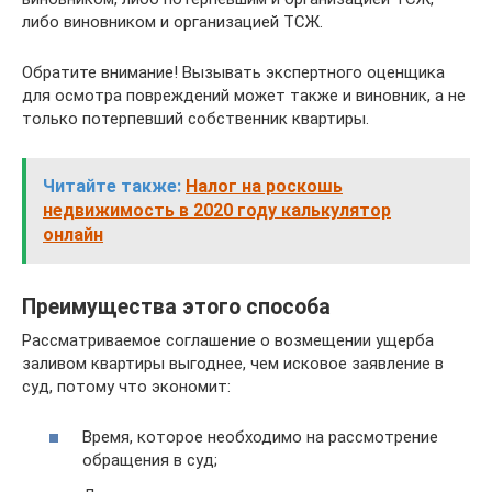
либо виновником и организацией ТСЖ.
Обратите внимание! Вызывать экспертного оценщика
для осмотра повреждений может также и виновник, а не
только потерпевший собственник квартиры.
Читайте также:
Налог на роскошь
недвижимость в 2020 году калькулятор
онлайн
Преимущества этого способа
Рассматриваемое соглашение о возмещении ущерба
заливом квартиры выгоднее, чем исковое заявление в
суд, потому что экономит:
Время, которое необходимо на рассмотрение
обращения в суд;