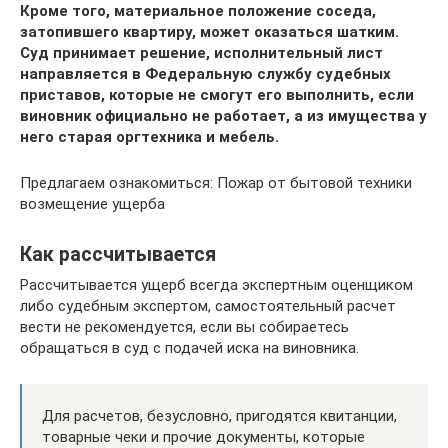
Кроме того, материальное положение соседа,
затопившего квартиру, может оказаться шатким.
Суд принимает решение, исполнительный лист
направляется в Федеральную службу судебных
приставов, которые не смогут его выполнить, если
виновник официально не работает, а из имущества у
него старая оргтехника и мебель.
Предлагаем ознакомиться: Пожар от бытовой техники
возмещение ущерба
Как рассчитывается
Рассчитывается ущерб всегда экспертным оценщиком
либо судебным экспертом, самостоятельный расчет
вести не рекомендуется, если вы собираетесь
обращаться в суд с подачей иска на виновника.
Для расчетов, безусловно, пригодятся квитанции,
товарные чеки и прочие документы, которые