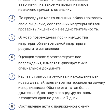
затопления на такое же время, на какое
назначено приехать оценщику.
По приезду на место оценщик обязан показать
свою лицензию, собственник квартиры обязан
проверить лицензию на её действительность.
Осмотр повреждений, порчи имущества
квартиры, объектов самой квартиры в
результате затопления.
Оценщик также фотографирует все
повреждения, измеряет, фиксирует их в
специальном документе.
Расчет стоимости ремонта и нахождение цен
новых деталей, элементов, материалов на замену
испортившихся. Обычно этот этап более
длительный, на такую процедуру законом
отводится срок не дольше 7 дней.
Составление акта с приложенной к нему