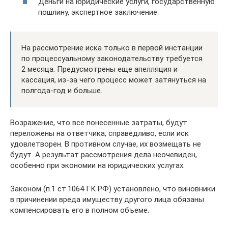
Деньги на юридические услуги, государственную
пошлину, экспертное заключение.
На рассмотрение иска только в первой инстанции
по процессуальному законодательству требуется
2 месяца. Предусмотрены еще апелляция и
кассация, из-за чего процесс может затянуться на
полгода-год и больше.
Возражение, что все понесенные затраты, будут
переложены на ответчика, справедливо, если иск
удовлетворен. В противном случае, их возмещать не
будут. А результат рассмотрения дела неочевиден,
особенно при экономии на юридических услугах.
Законом (п.1 ст.1064 ГК РФ) установлено, что виновники
в причинении вреда имуществу другого лица обязаны
компенсировать его в полном объеме.