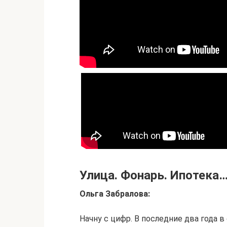
Улица. Фонарь. Ипотека
Ольга Забралова:
Начну с цифр. В последние два года 