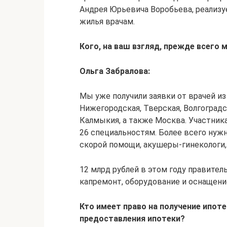
Андрея Юрьевича Воробьева, реализу
жилья врачам.
Кого, на ваш взгляд, прежде всего
Ольга Забралова:
Мы уже получили заявки от врачей из 
Нижегородская, Тверская, Волгоградс
Калмыкия, а также Москва. Участник
26 специальностям. Более всего нужн
скорой помощи, акушеры-гинекологи,
12 млрд рублей в этом году правите
капремонт, оборудование и оснащен
Кто имеет право на получение ипот
предоставления ипотеки?