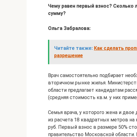
Чему равен первый взнос? Сколько 
сумму?
Ольга Забралова:
Читайте также:
Как сделать проп
разрешение
Врач самостоятельно подбирает необ
вторичном рынке жилья. Министерст
области предлагает кандидатам рас
(средняя стоимость кв.м. у них приме
Семья врача, у которого жена и двое
из расчета 18 квадратных метров на
руб. Первый взнос в размере 50% сто
правительство Московской области. 