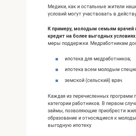
Медики, как и остальные жители наш
условий могут участвовать в дейст
К примеру, молодым семьям врачей
кредит на более выгодных условиях
меры поддержки. Медработникам до
ипотека для медработников;
ипотека всем молодым специ
земской (сельский) врач.
Каждая из перечисленных программ 
категории работников. В первом слу
займы, позволяющие приобрести жил
образование и относящиеся к молоды
выгодную ипотеку.