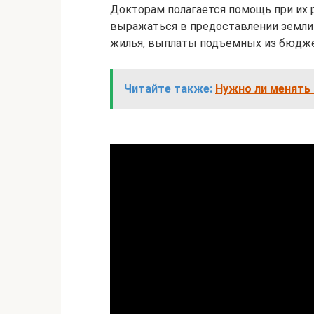
Докторам полагается помощь при их 
выражаться в предоставлении земли 
жилья, выплаты подъемных из бюдже
Читайте также:
Нужно ли менять 