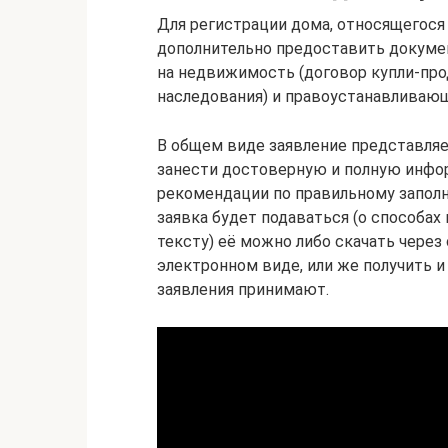
Для регистрации дома, относящегос
дополнительно предоставить докуме
на недвижимость (договор купли-про
наследования) и правоустанавливаю
В общем виде заявление представляе
занести достоверную и полную инфо
рекомендации по правильному заполн
заявка будет подаваться (о способах
тексту) её можно либо скачать через 
электронном виде, или же получить и
заявления принимают.