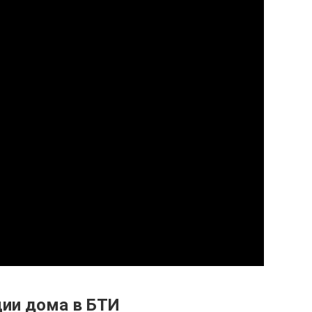
ции дома в БТИ