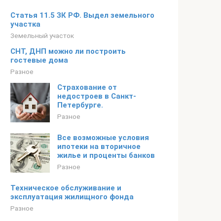
Статья 11.5 ЗК РФ. Выдел земельного
участка
Земельный участок
СНТ, ДНП можно ли построить
гостевые дома
Разное
Страхование от
недостроев в Санкт-
Петербурге.
Разное
Все возможные условия
ипотеки на вторичное
жилье и проценты банков
Разное
Техническое обслуживание и
эксплуатация жилищного фонда
Разное