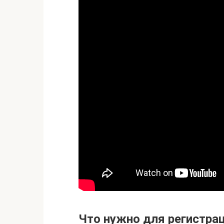
Что нужно для регистра