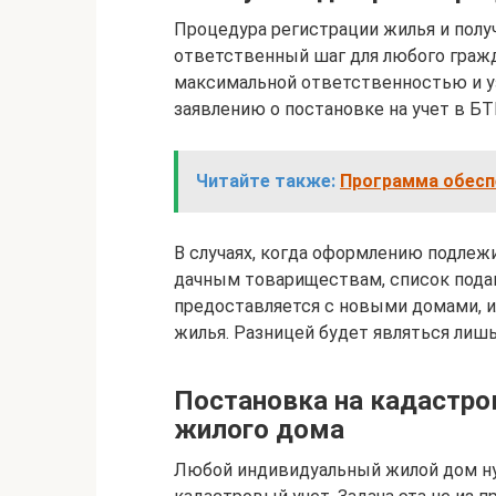
Процедура регистрации жилья и полу
ответственный шаг для любого гражд
максимальной ответственностью и уз
заявлению о постановке на учет в БТ
Читайте также:
Программа обесп
В случаях, когда оформлению подлеж
дачным товариществам, список пода
предоставляется с новыми домами, и
жилья. Разницей будет являться лишь
Постановка на кадастро
жилого дома
Любой индивидуальный жилой дом ну