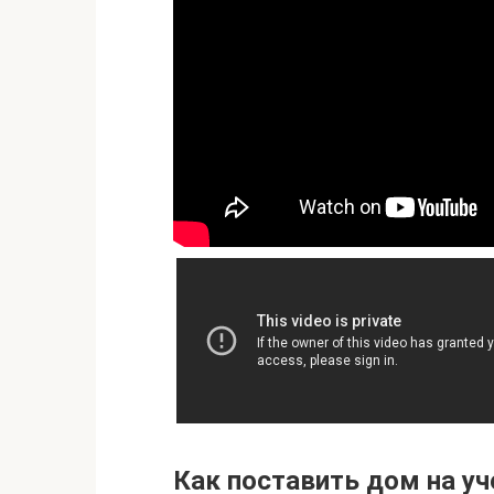
Как поставить дом на уч