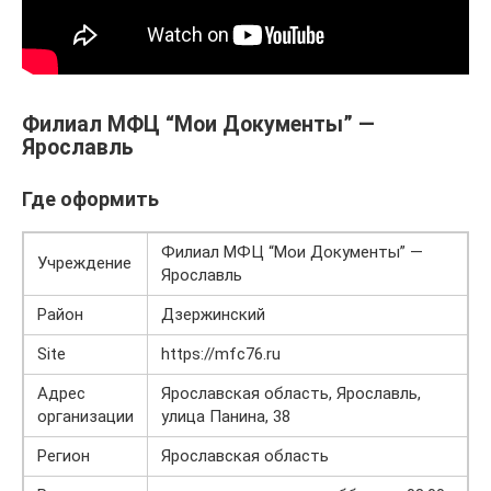
Филиал МФЦ “Мои Документы” —
Ярославль
Где оформить
Филиал МФЦ “Мои Документы” —
Учреждение
Ярославль
Район
Дзержинский
Site
https://mfc76.ru
Адрес
Ярославская область, Ярославль,
организации
улица Панина, 38
Регион
Ярославская область