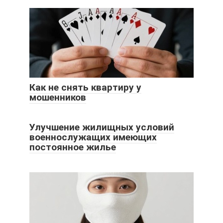
Как не снять квартиру у
мошенников
Улучшение жилищных условий
военнослужащих имеющих
постоянное жилье