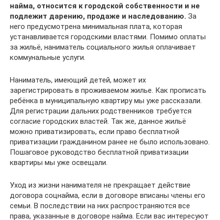
найма, относится к городской собственности и не
подлежит дарению, продаже и наследованию.
За
него предусмотрена минимальная плата, которая
устанавливается городскими властями. Помимо оплаты
за жильё, наниматель социального жилья оплачивает
коммунальные услуги.
Наниматель, имеющий детей, может их
зарегистрировать в проживаемом жилье. Как прописать
ребёнка в муниципальную квартиру мы уже рассказали.
Для регистрации дальних родственников требуется
согласие городских властей. Так же, данное жильё
можно приватизировать, если право бесплатной
приватизации гражданином ранее не было использовано.
Пошаговое руководство бесплатной приватизации
квартиры мы уже освещали.
Уход из жизни нанимателя не прекращает действие
договора соцнайма, если в договоре вписаны члены его
семьи. В последствии на них распространяются все
права, указанные в договоре найма. Если вас интересуют