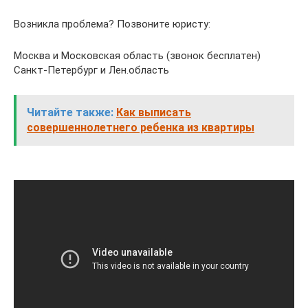
Возникла проблема? Позвоните юристу:
Москва и Московская область (звонок бесплатен)
Санкт-Петербург и Лен.область
Читайте также:
Как выписать
совершеннолетнего ребенка из квартиры