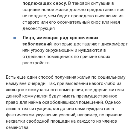
подлежащих сносу.
В таковой ситуации в
соцнаём новое жилье должно предоставляться
не позднее, чем будет проведено выселение из
старого или его окончательный снос или иная
деконструкция.
Лица, имеющие ряд хронических
заболеваний
, которые доставляют дискомфорт
или угрозу окружающим и нуждаются в
отдельных помещениях по причине своих
расстройств.
Есть еще один способ получения жилья по социальному
найму вне очереди. Так, при выселении какого-либо из
жильцов коммунального помещения, все другие жители
данной коммуналки будут иметь преимущественное
право для найма освободившихся помещений. Однако
лишь в тех ситуациях, когда они сами нуждаются в
фактическом улучшении условий, например, по причине
нехватки свободной площади на каждого из членов
семейства.