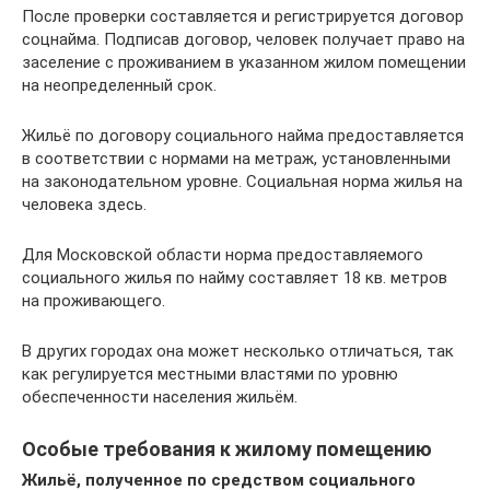
После проверки составляется и регистрируется договор
соцнайма. Подписав договор, человек получает право на
заселение с проживанием в указанном жилом помещении
на неопределенный срок.
Жильё по договору социального найма предоставляется
в соответствии с нормами на метраж, установленными
на законодательном уровне. Социальная норма жилья на
человека здесь.
Для Московской области норма предоставляемого
социального жилья по найму составляет 18 кв. метров
на проживающего.
В других городах она может несколько отличаться, так
как регулируется местными властями по уровню
обеспеченности населения жильём.
Особые требования к жилому помещению
Жильё, полученное по средством социального