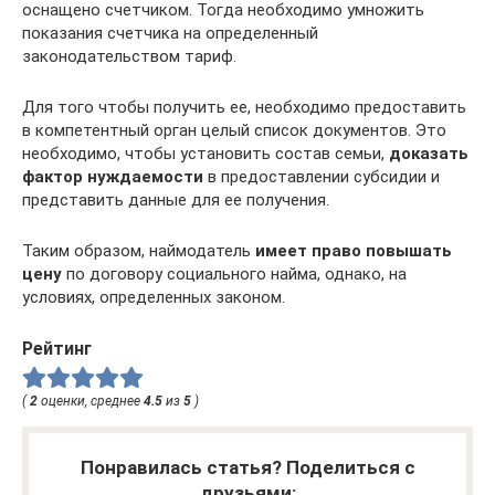
оснащено счетчиком. Тогда необходимо умножить
показания счетчика на определенный
законодательством тариф.
Для того чтобы получить ее, необходимо предоставить
в компетентный орган целый список документов. Это
необходимо, чтобы установить состав семьи,
доказать
фактор нуждаемости
в предоставлении субсидии и
представить данные для ее получения.
Таким образом, наймодатель
имеет право повышать
цену
по договору социального найма, однако, на
условиях, определенных законом.
Рейтинг
(
2
оценки, среднее
4.5
из
5
)
Понравилась статья? Поделиться с
друзьями: