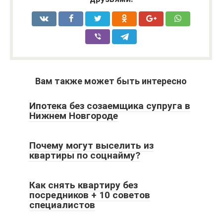
Вам также может быть интересно
Ипотека без созаемщика супруга в
Нижнем Новгороде
Почему могут выселить из
квартиры по соцнайму?
Как снять квартиру без
посредников + 10 советов
специалистов