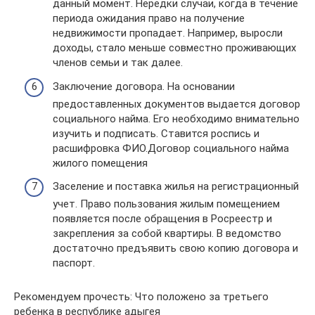
данный момент. Нередки случаи, когда в течение
периода ожидания право на получение
недвижимости пропадает. Например, выросли
доходы, стало меньше совместно проживающих
членов семьи и так далее.
Заключение договора. На основании
предоставленных документов выдается договор
социального найма. Его необходимо внимательно
изучить и подписать. Ставится роспись и
расшифровка ФИО.Договор социального найма
жилого помещения
Заселение и поставка жилья на регистрационный
учет. Право пользования жилым помещением
появляется после обращения в Росреестр и
закрепления за собой квартиры. В ведомство
достаточно предъявить свою копию договора и
паспорт.
Рекомендуем прочесть: Что положено за третьего
ребенка в республике адыгея