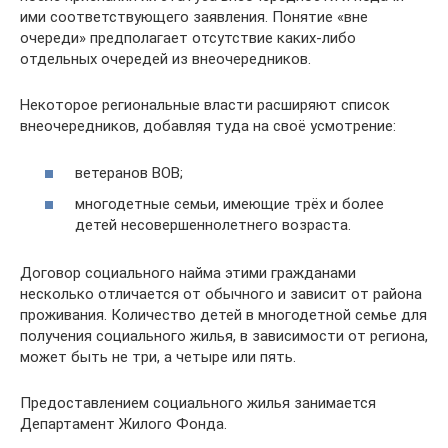
ими соответствующего заявления. Понятие «вне
очереди» предполагает отсутствие каких-либо
отдельных очередей из внеочередников.
Некоторое региональные власти расширяют список
внеочередников, добавляя туда на своё усмотрение:
ветеранов ВОВ;
многодетные семьи, имеющие трёх и более
детей несовершеннолетнего возраста.
Договор социального найма этими гражданами
несколько отличается от обычного и зависит от района
проживания. Количество детей в многодетной семье для
получения социального жилья, в зависимости от региона,
может быть не три, а четыре или пять.
Предоставлением социального жилья занимается
Департамент Жилого Фонда.