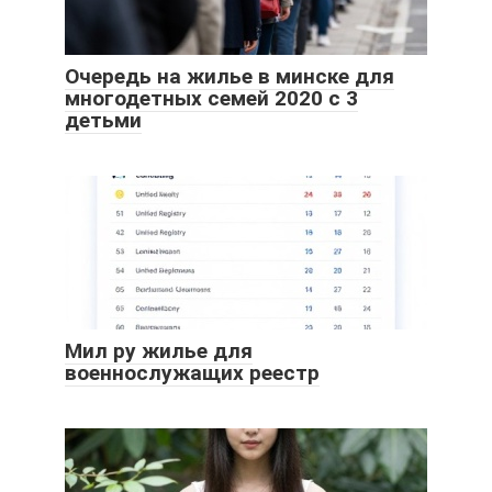
Очередь на жилье в минске для
многодетных семей 2020 с 3
детьми
Мил ру жилье для
военнослужащих реестр