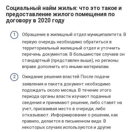
Социальный найм жилья: что это такое и
предоставление жилого помещения по
договору в 2020 году
Обращение в жилищный отдел муниципалитета. В
первую очередь необходимо обратиться в
территориальный жилищный отдел и уточнить
перечень документов. В большинстве случаев он
стандартный (представлен выше), но регионы
вправе дополнить его иными материалам.
Ожидание решения властей После подачи
заявления и пакета документ необходимо
подождать около месяца. В течение этого
периода органы власти изучают поданные
сведения и принимают решение, либо ставят на
учет, присваивая место в очереди, либо
отказывают. Информирование о решении, как
правило, делается в письменном виде. В
некоторых случаях используются и другие