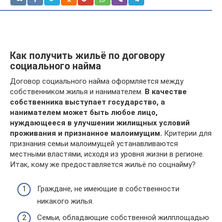
Как получить жильё по договору
социального найма
Договор социального найма оформляется между
собственником жилья и нанимателем.
В качестве
собственника выступает государство, а
нанимателем может быть любое лицо,
нуждающееся в улучшении жилищных условий
проживания и признанное малоимущим.
Критерии для
признания семьи малоимущей устанавливаются
местными властями, исходя из уровня жизни в регионе.
Итак, кому же предоставляется жильё по соцнайму?
Граждане, не имеющие в собственности
никакого жилья.
Семьи, обладающие собственной жилплощадью