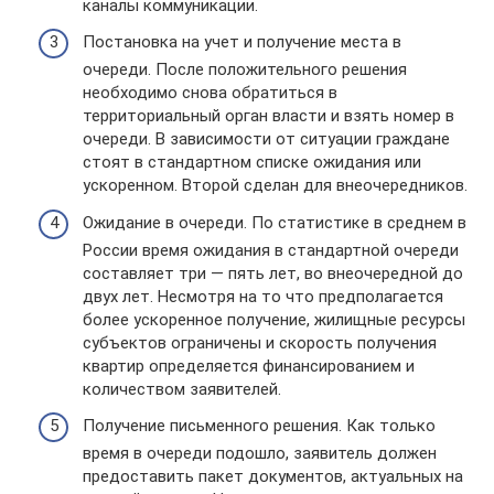
каналы коммуникации.
Постановка на учет и получение места в
очереди. После положительного решения
необходимо снова обратиться в
территориальный орган власти и взять номер в
очереди. В зависимости от ситуации граждане
стоят в стандартном списке ожидания или
ускоренном. Второй сделан для внеочередников.
Ожидание в очереди. По статистике в среднем в
России время ожидания в стандартной очереди
составляет три — пять лет, во внеочередной до
двух лет. Несмотря на то что предполагается
более ускоренное получение, жилищные ресурсы
субъектов ограничены и скорость получения
квартир определяется финансированием и
количеством заявителей.
Получение письменного решения. Как только
время в очереди подошло, заявитель должен
предоставить пакет документов, актуальных на