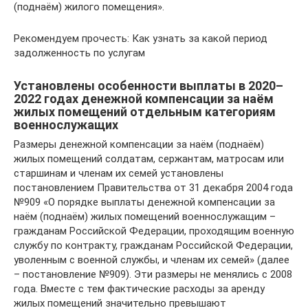
(поднаём) жилого помещения».
Рекомендуем прочесть: Как узнать за какой период
задолженность по услугам
Установлены особенности выплаты в 2020–
2022 годах денежной компенсации за наём
жилых помещений отдельным категориям
военнослужащих
Размеры денежной компенсации за наём (поднаём)
жилых помещений солдатам, сержантам, матросам или
старшинам и членам их семей установлены
постановлением Правительства от 31 декабря 2004 года
№909 «О порядке выплаты денежной компенсации за
наём (поднаём) жилых помещений военнослужащим –
гражданам Российской Федерации, проходящим военную
службу по контракту, гражданам Российской Федерации,
уволенным с военной службы, и членам их семей» (далее
– постановление №909). Эти размеры не менялись с 2008
года. Вместе с тем фактические расходы за аренду
жилых помещений значительно превышают