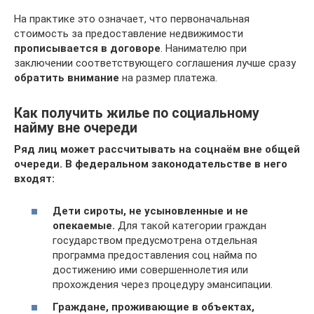
На практике это означает, что первоначальная
стоимость за предоставление недвижимости
прописывается в договоре
. Нанимателю при
заключении соответствующего соглашения лучше сразу
обратить внимание
на размер платежа.
Как получить жилье по социальному
найму вне очереди
Ряд лиц может рассчитывать на соцнаём вне общей
очереди. В федеральном законодательстве в него
входят:
Дети сироты, не усыновленные и не
опекаемые.
Для такой категории граждан
государством предусмотрена отдельная
программа предоставления соц найма по
достижению ими совершеннолетия или
прохождения через процедуру эмансипации.
Граждане, проживающие в объектах,