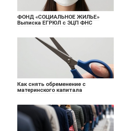
ФОНД «СОЦИАЛЬНОЕ ЖИЛЬЕ»
Выписка ЕГРЮЛ с ЭЦП ФНС
Как снять обременение с
материнского капитала