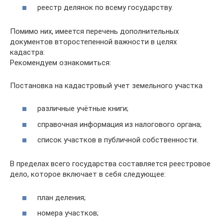
реестр делянок по всему государству.
Помимо них, имеется перечень дополнительных
документов второстепенной важности в целях
кадастра:
Рекомендуем ознакомиться:
Постановка на кадастровый учет земельного участка
различные учётные книги;
справочная информация из налогового органа;
список участков в публичной собственности.
В пределах всего государства составляется реестровое
дело, которое включает в себя следующее:
план деления;
номера участков;