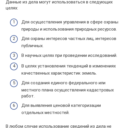
Данные из дела могут использоваться в следующих
целях:
Для осуществления управления в сфере охраны
природы и использования природных ресурсов.
Для охраны интересов частных лиц, интересов
публичных.
В научных целях при проведении исследований.
В целях установления тенденций в изменениях
качественных характеристик земель.
Для создания единого федерального или
местного плана осуществления кадастровых
работ.
Для выявления ценовой категоризации
отдельных местностей.
В любом случае использование сведений из дела не