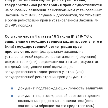
государственный кадастровый учет и (или)
государственная регистрация прав
осуществляются
на основании заявления, за исключением установленных
Законом № 218-ФЗ случаев, и документов, поступивших
в орган регистрации прав в установленном Законом №
218-ФЗ порядке.
Согласно части 4 статьи 18 Закона № 218-ФЗ к
заявлению о государственном кадастровом учете и
(или) государственной регистрации прав
прилагаются
, если федеральным законом не
установлен иной порядок представления (получения)
документов и (или) содержащихся в таких документах
сведений, следующие необходимые для
государственного кадастрового учета и (или)
государственной регистрации прав документы:
документ, подтверждающий личность заявителя
документ, подтверждающий соответствующие
полномочия представителя заявителя (если с
заявлением обращается его представитель)