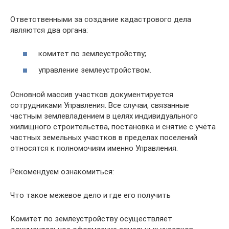
Ответственными за создание кадастрового дела
являются два органа:
комитет по землеустройству;
управление землеустройством.
Основной массив участков документируется
сотрудниками Управления. Все случаи, связанные
частным землевладением в целях индивидуального
жилищного строительства, постановка и снятие с учёта
частных земельных участков в пределах поселений
относятся к полномочиям именно Управления.
Рекомендуем ознакомиться:
Что такое межевое дело и где его получить
Комитет по землеустройству осуществляет