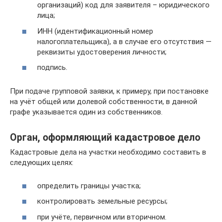
организаций) код для заявителя – юридического
лица;
ИНН (идентификационный номер
налогоплательщика), а в случае его отсутствия —
реквизиты удостоверения личности;
подпись.
При подаче групповой заявки, к примеру, при постановке
на учёт общей или долевой собственности, в данной
графе указывается один из собственников.
Орган, оформляющий кадастровое дело
Кадастровые дела на участки необходимо составить в
следующих целях:
определить границы участка;
контролировать земельные ресурсы;
при учёте, первичном или вторичном.