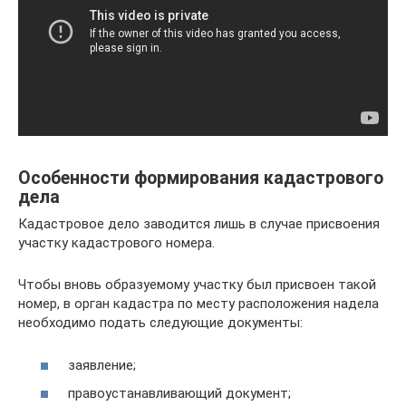
Особенности формирования кадастрового
дела
Кадастровое дело заводится лишь в случае присвоения
участку кадастрового номера.
Чтобы вновь образуемому участку был присвоен такой
номер, в орган кадастра по месту расположения надела
необходимо подать следующие документы:
заявление;
правоустанавливающий документ;