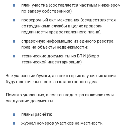
план участка (составляется частным инженером
по заказу собственника);
проверочный акт межевания (осуществляется
сотрудниками службы в целях проверки
подлинности предоставленного плана);
справочную информацию из единого реестра
прав на объекты недвижимости;
технические документы из БТИ (бюро
технической инвентаризации).
Все указанные бумаги, а в некоторых случаях их копии,
будут включены в состав кадастрового дела.
Помимо указанных, в состав кадастра включаются и
следующие документы:
планы расчёта;
журнал номеров участков на местности;