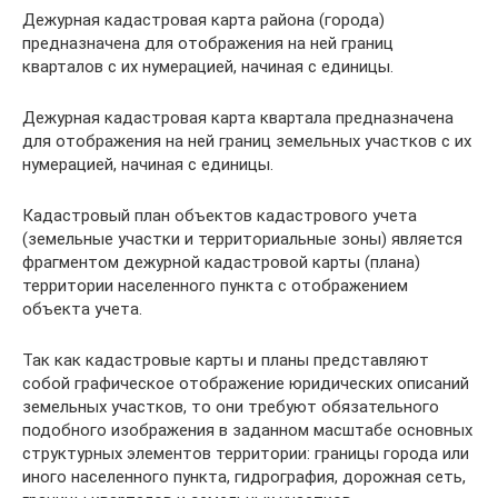
Дежурная кадастровая карта района (города)
предназначена для отображения на ней границ
кварталов с их нумерацией, начиная с единицы.
Дежурная кадастровая карта квартала предназначена
для отображения на ней границ земельных участков с их
нумерацией, начиная с единицы.
Кадастровый план объектов кадастрового учета
(земельные участки и территориальные зоны) является
фрагментом дежурной кадастровой карты (плана)
территории населенного пункта с отображением
объекта учета.
Так как кадастровые карты и планы представляют
собой графическое отображение юридических описаний
земельных участков, то они требуют обязательного
подобного изображения в заданном масштабе основных
структурных элементов территории: границы города или
иного населенного пункта, гидрография, дорожная сеть,