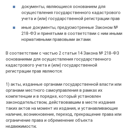
документы, являющиеся основанием для
осуществления государственного кадастрового
учета и (или) государственной регистрации прав
иные документы, предусмотренные Законом №
218-ФЗ и принятыми в соответствии с ним иными
нормативными правовыми актами.
В соответствии с частью 2 статьи 14 Закона № 218-ФЗ
основаниями для осуществления государственного
кадастрового учета и (или) государственной
регистрации прав являются:
1) акты, изданные органами государственной власти или
органами местного самоуправления в рамках их
компетенции и в порядке, который установлен
законодательством, действовавшим в месте издания
таких актов на момент их издания, и устанавливающие
наличие, возникновение, переход, прекращение права или
ограничение права и обременение объекта
недвижимости;