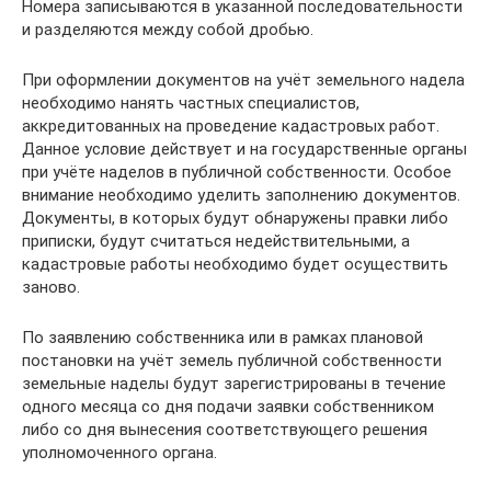
Номера записываются в указанной последовательности
и разделяются между собой дробью.
При оформлении документов на учёт земельного надела
необходимо нанять частных специалистов,
аккредитованных на проведение кадастровых работ.
Данное условие действует и на государственные органы
при учёте наделов в публичной собственности. Особое
внимание необходимо уделить заполнению документов.
Документы, в которых будут обнаружены правки либо
приписки, будут считаться недействительными, а
кадастровые работы необходимо будет осуществить
заново.
По заявлению собственника или в рамках плановой
постановки на учёт земель публичной собственности
земельные наделы будут зарегистрированы в течение
одного месяца со дня подачи заявки собственником
либо со дня вынесения соответствующего решения
уполномоченного органа.