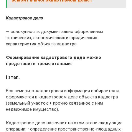
Кадастровое дело
— совокупность документально оформленных
технических, экономических и юридических
характеристик объекта кадастра.
Формирование кадастрового деда можно
представить тремя этапами:
I этап.
Вся земельно-кадастровая информация собирается и
оформляется в кадастровом деле объекта кадастра
(земельный участок + прочно связанное с ним
недвижимое имущество).
Кадастровое дело включает на этом этапе следующие
операции: • определение пространственно-площадных