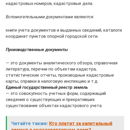
кадастровых номеров, кадастровые дела.
Вспомогательными документами являются:
книги учета документов и выданных сведений, каталоги
координат пунктов опорной городской сети.
Производственные документы
— это документы аналитического обзора, справочная
литература, перечни по объектам кадастра,
статистические отчеты, производные кадастровые
карты, справки в налоговую инспекцию и т.д.
Единый государственный реестр земель
— это совокупность учетных форм, содержащий
сведения о существующих и прекративших
существование объектах кадастрового учета.
Читайте также:
Кто платит за капитальный
ремонт в многоквартирном доме?