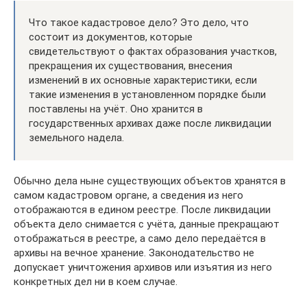
Что такое кадастровое дело? Это дело, что
состоит из документов, которые
свидетельствуют о фактах образования участков,
прекращения их существования, внесения
изменений в их основные характеристики, если
такие изменения в установленном порядке были
поставлены на учёт. Оно хранится в
государственных архивах даже после ликвидации
земельного надела.
Обычно дела ныне существующих объектов хранятся в
самом кадастровом органе, а сведения из него
отображаются в едином реестре. После ликвидации
объекта дело снимается с учёта, данные прекращают
отображаться в реестре, а само дело передаётся в
архивы на вечное хранение. Законодательство не
допускает уничтожения архивов или изъятия из него
конкретных дел ни в коем случае.