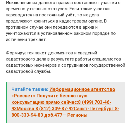
Исключение из данного правила составляют участки с
временно учтённым статусом. Если такие участки
переводятся на постоянный учёт, то их дела
продолжают храниться в кадастровом органе. В
противном случае они передаются в архив и
уничтожаются в установленном законом порядке по
истечении трёх лет.
Формируется пакет документов и сведений
кадастрового дела в результате работы специалистов –
кадастровых инженеров и сотрудников государственной
кадастровой службы.
Читайте также:
Информационное агентство
«Рассвет» Получите бесплатную
консультацию прямо сейчас:8 (499) 703-46-
93Москва 8 (812) 309-87-92Санкт-Петербург 8-
800-333-94-83 доб.477— Регионы