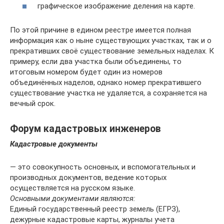
графическое изображение деления на карте.
По этой причине в едином реестре имеется полная
информация как о ныне существующих участках, так и о
прекративших своё существование земельных наделах. К
примеру, если два участка были объединены, то
итоговым номером будет один из номеров
объединённых наделов, однако номер прекратившего
существование участка не удаляется, а сохраняется на
вечный срок.
Форум кадастровых инженеров
Кадастровые документы
— это совокупность основных, и вспомогательных и
производных документов, ведение которых
осуществляется на русском языке.
Основными документами являются:
Единый государственный реестр земель (ЕГРЗ),
дежурные кадастровые карты, журналы учета