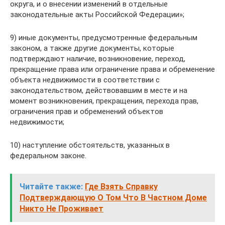
округа, и о внесении изменений в отдельные
законодательные акты Российской Федерации»;
9) иные документы, предусмотренные федеральным
законом, а также другие документы, которые
подтверждают наличие, возникновение, переход,
прекращение права или ограничение права и обременение
объекта недвижимости в соответствии с
законодательством, действовавшим в месте и на
момент возникновения, прекращения, перехода прав,
ограничения прав и обременений объектов
недвижимости;
10) наступление обстоятельств, указанных в
федеральном законе.
Читайте также:
Где Взять Справку
Подтверждающую О Том Что В Частном Доме
Никто Не Проживает