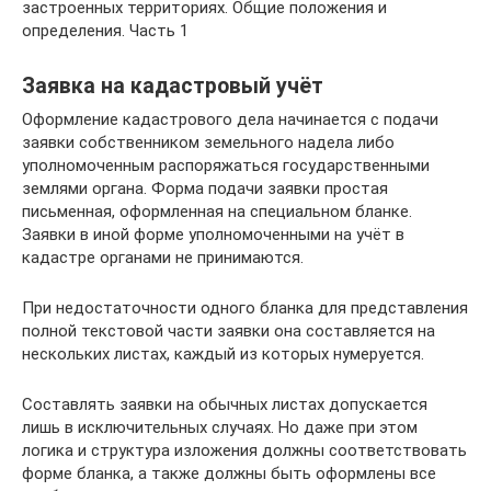
застроенных территориях. Общие положения и
определения. Часть 1
Заявка на кадастровый учёт
Оформление кадастрового дела начинается с подачи
заявки собственником земельного надела либо
уполномоченным распоряжаться государственными
землями органа. Форма подачи заявки простая
письменная, оформленная на специальном бланке.
Заявки в иной форме уполномоченными на учёт в
кадастре органами не принимаются.
При недостаточности одного бланка для представления
полной текстовой части заявки она составляется на
нескольких листах, каждый из которых нумеруется.
Составлять заявки на обычных листах допускается
лишь в исключительных случаях. Но даже при этом
логика и структура изложения должны соответствовать
форме бланка, а также должны быть оформлены все