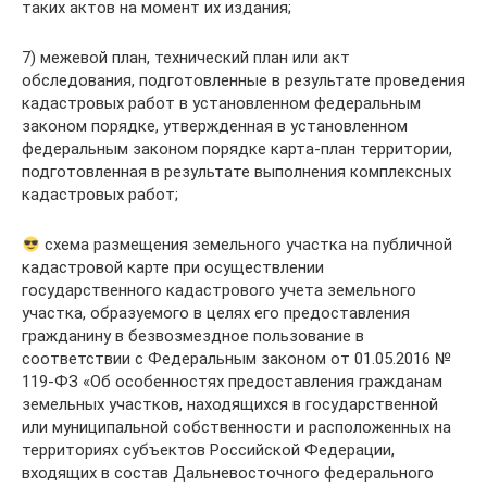
таких актов на момент их издания;
7) межевой план, технический план или акт
обследования, подготовленные в результате проведения
кадастровых работ в установленном федеральным
законом порядке, утвержденная в установленном
федеральным законом порядке карта-план территории,
подготовленная в результате выполнения комплексных
кадастровых работ;
схема размещения земельного участка на публичной
кадастровой карте при осуществлении
государственного кадастрового учета земельного
участка, образуемого в целях его предоставления
гражданину в безвозмездное пользование в
соответствии с Федеральным законом от 01.05.2016 №
119-ФЗ «Об особенностях предоставления гражданам
земельных участков, находящихся в государственной
или муниципальной собственности и расположенных на
территориях субъектов Российской Федерации,
входящих в состав Дальневосточного федерального