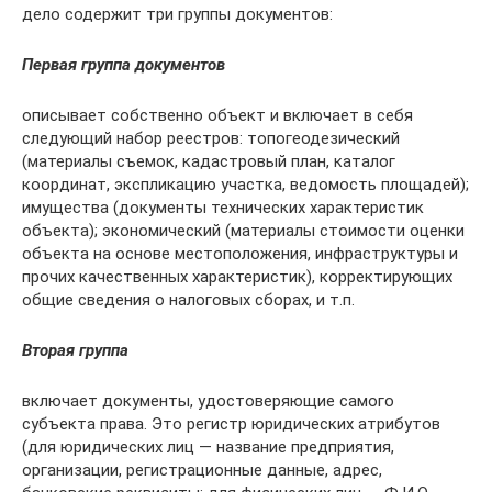
дело содержит три группы документов:
Первая группа документов
описывает собственно объект и включает в себя
следующий набор реестров: топогеодезический
(материалы съемок, кадастровый план, каталог
координат, экспликацию участка, ведомость площадей);
имущества (документы технических характеристик
объекта); экономический (материалы стоимости оценки
объекта на основе местоположения, инфраструктуры и
прочих качественных характеристик), корректирующих
общие сведения о налоговых сборах, и т.п.
Вторая группа
включает документы, удостоверяющие самого
субъекта права. Это регистр юридических атрибутов
(для юридических лиц — название предприятия,
организации, регистрационные данные, адрес,