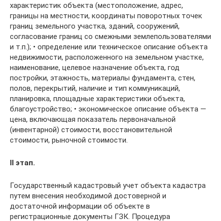
характеристик объекта (местоположение, адрес,
границы на местности, координаты поворотных точек
границ земельного участка, зданий, сооружений,
согласование границ со смежными землепользователями
и т.п.); • определение или техническое описание объекта
недвижимости, расположенного на земельном участке,
наименование, целевое назначение объекта, год
постройки, этажность, материалы фундамента, стен,
полов, перекрытий, наличие и тип коммуникаций,
планировка, площадные характеристики объекта,
благоустройство; • экономическое описание объекта —
цена, включающая показатель первоначальной
(инвентарной) стоимости, восстановительной
стоимости, рыночной стоимости.
II этап.
Государственный кадастровый учет объекта кадастра
путем внесения необходимой достоверной и
достаточной информации об объекте в
регистрационные документы ГЗК. Процедура