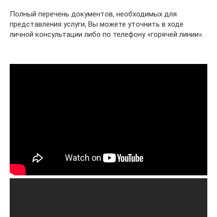
Полный перечень документов, необходимых для
представления услуги, Вы можете уточнить в ходе
личной консультации либо по телефону «горячей линии».