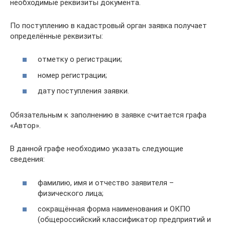
необходимые реквизиты документа.
По поступлению в кадастровый орган заявка получает
определённые реквизиты:
отметку о регистрации;
номер регистрации;
дату поступления заявки.
Обязательным к заполнению в заявке считается графа
«Автор».
В данной графе необходимо указать следующие
сведения:
фамилию, имя и отчество заявителя –
физического лица;
сокращённая форма наименования и ОКПО
(общероссийский классификатор предприятий и