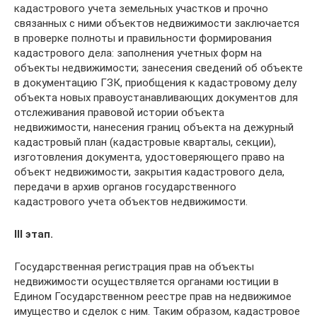
кадастрового учета земельных участков и прочно
связанных с ними объектов недвижимости заключается
в проверке полноты и правильности формирования
кадастрового дела: заполнения учетных форм на
объекты недвижимости; занесения сведений об объекте
в документацию ГЗК, приобщения к кадастровому делу
объекта новых правоустанавливающих документов для
отслеживания правовой истории объекта
недвижимости, нанесения границ объекта на дежурный
кадастровый план (кадастровые кварталы, секции),
изготовления документа, удостоверяющего право на
объект недвижимости, закрытия кадастрового дела,
передачи в архив органов государственного
кадастрового учета объектов недвижимости.
III этап.
Государственная регистрация прав на объекты
недвижимости осуществляется органами юстиции в
Едином Государственном реестре прав на недвижимое
имущество и сделок с ним. Таким образом, кадастровое