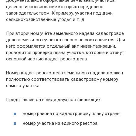
документальное оформление земельных участков,
целевое использование которых определено
законодательством. К примеру, участки под дачи,
сельскохозяйственные угодья и т. д.
При вторичном учёте земельного надела кадастровое
дело земельного участка заново не составляется. Для
него оформляется отдельный акт инвентаризации,
проводится проверка плана участка, которые и станут
основной частью кадастрового дела.
Номер кадастрового дела земельного надела должен
полностью соответствовать кадастровому номеру
самого участка.
Представлен он в виде двух составляющих:
номер района по кадастровому плану страны;
номер участка из единого реестра.