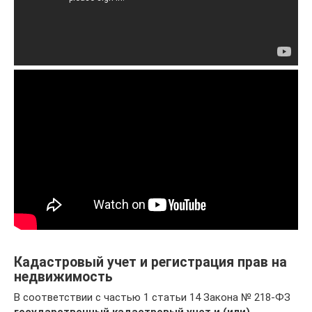
Кадастровый учет и регистрация прав на
недвижимость
В соответствии с частью 1 статьи 14 Закона № 218-ФЗ