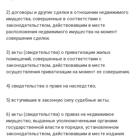
2) договоры и другие сделки в отношении недвижимого
имущества, совершенные в соответствии с
законодательством, действовавшим в месте
расположения недвижимого имущества на момент
совершения сделки;
3) акты (свидетельства) о приватизации жилых
помещений, совершенные в соответствии с
законодательством, действовавшим в месте
осуществления приватизации на момент ее совершения;
4) свидетельства о праве на наследство;
5) вступившие в законную силу судебные акты;
6) акты (свидетельства) о правах на недвижимое
имущество, выданные уполномоченными органами
государственной власти в порядке, установленном
законодательством, действовавшим в месте издания