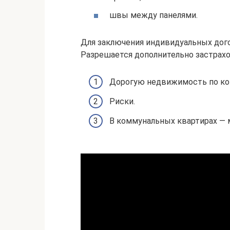
швы между панелями.
Для заключения индивидуальных дого
Разрешается дополнительно застрахо
Дорогую недвижимость по ко
Риски.
В коммунальных квартирах — 