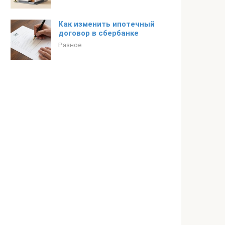
Как изменить ипотечный
договор в сбербанке
Разное