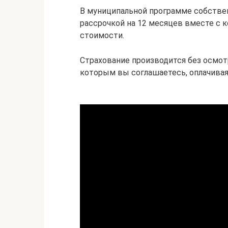
В муниципальной программе собствен
рассрочкой на 12 месяцев вместе с
стоимости.
Страхование производится без осмот
которым вы соглашаетесь, оплачивая