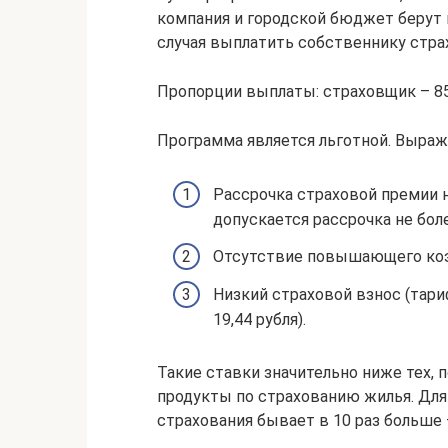
компания и городской бюджет берут 
случая выплатить собственнику стра
Пропорции выплаты: страховщик – 85
Программа является льготной. Выраж
Рассрочка страховой премии 
допускается рассрочка не боле
Отсутствие повышающего коэ
Низкий страховой взнос (тари
19,44 рубля).
Такие ставки значительно ниже тех,
продукты по страхованию жилья. Для
страхования бывает в 10 раз больше 