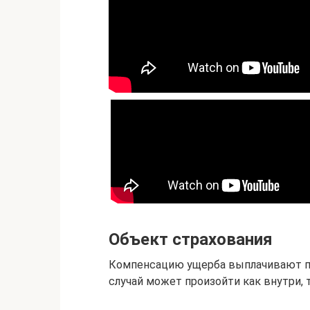
Объект страхования
Компенсацию ущерба выплачивают пр
случай может произойти как внутри, 