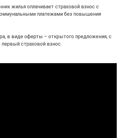
ник жилья оплачивает страховой взнос с
 коммунальными платежами без повышения
ра, в виде оферты – открытого предложения, с
 первый страховой взнос.