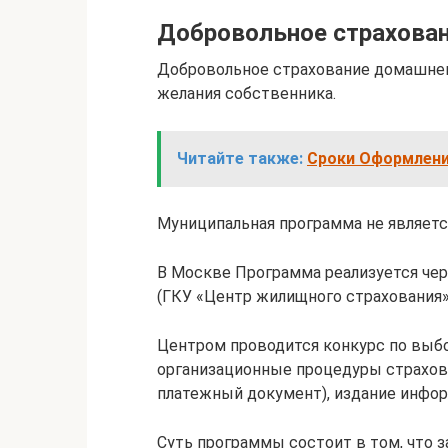
Добровольное страхова
Добровольное страхование домашнег
желания собственника.
Читайте также:
Сроки Оформлени
Муниципальная программа не являетс
В Москве Программа реализуется чер
(ГКУ «Центр жилищного страхования»
Центром проводится конкурс по выб
организационные процедуры страхов
платежный документ), издание инфор
Суть программы состоит в том, что з