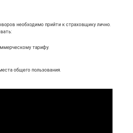
воров необходимо прийти к страховщику лично.
вать:
ммерческому тарифу.
места общего пользования.