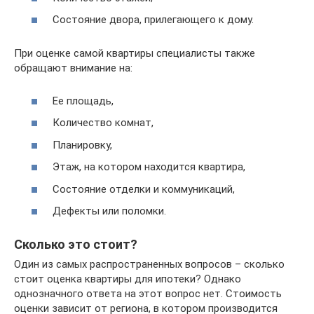
Состояние двора, прилегающего к дому.
При оценке самой квартиры специалисты также
обращают внимание на:
Ее площадь,
Количество комнат,
Планировку,
Этаж, на котором находится квартира,
Состояние отделки и коммуникаций,
Дефекты или поломки.
Сколько это стоит?
Один из самых распространенных вопросов – сколько
стоит оценка квартиры для ипотеки? Однако
однозначного ответа на этот вопрос нет. Стоимость
оценки зависит от региона, в котором производится