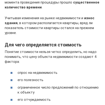
момента проведения процедуры прошло
существенное
количество времени
.
Учитывая изменения на рынке недвижимости и
износ
здания
, в котором располагается квартиры, вряд ли
показатель стоимости квартиры остался на прежнем
уровне.
Для чего определяется стоимость
Понятие стоимости нельзя четко определить, но надо
понимать, что цену объекта недвижимости создают 4
фактора:
спрос на недвижимость
его полезность
ограниченное число предложений по отношению
к объекту
его отчуждаемость