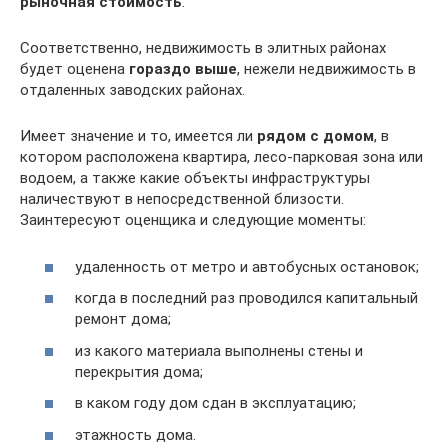
рыночная стоимость
.
Соответственно, недвижимость в элитных районах
будет оценена
гораздо выше
, нежели недвижимость в
отдаленных заводских районах.
Имеет значение и то, имеется ли
рядом с домом
, в
котором расположена квартира, лесо-парковая зона или
водоем, а также какие объекты инфраструктуры
наличествуют в непосредственной близости.
Заинтересуют оценщика и следующие моменты:
удаленность от метро и автобусных остановок;
когда в последний раз проводился капитальный
ремонт дома;
из какого материала выполнены стены и
перекрытия дома;
в каком году дом сдан в эксплуатацию;
этажность дома.