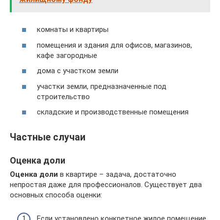
комнаты и квартиры
помещения и здания для офисов, магазинов,
кафе загородные
дома с участком земли
участки земли, предназначенные под
строительство
складские и производственные помещения
Частные случаи
Оценка доли
Оценка доли
в квартире – задача, достаточно
непростая даже для профессионалов. Существует два
основных способа оценки:
Если установлено конкретное жилое помещение,