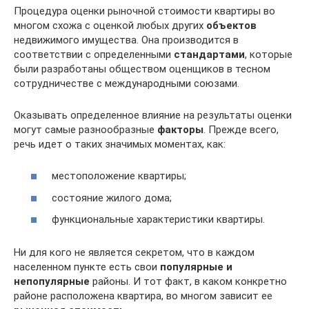
Процедура оценки рыночной стоимости квартиры во
многом схожа с оценкой любых других
объектов
недвижимого имущества. Она производится в
соответствии с определенными
стандартами
, которые
были разработаны обществом оценщиков в тесном
сотрудничестве с международными союзами.
Оказывать определенное влияние на результаты оценки
могут самые разнообразные
факторы
. Прежде всего,
речь идет о таких значимых моментах, как:
местоположение квартиры;
состояние жилого дома;
функциональные характеристики квартиры.
Ни для кого не является секретом, что в каждом
населенном пункте есть свои
популярные и
непопулярные
районы. И тот факт, в каком конкретно
районе расположена квартира, во многом зависит ее