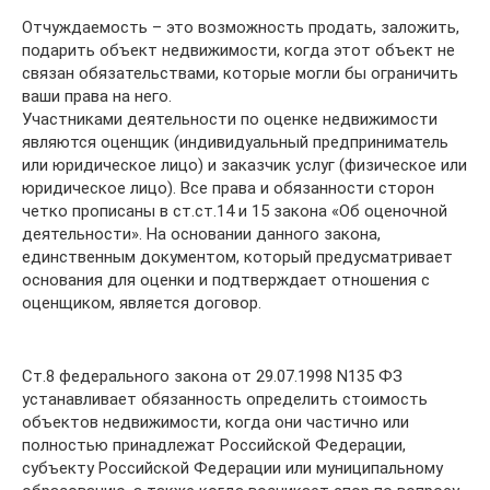
Отчуждаемость – это возможность продать, заложить,
подарить объект недвижимости, когда этот объект не
связан обязательствами, которые могли бы ограничить
ваши права на него.
Участниками деятельности по оценке недвижимости
являются оценщик (индивидуальный предприниматель
или юридическое лицо) и заказчик услуг (физическое или
юридическое лицо). Все права и обязанности сторон
четко прописаны в ст.ст.14 и 15 закона «Об оценочной
деятельности». На основании данного закона,
единственным документом, который предусматривает
основания для оценки и подтверждает отношения с
оценщиком, является договор.
Ст.8 федерального закона от 29.07.1998 N135 ФЗ
устанавливает обязанность определить стоимость
объектов недвижимости, когда они частично или
полностью принадлежат Российской Федерации,
субъекту Российской Федерации или муниципальному