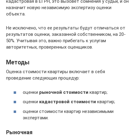
кадастровая в ЕГРН, это вызовет сомнения у судьи, и он
назначит новую независимую экспертизу оценки
объекта.
Не исключено, что ее результаты будут отличаться от
результатов оценки, заказанной собственником, на 20-
50%. Учитывая это, важно прибегать к услугам
авторитетных, проверенных оценщиков.
Методы
Оценка стоимости квартиры включает в себя
проведение следующих процедур:
оценки
рыночной стоимости
квартир;
оценки
кадастровой стоимости
квартир;
оценки стоимости квартир независимыми
экспертами.
Рыночная