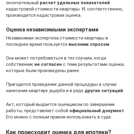
окончательный
расчет удельных показателей
кадастровой стоимости квартиры. И, соответственно,
производится кадастровая оценка.
Оценка независимыми экспертами
Независимая экспертиза стоимости квартиры в
последнее время пользуется
высоким спросом
.
Она может потребоваться в тех случаях, когда
собственник
не согласен
с теми результатами оценки,
которые были произведены ранее.
Пригодится проведение данной процедуры в случае
нанесения квартире ущерба и в ряде
других ситуаций
.
Акт, который выдается оценщиком по завершении
работы, представляет собой
официальный документ
.
Его можно с полным правом использовать в суде.
Как происходит оценка для ипотеки?