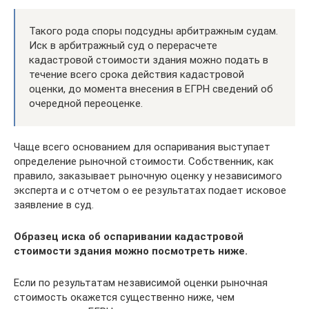
Такого рода споры подсудны арбитражным судам.
Иск в арбитражный суд о перерасчете
кадастровой стоимости здания можно подать в
течение всего срока действия кадастровой
оценки, до момента внесения в ЕГРН сведений об
очередной переоценке.
Чаще всего основанием для оспаривания выступает
определение рыночной стоимости. Собственник, как
правило, заказывает рыночную оценку у независимого
эксперта и с отчетом о ее результатах подает исковое
заявление в суд.
Образец иска об оспаривании кадастровой
стоимости здания можно посмотреть ниже.
Если по результатам независимой оценки рыночная
стоимость окажется существенно ниже, чем