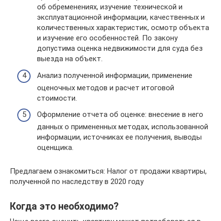
об обременениях, изучение технической и
эксплуатационной информации, качественных и
количественных характеристик, осмотр объекта
и изучение его особенностей. По закону
допустима оценка недвижимости для суда без
выезда на объект.
Анализ полученной информации, применение
оценочных методов и расчет итоговой
стоимости.
Оформление отчета об оценке: внесение в него
данных о примененных методах, использованной
информации, источниках ее получения, выводы
оценщика.
Предлагаем ознакомиться: Налог от продажи квартиры,
полученной по наследству в 2020 году
Когда это необходимо?