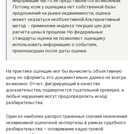
информации часто не представляется возможным.
Потому, если у оценщика нет собственной базы
предложений на рынке недвижимости, оценка
может оказаться необъективной.Альтернативный
метод – применение индекса текущих цен для
расчета цены в прошлом. Но федеральные
стандарты оценки не позволяют оценщику
использовать информацию о событиях,
произошедших после даты оценки.
На практике оценщик мог бы вычислить объективную
цену, но оформить это документально далеко не всегда
возможно. Отчет, фигурирующий в качестве
доказательства, подвергнется тщательной проверке, а
любые нарушения могут предопределить исход
разбирательства.
Один из наиболее распространенных случаев назначения
независимой оценочной экспертизы в рамках судебного
разбирательства – оспаривание кадастровой