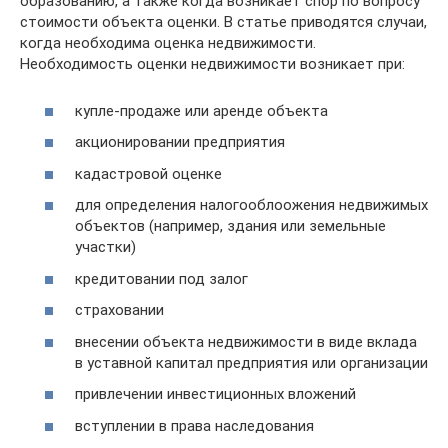
образованию, а также когда возникает спор по вопросу
стоимости объекта оценки. В статье приводятся случаи,
когда необходима оценка недвижимости.
Необходимость оценки недвижимости возникает при:
купле-продаже или аренде объекта
акционировании предприятия
кадастровой оценке
для определения налогооблоожения недвижимых
объектов (например, здания или земельные
участки)
кредитовании под залог
страховании
внесении объекта недвижимости в виде вклада
в уставной капитал предприятия или организации
привлечении инвестиционных вложений
вступлении в права наследования