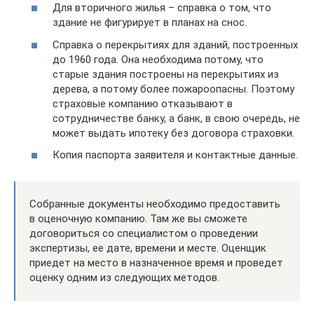
Для вторичного жилья – справка о том, что
здание не фигурирует в планах на снос.
Справка о перекрытиях для зданий, построенных
до 1960 года. Она необходима потому, что
старые здания построены на перекрытиях из
дерева, а потому более пожароопасны. Поэтому
страховые компанию отказывают в
сотрудничестве банку, а банк, в свою очередь, не
может выдать ипотеку без договора страховки.
Копия паспорта заявителя и контактные данные.
Собранные документы необходимо предоставить
в оценочную компанию. Там же вы сможете
договориться со специалистом о проведении
экспертизы, ее дате, времени и месте. Оценщик
приедет на место в назначенное время и проведет
оценку одним из следующих методов.