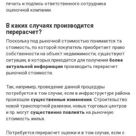
печать и подпись ответственного сотрудника
оценочной компании.
В каких случаях производится
перерасчет?
Поскольку под рыночной стоимостью понимается та
стоимость, по которой покупатель приобретает право
собственности на объект недвижимости, существуют
ситуации, в которых приходится для получения
более
актуальной информации
производить перерасчет
рыночной стоимости.
Так, например, проведение данной процедуры
потребуется в том случае, если в инфраструктуре района
произошли
существенные изменения
. Строительство
новой транспортной развязки, новых торговых центров
и пр. могут
существенно повлиять
на рыночную
стоимость жилья.
Потребуется перерасчет оценки и в том случае, если с