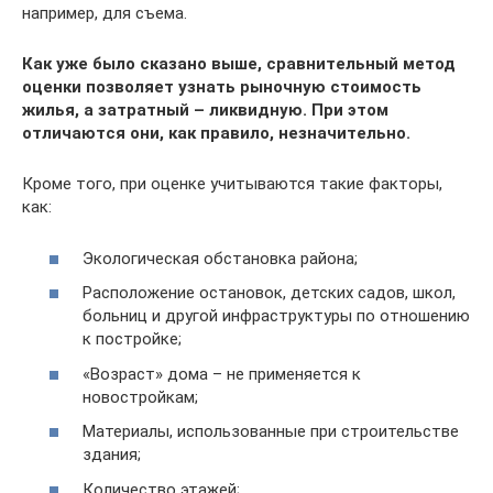
например, для съема.
Как уже было сказано выше, сравнительный метод
оценки позволяет узнать рыночную стоимость
жилья, а затратный – ликвидную. При этом
отличаются они, как правило, незначительно.
Кроме того, при оценке учитываются такие факторы,
как:
Экологическая обстановка района;
Расположение остановок, детских садов, школ,
больниц и другой инфраструктуры по отношению
к постройке;
«Возраст» дома – не применяется к
новостройкам;
Материалы, использованные при строительстве
здания;
Количество этажей;