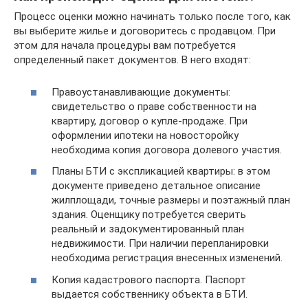
Процесс оценки можно начинать только после того, как
вы выберите жилье и договоритесь с продавцом. При
этом для начала процедуры вам потребуется
определенный пакет документов. В него входят:
Правоустанавливающие документы:
свидетельство о праве собственности на
квартиру, договор о купле-продаже. При
оформлении ипотеки на новосторойку
необходима копия договора долевого участия.
Планы БТИ с экспликацией квартиры: в этом
документе приведено детальное описание
жилплощади, точные размеры и поэтажный план
здания. Оценщику потребуется сверить
реальный и задокументированный план
недвижимости. При наличии перепланировки
необходима регистрация внесенных изменений.
Копия кадастрового паспорта. Паспорт
выдается собственнику объекта в БТИ.