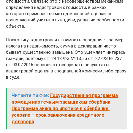
стоимости. Связано это с несовершенством механизма
определения кадастровой стоимости, в рамках
которого применяется метод массовой оценки, не
позволяющий учитывать индивидуальные особенности
объекта.
Поскольку кадастровая стоимость определяет размер
налога на недвижимость, сумма в декларации часто
бывает существенно завышена. Это ущемляет интересы
граждан, поэтому ст. 24.18 ФЗ № 135 и ст. 22 ФЗ № 237
от 03.07.2016 позволяют оспаривать результаты
кадастровой оценки в специальной комиссии либо сразу
в суде.
Читайте также:
Государственная программа
помощи ипотечным заемщикам сбербанк.
Программа аижк по ипотеке в сбербанке.
условие – срок заключения кредитного
договора