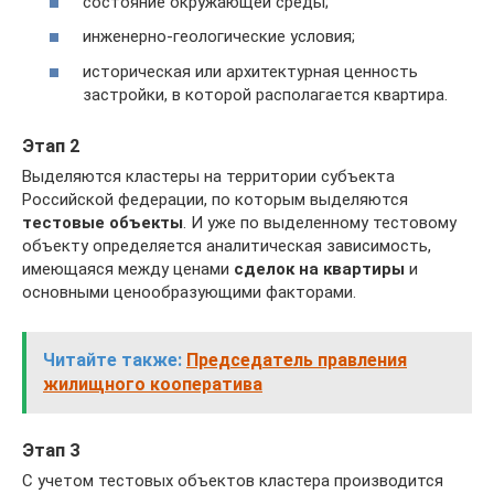
состояние окружающей среды;
инженерно-геологические условия;
историческая или архитектурная ценность
застройки, в которой располагается квартира.
Этап 2
Выделяются кластеры на территории субъекта
Российской федерации, по которым выделяются
тестовые объекты
. И уже по выделенному тестовому
объекту определяется аналитическая зависимость,
имеющаяся между ценами
сделок на квартиры
и
основными ценообразующими факторами.
Читайте также:
Председатель правления
жилищного кооператива
Этап 3
С учетом тестовых объектов кластера производится