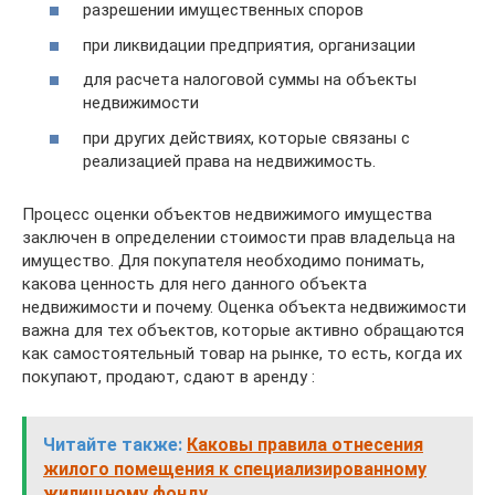
разрешении имущественных споров
при ликвидации предприятия, организации
для расчета налоговой суммы на объекты
недвижимости
при других действиях, которые связаны с
реализацией права на недвижимость.
Процесс оценки объектов недвижимого имущества
заключен в определении стоимости прав владельца на
имущество. Для покупателя необходимо понимать,
какова ценность для него данного объекта
недвижимости и почему. Оценка объекта недвижимости
важна для тех объектов, которые активно обращаются
как самостоятельный товар на рынке, то есть, когда их
покупают, продают, сдают в аренду :
Читайте также:
Каковы правила отнесения
жилого помещения к специализированному
жилищному фонду