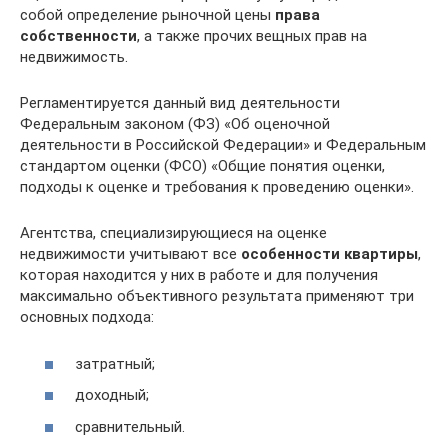
собой определение рыночной цены
права
собственности
, а также прочих вещных прав на
недвижимость.
Регламентируется данный вид деятельности
Федеральным законом (ФЗ) «Об оценочной
деятельности в Российской Федерации» и Федеральным
стандартом оценки (ФСО) «Общие понятия оценки,
подходы к оценке и требования к проведению оценки».
Агентства, специализирующиеся на оценке
недвижимости учитывают все
особенности квартиры
,
которая находится у них в работе и для получения
максимально объективного результата применяют три
основных подхода:
затратный;
доходный;
сравнительный.