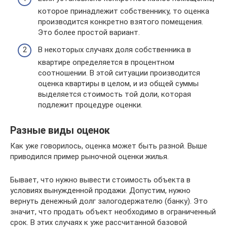
которое принадлежит собственнику, то оценка
производится конкретно взятого помещения.
Это более простой вариант.
В некоторых случаях доля собственника в
квартире определяется в процентном
соотношении. В этой ситуации производится
оценка квартиры в целом, и из общей суммы
выделяется стоимость той доли, которая
подлежит процедуре оценки.
Разные виды оценок
Как уже говорилось, оценка может быть разной. Выше
приводился пример рыночной оценки жилья.
Бывает, что нужно вывести стоимость объекта в
условиях вынужденной продажи. Допустим, нужно
вернуть денежный долг залогодержателю (банку). Это
значит, что продать объект необходимо в ограниченный
срок. В этих случаях к уже рассчитанной базовой