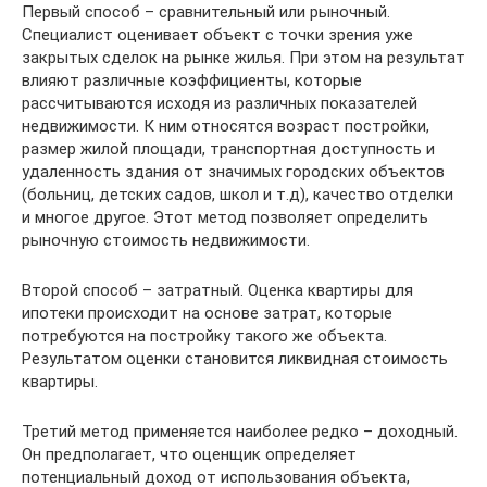
Первый способ – сравнительный или рыночный.
Специалист оценивает объект с точки зрения уже
закрытых сделок на рынке жилья. При этом на результат
влияют различные коэффициенты, которые
рассчитываются исходя из различных показателей
недвижимости. К ним относятся возраст постройки,
размер жилой площади, транспортная доступность и
удаленность здания от значимых городских объектов
(больниц, детских садов, школ и т.д), качество отделки
и многое другое. Этот метод позволяет определить
рыночную стоимость недвижимости.
Второй способ – затратный. Оценка квартиры для
ипотеки происходит на основе затрат, которые
потребуются на постройку такого же объекта.
Результатом оценки становится ликвидная стоимость
квартиры.
Третий метод применяется наиболее редко – доходный.
Он предполагает, что оценщик определяет
потенциальный доход от использования объекта,