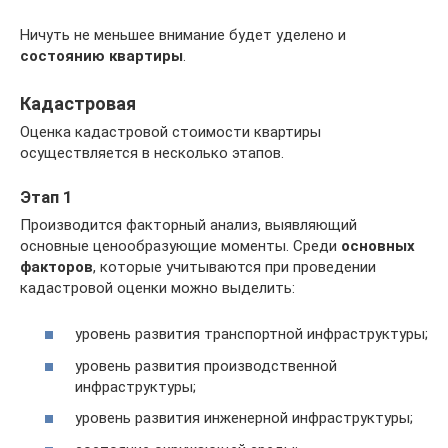
Ничуть не меньшее внимание будет уделено и
состоянию квартиры
.
Кадастровая
Оценка кадастровой стоимости квартиры
осуществляется в несколько этапов.
Этап 1
Производится факторный анализ, выявляющий
основные ценообразующие моменты. Среди
основных
факторов
, которые учитываются при проведении
кадастровой оценки можно выделить:
уровень развития транспортной инфраструктуры;
уровень развития производственной
инфраструктуры;
уровень развития инженерной инфраструктуры;