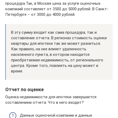
процедура.Так, в Москве цена за услуги оценочных
компаний составляет от 3500 до 5000 рублей. В Санкт-
Петербурге – от 3000 до 4000 рублей.
В эту сумму входит как сама процедура, так и
составление отчета. В регионах стоимость оценки
квартиры для ипотеки так же может разниться.
Как правило, на нее влияет удаленность
населенного пункта, в котором находится
приобретаемая недвижимость, от регионального
центра. Кроме того, повлиять на цену может и
время.
Отчет по оценке
Оценка недвижимости для ипотеки завершается
составлением отчета. Что в него входит?
Данные оценочной компании и данные