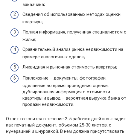
заказчика;
Сведения об использованных методах оценки
квартиры;
Полная информация, полученная специалистом о
жилье;
Сравнительный анализ рынка недвижимости на
примере аналогичных сделок;
Ликвидная и рыночная стоимость квартиры;
Приложение – документы, фотографии,
сделанные во время проведения оценки,
дублированная информация о стоимости
квартиры и вывод – вероятная выручка банка от
продажи недвижимости.
Отчет готовится в течение 2-5 рабочих дней и выглядит
как печатный документ, объемом 25-30 листов, с
нумерацией и шнуровкой. В нем должна присутствовать