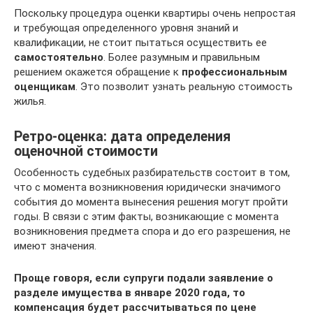
Поскольку процедура оценки квартиры очень непростая
и требующая определенного уровня знаний и
квалификации, не стоит пытаться осуществить ее
самостоятельно
. Более разумным и правильным
решением окажется обращение к
профессиональным
оценщикам
. Это позволит узнать реальную стоимость
жилья.
Ретро-оценка: дата определения
оценочной стоимости
Особенность судебных разбирательств состоит в том,
что с момента возникновения юридически значимого
события до момента вынесения решения могут пройти
годы. В связи с этим факты, возникающие с момента
возникновения предмета спора и до его разрешения, не
имеют значения.
Проще говоря, если супруги подали заявление о
разделе имущества в январе 2020 года, то
компенсация будет рассчитываться по цене