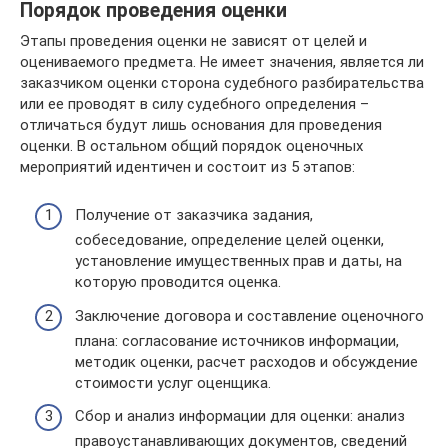
Порядок проведения оценки
Этапы проведения оценки не зависят от целей и
оцениваемого предмета. Не имеет значения, является ли
заказчиком оценки сторона судебного разбирательства
или ее проводят в силу судебного определения –
отличаться будут лишь основания для проведения
оценки. В остальном общий порядок оценочных
мероприятий идентичен и состоит из 5 этапов:
Получение от заказчика задания,
собеседование, определение целей оценки,
установление имущественных прав и даты, на
которую проводится оценка.
Заключение договора и составление оценочного
плана: согласование источников информации,
методик оценки, расчет расходов и обсуждение
стоимости услуг оценщика.
Сбор и анализ информации для оценки: анализ
правоустанавливающих документов, сведений