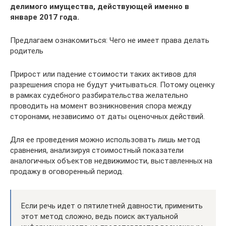
делимого имущества, действующей именно в
январе 2017 года.
Предлагаем ознакомиться: Чего не имеет права делать
родитель
Прирост или падение стоимости таких активов для
разрешения спора не будут учитываться. Потому оценку
в рамках судебного разбирательства желательно
проводить на момент возникновения спора между
сторонами, независимо от даты оценочных действий.
Для ее проведения можно использовать лишь метод
сравнения, анализируя стоимостный показатели
аналогичных объектов недвижимости, выставленных на
продажу в оговоренный период.
Если речь идет о пятилетней давности, применить
этот метод сложно, ведь поиск актуальной