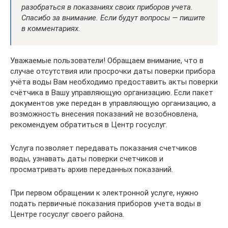
разобраться в показаниях своих приборов учета.
Спасибо за внимание. Если будут вопросы — пишите
в комментариях.
Уважаемые пользователи! Обращаем внимание, что в
случае отсутствия или просрочки даты поверки прибора
учёта воды Вам необходимо предоставить акты поверки
счётчика в Вашу управляющую организацию. Если пакет
документов уже передан в управляющую организацию, а
возможность внесения показаний не возобновлена,
рекомендуем обратиться в Центр госуслуг.
Услуга позволяет передавать показания счетчиков
воды, узнавать даты поверки счетчиков и
просматривать архив переданных показаний.
При первом обращении к электронной услуге, нужно
подать первичные показания приборов учета воды в
Центре госуслуг своего района.