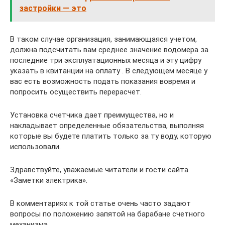
застройки — это
В таком случае организация, занимающаяся учетом,
должна подсчитать вам среднее значение водомера за
последние три эксплуатационных месяца и эту цифру
указать в квитанции на оплату . В следующем месяце у
вас есть возможность подать показания вовремя и
попросить осуществить перерасчет.
Установка счетчика дает преимущества, но и
накладывает определенные обязательства, выполняя
которые вы будете платить только за ту воду, которую
использовали.
Здравствуйте, уважаемые читатели и гости сайта
«Заметки электрика».
В комментариях к той статье очень часто задают
вопросы по положению запятой на барабане счетного
механизма.