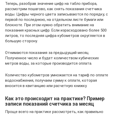
Теперь, разобрав значение цифр на табло прибора,
рассмотрим пошагово, как снять показания счетчика
воды. Цифры черного цвета записываются по порядку, с
первой по последнюю, на отдельном листе бумаги или
блокноте. При этом нужно обратить внимание на
показания красных цифр. Если израсходовано более 500
литров, то последняя цифра кубометров округляется в
большую сторону.
Отнимаются показания за предыдущий месяц.
Полученное число и будет количеством кубических
метров воды, за которые производится оплата.
Количество кубометров умножается на тариф по оплате
водоснабжения, получаем сумму к оплате, которая
вносится в квитанцию или расчетную книжку.
Как это происходит на практике? Пример
записи показаний счетчика за месяц
Проще всего на практике рассмотреть, как правильно