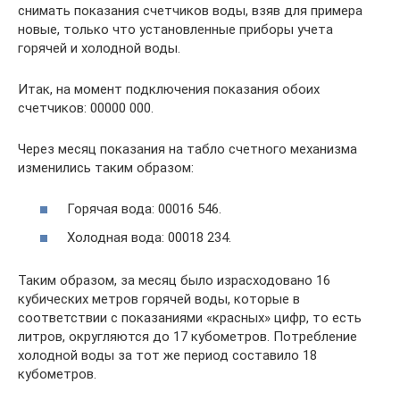
снимать показания счетчиков воды, взяв для примера
новые, только что установленные приборы учета
горячей и холодной воды.
Итак, на момент подключения показания обоих
счетчиков: 00000 000.
Через месяц показания на табло счетного механизма
изменились таким образом:
Горячая вода: 00016 546.
Холодная вода: 00018 234.
Таким образом, за месяц было израсходовано 16
кубических метров горячей воды, которые в
соответствии с показаниями «красных» цифр, то есть
литров, округляются до 17 кубометров. Потребление
холодной воды за тот же период составило 18
кубометров.