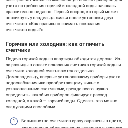
учета потребления горячей и холодной воды началась
сравнительно недавно. Первый вопрос, который может
возникнуть у владельца жилья после установки двух
счетчиков: «Как правильно снимать показания
счетчиков воды?»
Горячая или холодная: как отличить
счетчики
Подача горячей воды в квартиры обходится дороже. Из-
за разницы в оплате показания счетчика горячей воды и
счетчика холодной считываются отдельно.
Домовладельцу, впервые установившему приборы учета
водоснабжения или приобретающему жилье с
установленными счетчиками, прежде всего, нужно
определить, какой из приборов фиксирует расход
холодной, а какой — горячей воды. Сделать это можно
следующими способами:
Большинство счетчиков сразу окрашены в цвета,
традиционно обозначающие холодную и горячую