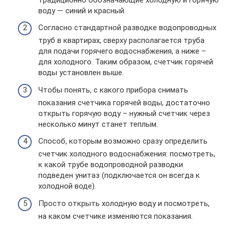
воду — синий и красный.
Согласно стандартной разводке водопроводных
труб в квартирах, сверху располагается труба
для подачи горячего водоснабжения, а ниже –
для холодного. Таким образом, счетчик горячей
воды установлен выше.
Чтобы понять, с какого прибора снимать
показания счетчика горячей воды, достаточно
открыть горячую воду – нужный счетчик через
несколько минут станет теплым.
Способ, которым возможно сразу определить
счетчик холодного водоснабжения: посмотреть,
к какой трубе водопроводной разводки
подведен унитаз (подключается он всегда к
холодной воде).
Просто открыть холодную воду и посмотреть,
на каком счетчике изменяются показания.