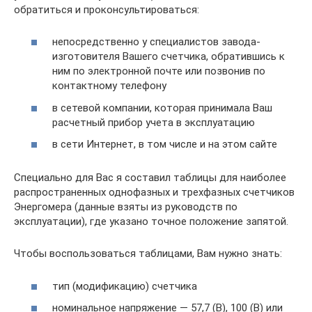
обратиться и проконсультироваться:
непосредственно у специалистов завода-
изготовителя Вашего счетчика, обратившись к
ним по электронной почте или позвонив по
контактному телефону
в сетевой компании, которая принимала Ваш
расчетный прибор учета в эксплуатацию
в сети Интернет, в том числе и на этом сайте
Специально для Вас я составил таблицы для наиболее
распространенных однофазных и трехфазных счетчиков
Энергомера (данные взяты из руководств по
эксплуатации), где указано точное положение запятой.
Чтобы воспользоваться таблицами, Вам нужно знать:
тип (модификацию) счетчика
номинальное напряжение — 57,7 (В), 100 (В) или