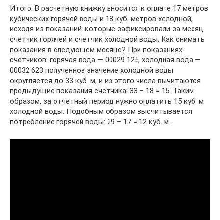
Итого: В расчетную книжку вносится к оплате 17 метров
кубических горячей воды и 18 куб. метров холодной,
исходя из показаний, которые зафиксировали за месяц
счетчик горячей и счетчик холодной воды. Как снимать
показания в следующем месяце? При показаниях
счетчиков: горячая вода — 00029 125, холодная вода —
00032 623 полученное значение холодной воды
округляется до 33 куб. м, и из этого числа вычитаются
предыдущие показания счетчика: 33 – 18 = 15. Таким
образом, за отчетный период нужно оплатить 15 куб. м
холодной воды. Подобным образом высчитывается
потребление горячей воды: 29 – 17 = 12 куб. м.