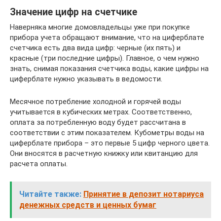
Значение цифр на счетчике
Наверняка многие домовладельцы уже при покупке
прибора учета обращают внимание, что на циферблате
счетчика есть два вида цифр: черные (их пять) и
красные (три последние цифры). Главное, о чем нужно
знать, снимая показания счетчика воды, какие цифры на
циферблате нужно указывать в ведомости.
Месячное потребление холодной и горячей воды
учитывается в кубических метрах. Соответственно,
оплата за потребленную воду будет рассчитана в
соответствии с этим показателем. Кубометры воды на
циферблате прибора – это первые 5 цифр черного цвета.
Они вносятся в расчетную книжку или квитанцию для
расчета оплаты.
Читайте также:
Принятие в депозит нотариуса
денежных средств и ценных бумаг