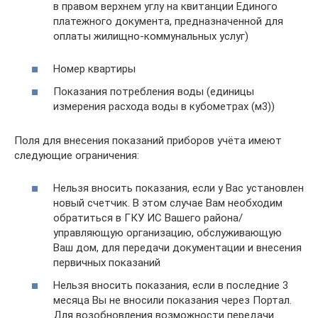
в правом верхнем углу на квитанции Единого
платежного документа, предназначенной для
оплаты жилищно-коммунальных услуг)
Номер квартиры
Показания потребления воды (единицы
измерения расхода воды в кубометрах (м3))
Поля для внесения показаний приборов учёта имеют
следующие ограничения:
Нельзя вносить показания, если у Вас установлен
новый счетчик. В этом случае Вам необходим
обратиться в ГКУ ИС Вашего района/
управляющую организацию, обслуживающую
Ваш дом, для передачи документации и внесения
первичных показаний
Нельзя вносить показания, если в последние 3
месяца Вы не вносили показания через Портал.
Для возобновления возможности передачи