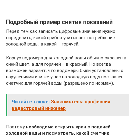
Подробный пример снятия показаний
Перед тем как записать цифровые значения нужно
определить, какой прибор учитывает потребление
холодной воды, а какой – горячей.
Корпус водомера для холодной воды обычно окрашен в
синий цвет, а для горячей – в красный. Но всегда
возможен вариант, что водомеры были установлены с
нарушениями или же у вас на холодную воду поставлен
счетчик для горячей воды (разрешено по нормам).
Читайте также:
Знакомьтесь: профессия
кадастровый инженер
Поэтому
необходимо открыть кран с подачей
холодной воды и посмотреть, какой счетчик