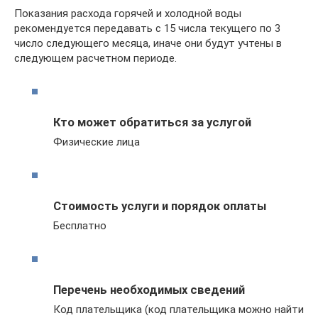
Показания расхода горячей и холодной воды
рекомендуется передавать с 15 числа текущего по 3
число следующего месяца, иначе они будут учтены в
следующем расчетном периоде.
Кто может обратиться за услугой
Физические лица
Стоимость услуги и порядок оплаты
Бесплатно
Перечень необходимых сведений
Код плательщика (код плательщика можно найти