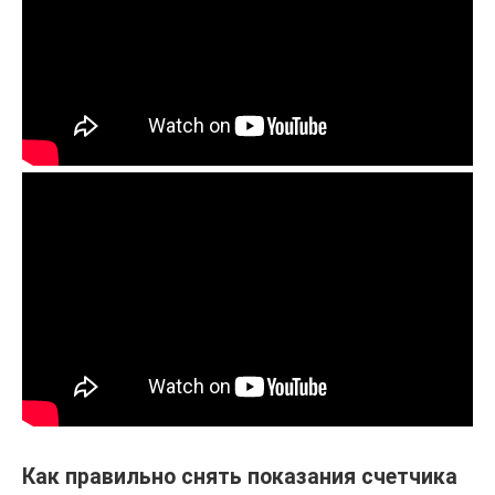
Как правильно снять показания счетчика