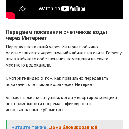
Передаем показания счетчиков воды
через Интернет
Передача показаний через Интернет обычно
осуществляется через личный кабинет на сайте Госуслуг
или в кабинете собственника помещения на сайте
местного водоканала.
Смотрите видео о том, как правильно передавать
показания счетчиков воды через Интернет:
Бывают в жизни ситуации, когда у квартиросъемщика
нет возможности вовремя зафиксировать
использованные кубометры.
Читайте также:
Дома блокированной