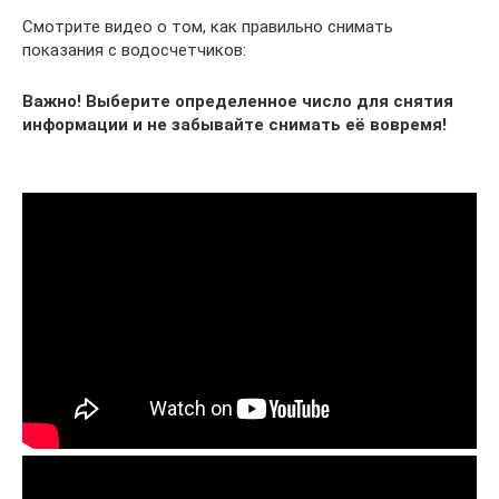
Смотрите видео о том, как правильно снимать
показания с водосчетчиков:
Важно! Выберите определенное число для снятия
информации и не забывайте снимать её вовремя!