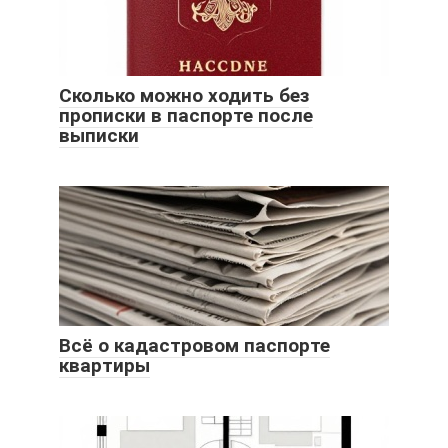
Сколько можно ходить без
прописки в паспорте после
выписки
Всё о кадастровом паспорте
квартиры