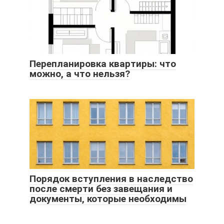
Перепланировка квартиры: что
можно, а что нельзя?
Порядок вступления в наследство
после смерти без завещания и
документы, которые необходимы