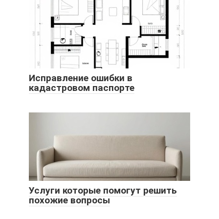
Исправление ошибки в
кадастровом паспорте
Услуги которые помогут решить
похожие вопросы