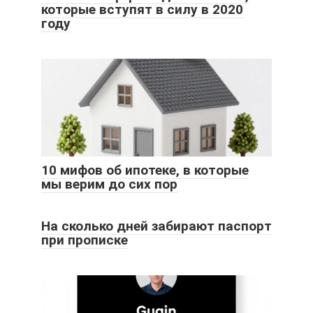
которые вступят в силу в 2020
году
10 мифов об ипотеке, в которые
мы верим до сих пор
На сколько дней забирают паспорт
при прописке