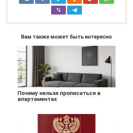
Вам также может быть интересно
Почему нельзя прописаться в
апартаментах