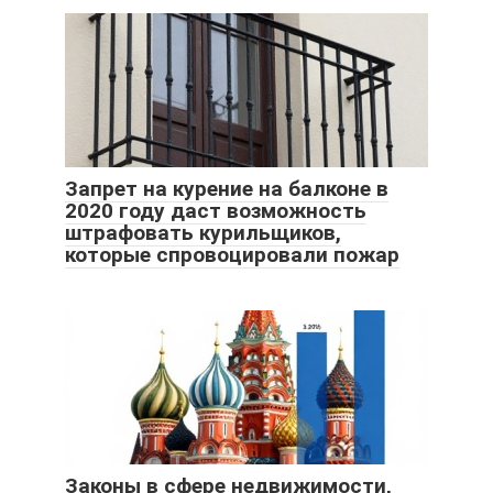
Запрет на курение на балконе в
2020 году даст возможность
штрафовать курильщиков,
которые спровоцировали пожар
Законы в сфере недвижимости,