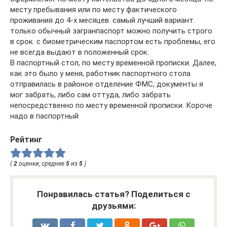
месту пребывания или по месту фактического
проживания до 4-х месяцев. самый лучший вариант.
только обычный загранпаспорт можно получить строго
в срок. с биометрическим паспортом есть проблемы, его
не всегда выдают в положенный срок.
В паспортный стол, по месту временной прописки. Далее,
как это было у меня, работник паспортного стола
отправилась в районое отделение ФМС, документы я
мог забрать, либо сам оттуда, либо забрать
непосредственно по месту временной прописки. Короче
надо в паспортный
Рейтинг
(
2
оценки, среднее
5
из
5
)
Понравилась статья? Поделиться с
друзьями: