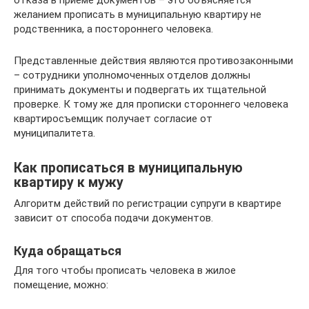
отказа в приеме документов – это объясняется
желанием прописать в муниципальную квартиру не
родственника, а постороннего человека.
Представленные действия являются противозаконными
– сотрудники уполномоченных отделов должны
принимать документы и подвергать их тщательной
проверке. К тому же для прописки стороннего человека
квартиросъемщик получает согласие от
муниципалитета.
Как прописаться в муниципальную
квартиру к мужу
Алгоритм действий по регистрации супруги в квартире
зависит от способа подачи документов.
Куда обращаться
Для того чтобы прописать человека в жилое
помещение, можно: