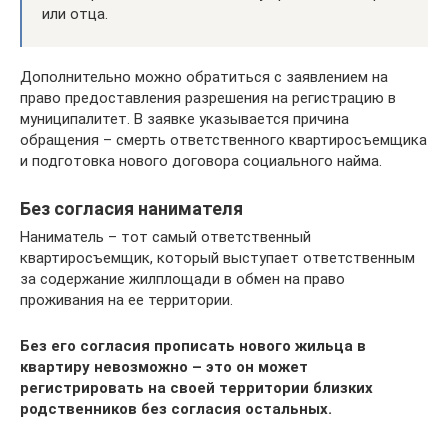
или отца.
Дополнительно можно обратиться с заявлением на
право предоставления разрешения на регистрацию в
муниципалитет. В заявке указывается причина
обращения – смерть ответственного квартиросъемщика
и подготовка нового договора социального найма.
Без согласия нанимателя
Наниматель – тот самый ответственный
квартиросъемщик, который выступает ответственным
за содержание жилплощади в обмен на право
проживания на ее территории.
Без его согласия прописать нового жильца в
квартиру невозможно – это он может
регистрировать на своей территории близких
родственников без согласия остальных.