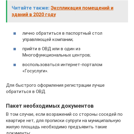
Читайте также:
Экспликация помещений и
зданий в 2020 году
лично обратиться в паспортный стол
управляющей компании;
прийти в ОВД или в один из
Многофункциональных центров;
воспользоваться интернет-порталом
«Госуслуги».
Для быстрого оформления регистрации лучше
обратиться в ОВД.
Пакет необходимых документов
В том случае, если возражений со стороны соседей по
квартире нет, для прописки супруги на муниципальную
жилую площадь необходимо предъявить такие
документы: