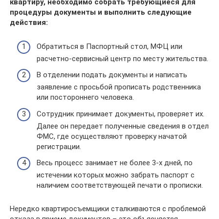
квартиру, необходимо собрать требующиеся для
процедуры документы и выполнить следующие
действия:
Обратиться в Паспортный стол, МФЦ или
расчетно-сервисный центр по месту жительства.
В отделении подать документы и написать
заявление с просьбой прописать родственника
или постороннего человека.
Сотрудник принимает документы, проверяет их.
Далее он передает полученные сведения в отдел
ФМС, где осуществляют проверку начатой
регистрации.
Весь процесс занимает не более 3-х дней, по
истечении которых можно забрать паспорт с
наличием соответствующей печати о прописки.
Нередко квартиросъемщики сталкиваются с проблемой