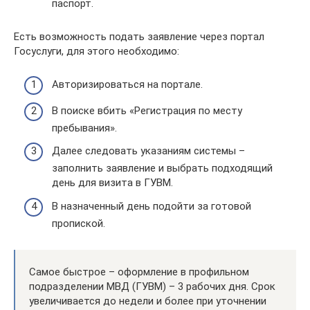
паспорт.
Есть возможность подать заявление через портал
Госуслуги, для этого необходимо:
Авторизироваться на портале.
В поиске вбить «Регистрация по месту
пребывания».
Далее следовать указаниям системы –
заполнить заявление и выбрать подходящий
день для визита в ГУВМ.
В назначенный день подойти за готовой
пропиской.
Самое быстрое – оформление в профильном
подразделении МВД (ГУВМ) – 3 рабочих дня. Срок
увеличивается до недели и более при уточнении