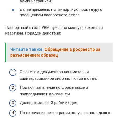
администрацией;
далее применяют стандартную процедуру с
посещением паспортного стола.
Паспортный стол ГУВМ нужен по месту нахождения
квартиры. Порядок действий:
Читайте также:
Обращение в росреестр за
разъяснением образец
С пакетом документов наниматель и
заинтересованное лицо являются в отдел.
Подают заявление по форме выше и
прикладывают документы.
Далее ожидают 3 рабочих дня.
По окончании регистрации получают вкладыш в