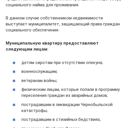
социального найма для проживания.
В данном случае собственником недвижимости
выступает муниципалитет, защищающий права граждан
социального обеспечения.
Муниципальную квартиру предоставляют
следующим лицам:
детям сиротам при отсутствии опекуна;
военнослужащим;
ветеранам войны;
физическим лицам, которые попали в программу
переселения граждан из аварийных домов;
пострадавшим в ликвидации Чернобыльской
катастрофы;
пострадавшим в стихийных бедствиях;