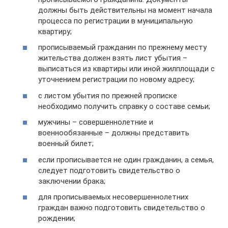
должны быть действительны на момент начала
процесса по регистрации в муниципальную
квартиру;
прописываемый гражданин по прежнему месту
жительства должен взять лист убытия –
выписаться из квартиры или иной жилплощади с
уточнением регистрации по новому адресу;
с листом убытия по прежней прописке
необходимо получить справку о составе семьи;
мужчины – совершеннолетние и
военнообязанные – должны представить
военный билет;
если прописывается не один гражданин, а семья,
следует подготовить свидетельство о
заключении брака;
для прописываемых несовершеннолетних
граждан важно подготовить свидетельство о
рождении;