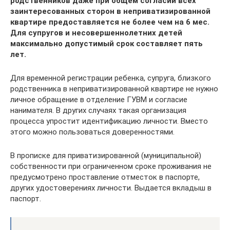
родственников даже при общем согласии всех
заинтересованных сторон в неприватизированной
квартире предоставляется не более чем на 6 мес.
Для супругов и несовершеннолетних детей
максимально допустимый срок составляет пять
лет.
Для временной регистрации ребенка, супруга, близкого
родственника в неприватизированной квартире не нужно
личное обращение в отделение ГУВМ и согласие
нанимателя. В других случаях такая организация
процесса упростит идентификацию личности. Вместо
этого можно пользоваться доверенностями.
В прописке для приватизированной (муниципальной)
собственности при ограниченном сроке проживания не
предусмотрено проставление отместок в паспорте,
других удостоверениях личности. Выдается вкладыш в
паспорт.