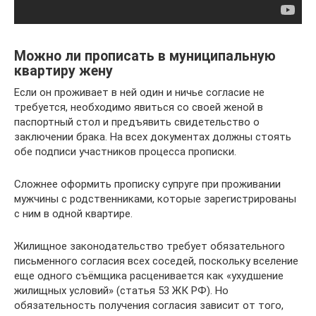
Можно ли прописать в муниципальную
квартиру жену
Если он проживает в ней один и ничье согласие не
требуется, необходимо явиться со своей женой в
паспортный стол и предъявить свидетельство о
заключении брака. На всех документах должны стоять
обе подписи участников процесса прописки.
Сложнее оформить прописку супруге при проживании
мужчины с родственниками, которые зарегистрированы
с ним в одной квартире.
Жилищное законодательство требует обязательного
письменного согласия всех соседей, поскольку вселение
еще одного съёмщика расценивается как «ухудшение
жилищных условий» (статья 53 ЖК РФ). Но
обязательность получения согласия зависит от того,