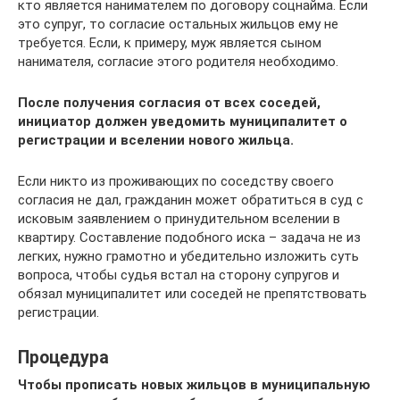
кто является нанимателем по договору соцнайма. Если
это супруг, то согласие остальных жильцов ему не
требуется. Если, к примеру, муж является сыном
нанимателя, согласие этого родителя необходимо.
После получения согласия от всех соседей,
инициатор должен уведомить муниципалитет о
регистрации и вселении нового жильца.
Если никто из проживающих по соседству своего
согласия не дал, гражданин может обратиться в суд с
исковым заявлением о принудительном вселении в
квартиру. Составление подобного иска – задача не из
легких, нужно грамотно и убедительно изложить суть
вопроса, чтобы судья встал на сторону супругов и
обязал муниципалитет или соседей не препятствовать
регистрации.
Процедура
Чтобы прописать новых жильцов в муниципальную