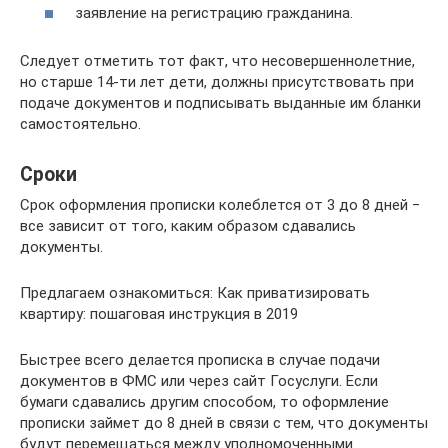
заявление на регистрацию гражданина.
Следует отметить тот факт, что несовершеннолетние,
но старше 14-ти лет дети, должны присутствовать при
подаче документов и подписывать выданные им бланки
самостоятельно.
Сроки
Срок оформления прописки колеблется от 3 до 8 дней ‒
все зависит от того, каким образом сдавались
документы.
Предлагаем ознакомиться: Как приватизировать
квартиру: пошаговая инструкция в 2019
Быстрее всего делается прописка в случае подачи
документов в ФМС или через сайт Госуслуги. Если
бумаги сдавались другим способом, то оформление
прописки займет до 8 дней в связи с тем, что документы
будут перемещаться между уполномоченными