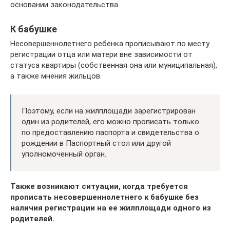
основании законодательства.
К бабушке
Несовершеннолетнего ребенка прописывают по месту
регистрации отца или матери вне зависимости от
статуса квартиры (собственная она или муниципальная),
а также мнения жильцов.
Поэтому, если на жилплощади зарегистрирован
один из родителей, его можно прописать только
по предоставлению паспорта и свидетельства о
рождении в Паспортный стол или другой
уполномоченный орган.
Также возникают ситуации, когда требуется
прописать несовершеннолетнего к бабушке без
наличия регистрации на ее жилплощади одного из
родителей.