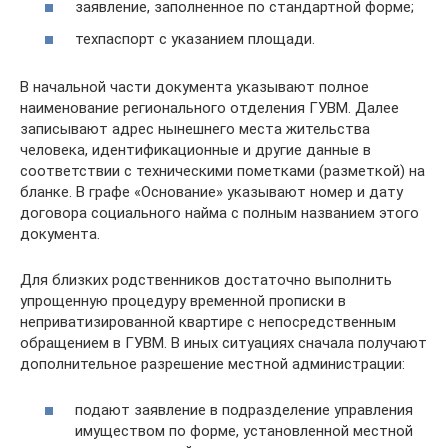
заявление, заполненное по стандартной форме;
техпаспорт с указанием площади.
В начальной части документа указывают полное
наименование регионального отделения ГУВМ. Далее
записывают адрес нынешнего места жительства
человека, идентификационные и другие данные в
соответствии с техническими пометками (разметкой) на
бланке. В графе «Основание» указывают номер и дату
договора социального найма с полным названием этого
документа.
Для близких родственников достаточно выполнить
упрощенную процедуру временной прописки в
неприватизированной квартире с непосредственным
обращением в ГУВМ. В иных ситуациях сначала получают
дополнительное разрешение местной администрации:
подают заявление в подразделение управления
имуществом по форме, установленной местной