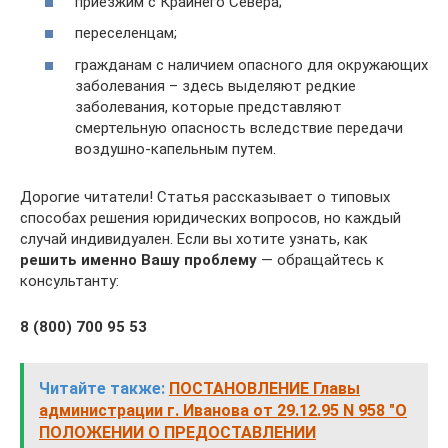
приезжим с Крайнего Севера;
переселенцам;
гражданам с наличием опасного для окружающих
заболевания – здесь выделяют редкие
заболевания, которые представляют
смертельную опасность вследствие передачи
воздушно-капельным путем.
Дорогие читатели! Статья рассказывает о типовых
способах решения юридических вопросов, но каждый
случай индивидуален. Если вы хотите узнать, как
решить именно Вашу проблему
— обращайтесь к
консультанту:
8 (800) 700 95 53
Читайте также:
ПОСТАНОВЛЕНИЕ Главы
администрации г. Иванова от 29.12.95 N 958 "О
ПОЛОЖЕНИИ О ПРЕДОСТАВЛЕНИИ