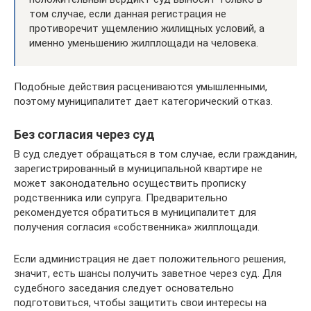
том случае, если данная регистрация не
противоречит ущемлению жилищных условий, а
именно уменьшению жилплощади на человека.
Подобные действия расцениваются умышленными,
поэтому муниципалитет дает категорический отказ.
Без согласия через суд
В суд следует обращаться в том случае, если гражданин,
зарегистрированный в муниципальной квартире не
может законодательно осуществить прописку
родственника или супруга. Предварительно
рекомендуется обратиться в муниципалитет для
получения согласия «собственника» жилплощади.
Если администрация не дает положительного решения,
значит, есть шансы получить заветное через суд. Для
судебного заседания следует основательно
подготовиться, чтобы защитить свои интересы на