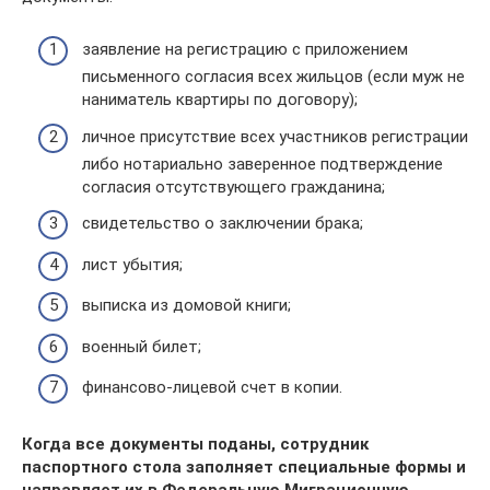
заявление на регистрацию с приложением
письменного согласия всех жильцов (если муж не
наниматель квартиры по договору);
личное присутствие всех участников регистрации
либо нотариально заверенное подтверждение
согласия отсутствующего гражданина;
свидетельство о заключении брака;
лист убытия;
выписка из домовой книги;
военный билет;
финансово-лицевой счет в копии.
Когда все документы поданы, сотрудник
паспортного стола заполняет специальные формы и