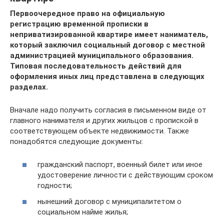
Первоочередное право на официальную
регистрацию временной прописки в
неприватизированной квартире имеет наниматель,
который заключил социальный договор с местной
администрацией муниципального образования.
Типовая последовательность действий для
оформления иных лиц представлена в следующих
разделах.
Вначале надо получить согласия в письменном виде от
главного нанимателя и других жильцов с пропиской в
соответствующем объекте недвижимости. Также
понадобятся следующие документы:
гражданский паспорт, военный билет или иное
удостоверение личности с действующим сроком
годности;
нынешний договор с муниципалитетом о
социальном найме жилья;