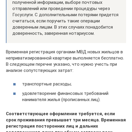
полученной информации, выборе почтовых
отправлений или проведении процедуры через
Госуслуги. С дополнительными потерями придется
считаться, если поручить такие операции
доверенным лицам. В этих случаях понадобится
доверенность, заверенная нотариусом.
Временная регистрация органами МВД новых жильцов в
неприватизированной квартире выполняется бесплатно.
В следующем перечне указано, что нужно учесть при
анализе сопутствующих затрат:
транспортные расходы;
удовлетворение финансовых требований
нанимателя жилья (прописанных лиц).
Соответствующее оформление требуется, если
срок проживания превышает три месяца. Временная
регистрация посторонних лиц и дальних