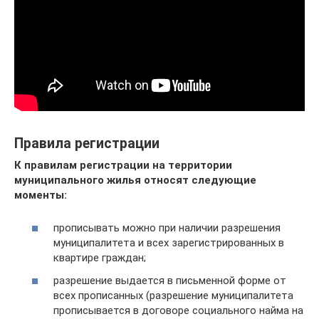
Правила регистрации
К правилам регистрации на территории
муниципального жилья относят следующие
моменты:
прописывать можно при наличии разрешения
муниципалитета и всех зарегистрированных в
квартире граждан;
разрешение выдается в письменной форме от
всех прописанных (разрешение муниципалитета
прописывается в договоре социального найма на