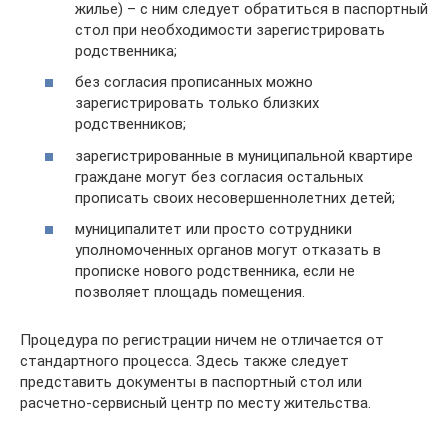
жилье) – с ним следует обратиться в паспортный
стол при необходимости зарегистрировать
родственника;
без согласия прописанных можно
зарегистрировать только близких
родственников;
зарегистрированные в муниципальной квартире
граждане могут без согласия остальных
прописать своих несовершеннолетних детей;
муниципалитет или просто сотрудники
уполномоченных органов могут отказать в
прописке нового родственника, если не
позволяет площадь помещения.
Процедура по регистрации ничем не отличается от
стандартного процесса. Здесь также следует
представить документы в паспортный стол или
расчетно-сервисный центр по месту жительства.