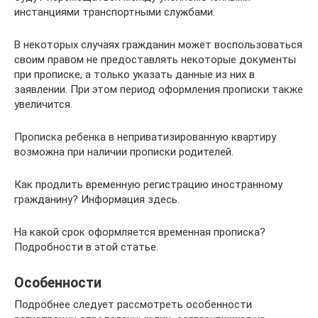
инстанциями транспортными службами.
В некоторых случаях гражданин может воспользоваться
своим правом не предоставлять некоторые документы
при прописке, а только указать данные из них в
заявлении. При этом период оформления прописки также
увеличится.
Прописка ребенка в неприватизированную квартиру
возможна при наличии прописки родителей.
Как продлить временную регистрацию иностранному
гражданину? Информация здесь.
На какой срок оформляется временная прописка?
Подробности в этой статье.
Особенности
Подробнее следует рассмотреть особенности