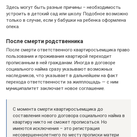
Здесь могут быть разные причины – необходимость
устроить в детский сад или школу. Подобное возможно
только в случае, если у бабушки на ребенка оформлена
опека.
После смерти родственника
После смерти ответственного квартиросъемщика право
пользования и проживания квартирой переходит
прописанным в ней гражданам. Иногда в договоре
социального найма сразу указывают возможных
наследников, что указывает в дальнейшем на факт
перехода ответственности за жилплощадь — с ним
муниципалитет заключает новое соглашение.
С момента смерти квартиросъемщика до
составления нового договора социального найма в
квартиру никто не сможет прописаться. Но
имеются исключения – это регистрация
несовершеннолетнего по месту прописки матери