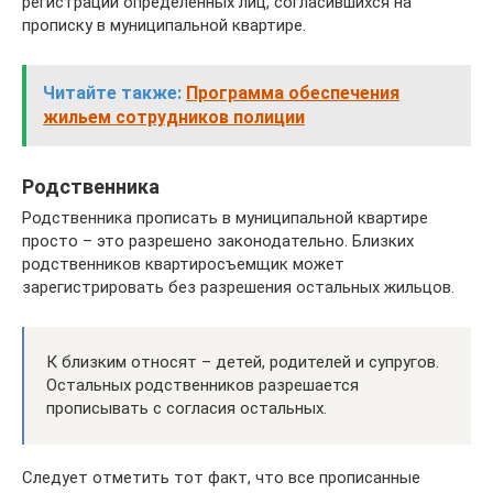
регистрации определенных лиц, согласившихся на
прописку в муниципальной квартире.
Читайте также:
Программа обеспечения
жильем сотрудников полиции
Родственника
Родственника прописать в муниципальной квартире
просто – это разрешено законодательно. Близких
родственников квартиросъемщик может
зарегистрировать без разрешения остальных жильцов.
К близким относят – детей, родителей и супругов.
Остальных родственников разрешается
прописывать с согласия остальных.
Следует отметить тот факт, что все прописанные