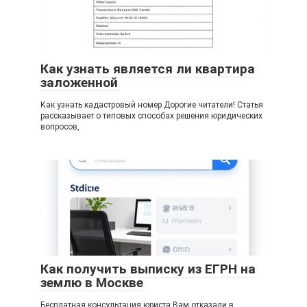
Как узнать является ли квартира
заложенной
Как узнать кадастровый номер Дорогие читатели! Статья
рассказывает о типовых способах решения юридических
вопросов,
Как получить выписку из ЕГРН на
землю в Москве
Бесплатная консультация юриста Вам отказали в