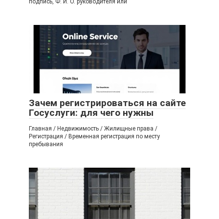
подпись, Ф. И. О. руководителя или
Зачем регистрироваться на сайте
Госуслуги: для чего нужны
Главная / Недвижимость / Жилищные права /
Регистрация / Временная регистрация по месту
пребывания