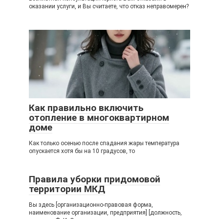
оказании услуги, и Вы считаете, что отказ неправомерен?
Как правильно включить
отопление в многоквартирном
доме
Как только осенью после спадания жары температура
опускается хотя бы на 10 градусов, то
Правила уборки придомовой
территории МКД
Вы здесь [организационно-правовая форма,
наименование организации, предприятия] [должность,