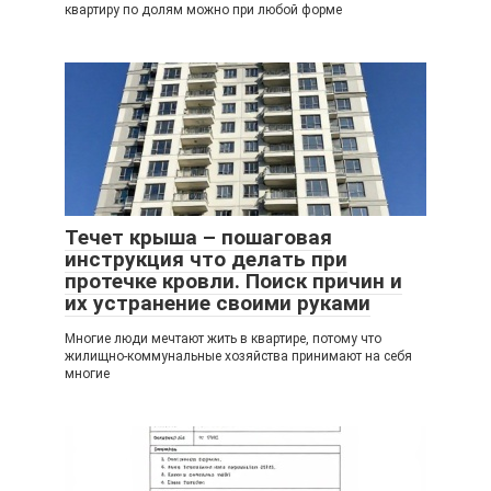
квартиру по долям можно при любой форме
Течет крыша – пошаговая
инструкция что делать при
протечке кровли. Поиск причин и
их устранение своими руками
Многие люди мечтают жить в квартире, потому что
жилищно-коммунальные хозяйства принимают на себя
многие