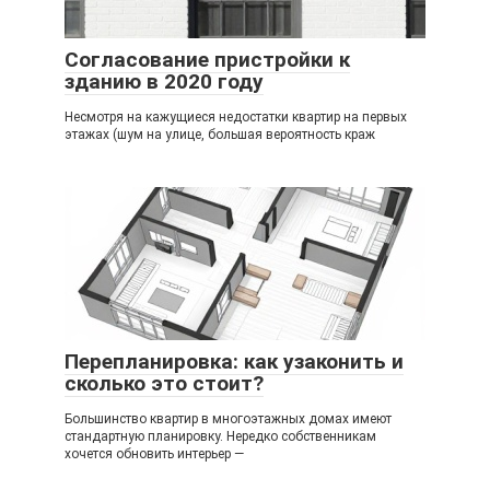
Согласование пристройки к
зданию в 2020 году
Несмотря на кажущиеся недостатки квартир на первых
этажах (шум на улице, большая вероятность краж
Перепланировка: как узаконить и
сколько это стоит?
Большинство квартир в многоэтажных домах имеют
стандартную планировку. Нередко собственникам
хочется обновить интерьер —