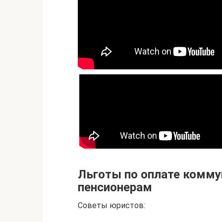
Льготы по оплате комму
пенсионерам
Советы юристов: