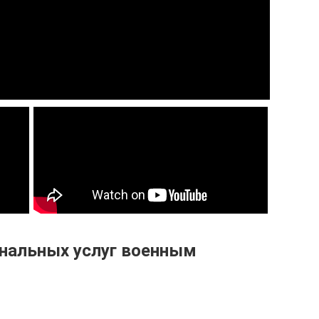
нальных услуг военным