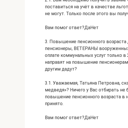
поставиться на учёт в качестве льго
не могут. Только после этого вы полу
Вам помог ответ?ДаНет
3. Повышение пенсионного возраста 
пенсионеры, ВЕТЕРАНЫ вооруженных 
оплате коммунальных услуг только в 
направят на повышение пенсионерам 
другим дадут?
3.1. Уважаемая, Татьяна Петровна, с
медведя»? Ничего у Вас отбирать не 
повышение пенсионного возраста в н
принято.
Вам помог ответ?ДаНет