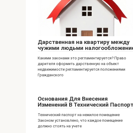
Дарственная на квартиру между
чужими людьми налогообложени
Какими законами это регламентируется? Право
дарителя оформить дарственную на объект
недвижимости регламентируется положениями
Гражданского
Основания Для Внесения
Изменений В Технический Паспор
Технический паспорт на нежилое помещение
Законом установлено, что каждое помещение
должно стоять на учете