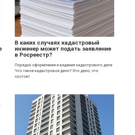
В каких случаях кадастровый
е
инженер может подать заявление
в Росреестр?
Порядок оформления и ведения кадастрового дела
Что такое кадастровое дело? Это дело, что
состоит
т