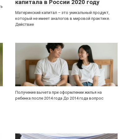
капитала в России 2020 году
ть
Материнский капитал – это уникальный продукт,
который не имеет аналогов в мировой практике.
Действие
Получение вычета при оформлении жилья на
ребенка после 2014 года До 2014 года вопрос