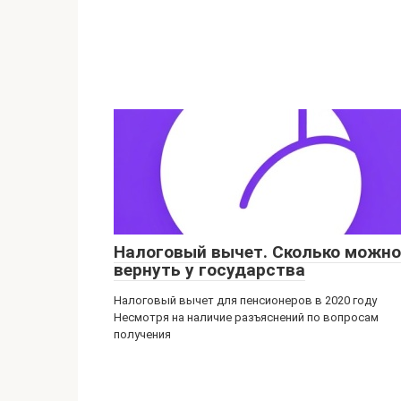
Налоговый вычет. Сколько можно
вернуть у государства
Налоговый вычет для пенсионеров в 2020 году
Несмотря на наличие разъяснений по вопросам
получения