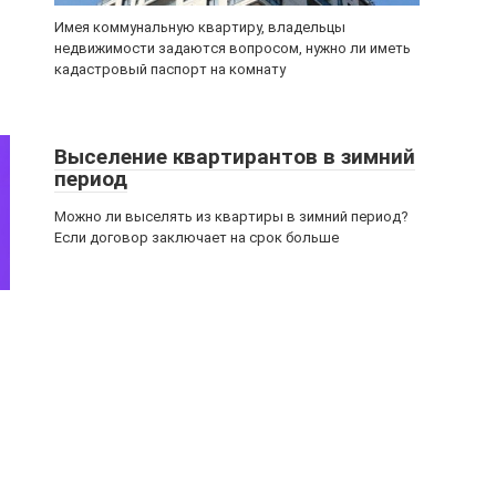
Имея коммунальную квартиру, владельцы
недвижимости задаются вопросом, нужно ли иметь
кадастровый паспорт на комнату
Выселение квартирантов в зимний
период
Можно ли выселять из квартиры в зимний период?
Если договор заключает на срок больше