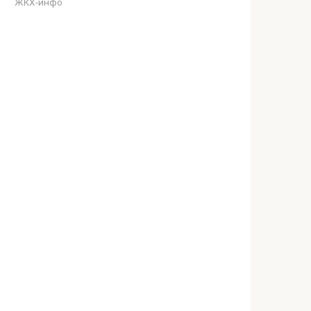
ЖКХ-инфо