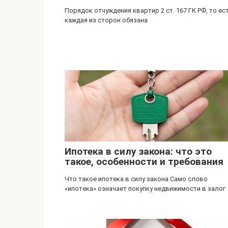
Порядок отчуждения квартир 2 ст. 167 ГК РФ, то ес
каждая из сторон обязана
Ипотека в силу закона: что это
такое, особенности и требования
Что такое ипотека в силу закона Само слово
«ипотека» означает покупку недвижимости в залог