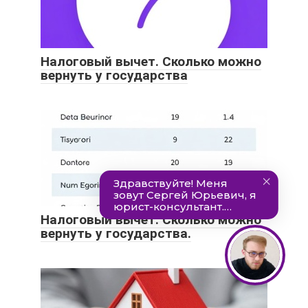
Налоговый вычет. Сколько можно
вернуть у государства
Налоговый вычет. Сколько можно
вернуть у государства.