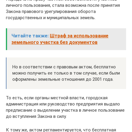
личного пользования, стала возможна после принятия
Закона правового урегулирования оборота
государственных и муниципальных земель.
Читайте также:
Штраф за использование
земельного участка без документов
Но в соответствии с правовым актом, бесплатно
можно получить ее только в том случае, если были
оформлены земельные отношения до 2001 года.
То есть, если органы местной власти, городская
администрация или руководство предприятия выдало
предписание о выделении участка в личное пользование
до вступления Закона в силу.
К тому же, актом регламентируется, что бесплатная