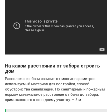
На каком расстоянии от забора строить
дом
Расположение бани зависит от многих параметров:
используемый материал для постройки, способ
обустройства канализации. По санитарным и пожарным
нормам минимальное расстояние от бани до забора,
примыкающего к соседнему участку, — 3 м.