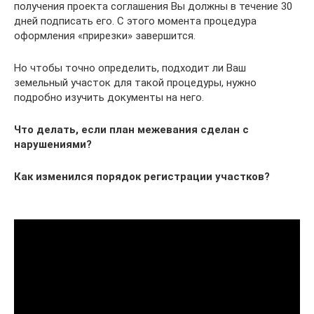
получения проекта соглашения Вы должны в течение 30
дней подписать его. С этого момента процедура
оформления «прирезки» завершится.
Но чтобы точно определить, подходит ли Ваш
земельный участок для такой процедуры, нужно
подробно изучить документы на него.
Что делать, если план межевания сделан с
нарушениями?
Как изменился порядок регистрации участков?