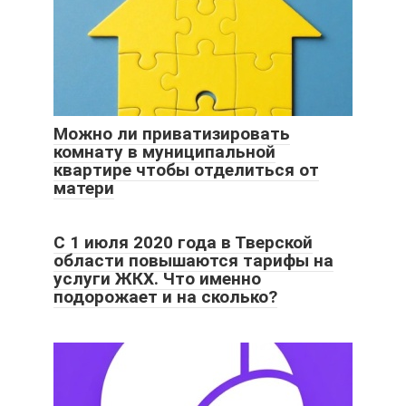
Можно ли приватизировать
комнату в муниципальной
квартире чтобы отделиться от
матери
С 1 июля 2020 года в Тверской
области повышаются тарифы на
услуги ЖКХ. Что именно
подорожает и на сколько?