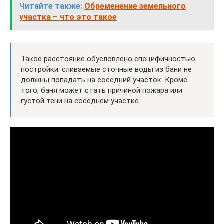
Читайте также:
Обременение земельного
участка – что это такое
Такое расстояние обусловлено специфичностью
постройки: сливаемые сточные воды из бани не
должны попадать на соседний участок. Кроме
того, баня может стать причиной пожара или
густой тени на соседнем участке.