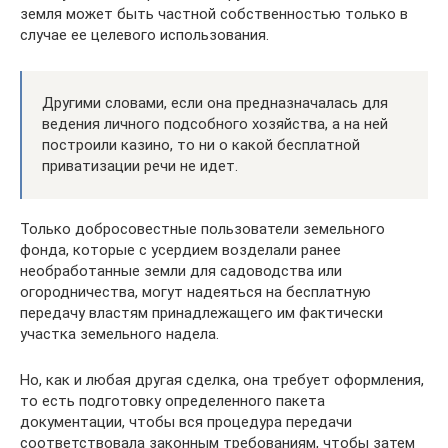
земля может быть частной собственностью только в
случае ее целевого использования.
Другими словами, если она предназначалась для
ведения личного подсобного хозяйства, а на ней
построили казино, то ни о какой бесплатной
приватизации речи не идет.
Только добросовестные пользователи земельного
фонда, которые с усердием возделали ранее
необработанные земли для садоводства или
огородничества, могут надеяться на бесплатную
передачу властям принадлежащего им фактически
участка земельного надела.
Но, как и любая другая сделка, она требует оформления,
то есть подготовку определенного пакета
документации, чтобы вся процедура передачи
соответствовала законным требованиям, чтобы затем