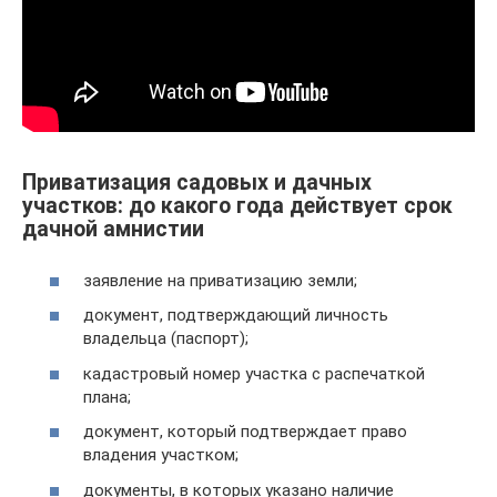
Приватизация садовых и дачных
участков: до какого года действует срок
дачной амнистии
заявление на приватизацию земли;
документ, подтверждающий личность
владельца (паспорт);
кадастровый номер участка с распечаткой
плана;
документ, который подтверждает право
владения участком;
документы, в которых указано наличие