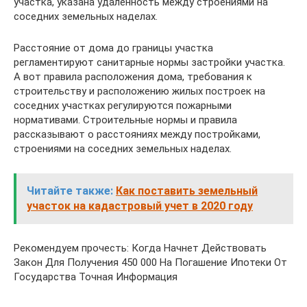
участка, указана удаленность между строениями на
соседних земельных наделах.
Расстояние от дома до границы участка
регламентируют санитарные нормы застройки участка.
А вот правила расположения дома, требования к
строительству и расположению жилых построек на
соседних участках регулируются пожарными
нормативами. Строительные нормы и правила
рассказывают о расстояниях между постройками,
строениями на соседних земельных наделах.
Читайте также:
Как поставить земельный
участок на кадастровый учет в 2020 году
Рекомендуем прочесть: Когда Начнет Действовать
Закон Для Получения 450 000 На Погашение Ипотеки От
Государства Точная Информация