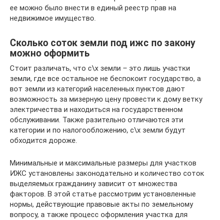
ее можно было внести в единый реестр прав на
недвижимое имущество.
Сколько соток земли под ижс по закону
можно оформить
Стоит различать, что с\х земли – это лишь участки
земли, где все остальное не беспокоит государство, а
вот земли из категорий населенных пунктов дают
возможность за мизерную цену провести к дому ветку
электричества и находиться на государственном
обслуживании. Также разительно отличаются эти
категории и по налогообложению, с\х земли будут
обходится дороже.
Минимальные и максимальные размеры для участков
ИЖС установлены законодательно и количество соток
выделяемых гражданину зависит от множества
факторов. В этой статье рассмотрим установленные
нормы, действующие правовые акты по земельному
вопросу, а также процесс оформления участка для