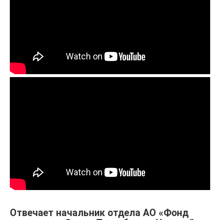
Отвечает начальник отдела АО «Фонд