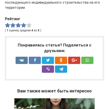
последующего индивидуального строительства на его
территории.
Рейтинг
(
1
оценка, среднее
4
из
5
)
Понравилась статья? Поделиться с
друзьями:
Вам также может быть интересно