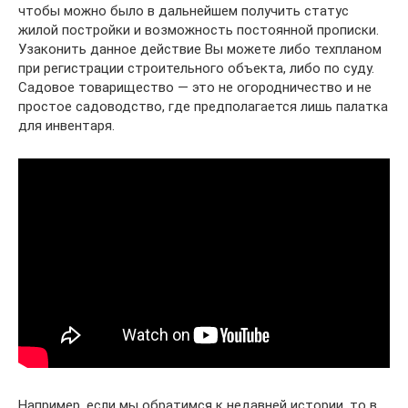
чтобы можно было в дальнейшем получить статус
жилой постройки и возможность постоянной прописки.
Узаконить данное действие Вы можете либо техпланом
при регистрации строительного объекта, либо по суду.
Садовое товарищество — это не огородничество и не
простое садоводство, где предполагается лишь палатка
для инвентаря.
Например, если мы обратимся к недавней истории, то в