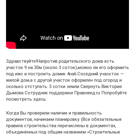
Здравствуйте!Напротив родительского дома есть
участок 9 на 30м (около 3 соток),можно ли его оформить
под ижс и построить домик 4на6.Соседний учаскток —
жилой дом,а с другой участок оформлен под огород и
сколько отступать. 3 сотки земли Свернуть Виктория
Дымова Сотрудник поддержки Правовед.ru Попробуйте
посмотреть здесь:
Когда Вы проверили наличие и правильность
документов, начинаем планировку. (Все обязательные
правила строительства перечислены в документах,
объединённых под общим названием «Строительные