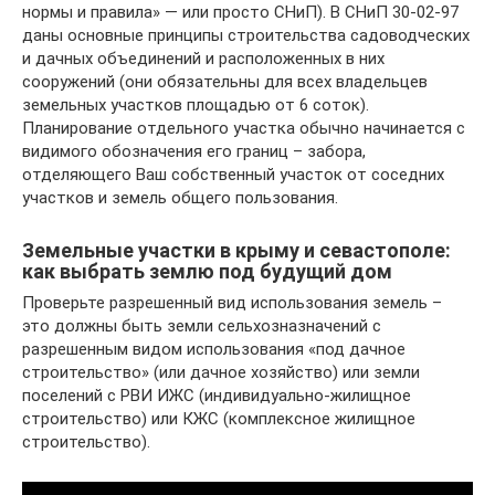
нормы и правила» — или просто СНиП). В СНиП 30-02-97
даны основные принципы строительства садоводческих
и дачных объединений и расположенных в них
сооружений (они обязательны для всех владельцев
земельных участков площадью от 6 соток).
Планирование отдельного участка обычно начинается с
видимого обозначения его границ – забора,
отделяющего Ваш собственный участок от соседних
участков и земель общего пользования.
Земельные участки в крыму и севастополе:
как выбрать землю под будущий дом
Проверьте разрешенный вид использования земель –
это должны быть земли сельхозназначений с
разрешенным видом использования «под дачное
строительство» (или дачное хозяйство) или земли
поселений с РВИ ИЖС (индивидуально-жилищное
строительство) или КЖС (комплексное жилищное
строительство).