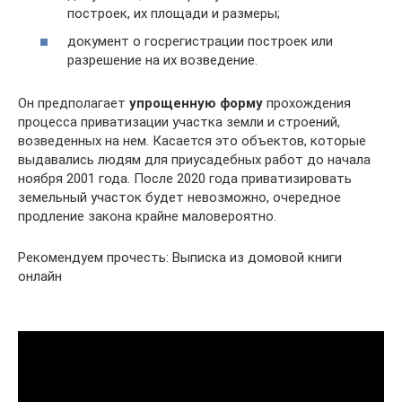
построек, их площади и размеры;
документ о госрегистрации построек или
разрешение на их возведение.
Он предполагает
упрощенную форму
прохождения
процесса приватизации участка земли и строений,
возведенных на нем. Касается это объектов, которые
выдавались людям для приусадебных работ до начала
ноября 2001 года. После 2020 года приватизировать
земельный участок будет невозможно, очередное
продление закона крайне маловероятно.
Рекомендуем прочесть: Выписка из домовой книги
онлайн