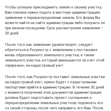
Чтобы успешно присоединить землю к своему участку,
Вам сначала нужно подать в местную администрацию
заявление о перераспределении земель. Его форму Вы
можете найти на сайте администрации либо получить ее
при личном посещении. Срок рассмотрения заявления –
30 дней.
После того как заявление удовлетворят, следует
обратиться в Росреестр с заявлением о постановке
вновь образованного земельного участка, а также
земельного участка, который уменьшается за счет этой
«прирезки», на кадастровый учет.
После того, как Росреестр поставит земельные участки
на кадастровый учет, нужно будет с кадастровыми
паспортами прийти в администрацию. В течение 30 дней
с момента получения этих документов администрация
должна будет подготовить проект соглашения о
перераспределении земельных участков, подписать его
со своей стороны, после чего направить его Вам. После