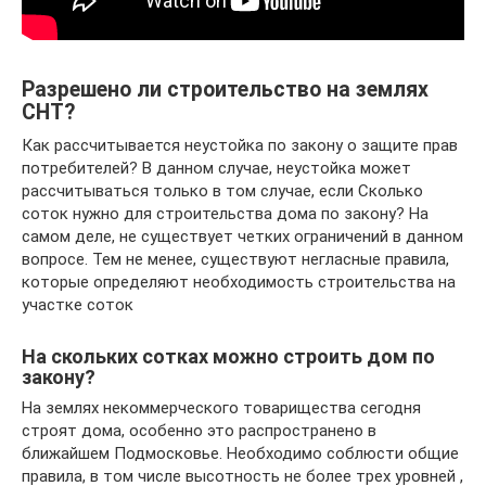
Разрешено ли строительство на землях
СНТ?
Как рассчитывается неустойка по закону о защите прав
потребителей? В данном случае, неустойка может
рассчитываться только в том случае, если Сколько
соток нужно для строительства дома по закону? На
самом деле, не существует четких ограничений в данном
вопросе. Тем не менее, существуют негласные правила,
которые определяют необходимость строительства на
участке соток
На скольких сотках можно строить дом по
закону?
На землях некоммерческого товарищества сегодня
строят дома, особенно это распространено в
ближайшем Подмосковье. Необходимо соблюсти общие
правила, в том числе высотность не более трех уровней ,