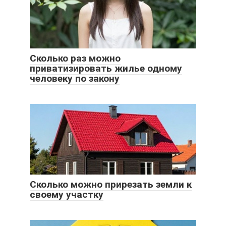
Сколько раз можно
приватизировать жилье одному
человеку по закону
Сколько можно прирезать земли к
своему участку