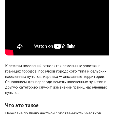
К землям поселений относятся земельные участки в
границах городов, поселков городского типа и сельских
населенных пунктов, изредка — анклавные территории.
Основанием для перевода земель населенных пунктов в
другую категорию служит изменение границ населенных
пунктов.
Что это такое
Передача по праву частной собственности участков