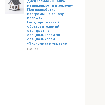
дисциплине «Оценка
недвижимости и земель»
При разработке
программы в основу
положен
Государственный
образовательный
стандарт по
специальности по
специальности
«Экономика и управле
Разное