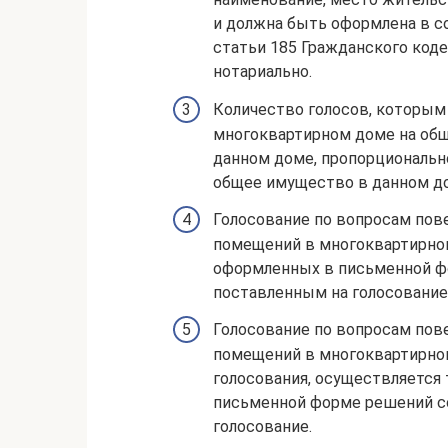
и должна быть оформлена в с
статьи 185 Гражданского код
нотариально.
Количество голосов, которым
многоквартирном доме на об
данном доме, пропорционально
общее имущество в данном д
Голосование по вопросам пов
помещений в многоквартирно
оформленных в письменной ф
поставленным на голосование
Голосование по вопросам пов
помещений в многоквартирном
голосования, осуществляется
письменной форме решений с
голосование.