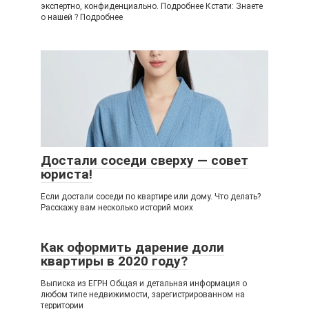
экспертно, конфиденциально. Подробнее Кстати: Знаете
о нашей ? Подробнее
Достали соседи сверху — совет
юриста!
Если достали соседи по квартире или дому. Что делать?
Расскажу вам несколько историй моих
Как оформить дарение доли
квартиры в 2020 году?
Выписка из ЕГРН Общая и детальная информация о
любом типе недвижимости, зарегистрированном на
территории