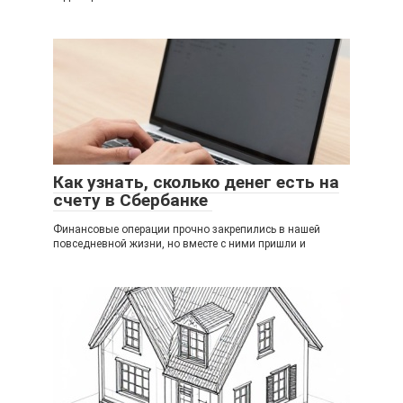
Как узнать, сколько денег есть на
счету в Сбербанке
Финансовые операции прочно закрепились в нашей
повседневной жизни, но вместе с ними пришли и