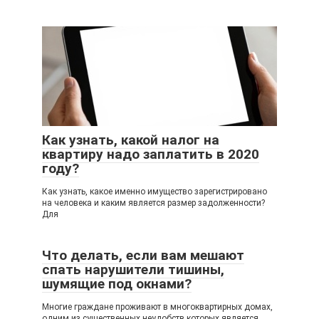
Как узнать, какой налог на
квартиру надо заплатить в 2020
году?
Как узнать, какое именно имущество зарегистрировано
на человека и каким является размер задолженности?
Для
Что делать, если вам мешают
спать нарушители тишины,
шумящие под окнами?
Многие граждане проживают в многоквартирных домах,
одним из существенных неудобств которых является