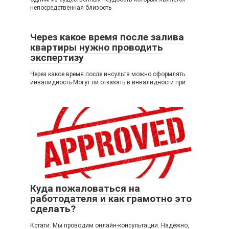
непосредственная близость
Через какое время после залива
квартиры нужно проводить
экспертизу
Через какое время после инсульта можно оформлять
инвалидность Могут ли отказать в инвалидности при
Куда пожаловаться на
работодателя и как грамотно это
сделать?
Кстати: Мы проводим онлайн-консультации. Надёжно,