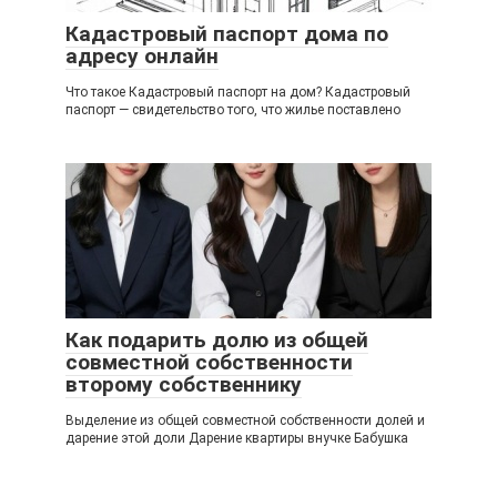
Кадастровый паспорт дома по
адресу онлайн
Что такое Кадастровый паспорт на дом? Кадастровый
паспорт — свидетельство того, что жилье поставлено
Как подарить долю из общей
совместной собственности
второму собственнику
Выделение из общей совместной собственности долей и
дарение этой доли Дарение квартиры внучке Бабушка