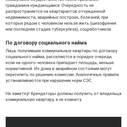
гражданина нуждающимся. Очередность не
распространяется на квартирантов отчужденной
недвижимости, аварийных построек, болезней, при
которых рядом с человеком нельзя жить (шизофрения
или последняя стадия туберкулеза), соцработников.
По договору социального найма
Лица, получившие коммунальные квартиры по договору
социального найма, расселяются в порядке очереди,
если на одного человека припадает площадь, меньше
нормативной. Из дома в аварийном состоянии могут
переселить по решению комиссии. Аналогичные правила
устанавливаются при нарушении норм СЭС.
На заметку! Арендаторы должны получить от владельца
коммунальную квартиру, а не комнату.