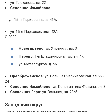
ул. Плеханова, вл. 22.
Северное Измайлово:
ул. 15-я Парковая, влд. 46А;
ул. 15-я Парковая, влд. 42А.
С 2022:
Новогиреево:
ул. Утренняя, вл. 3.
Перово:
1-я Владимирская ул., вл. 47;
ул. Металлургов, д. 56.
Преображенское:
ул. Большая Черкизовская, вл. 22-
24.
Северное Измайлово:
ул. Константина Федина, вл. 3.
Соколиная Гора:
ул. Вольная, вл. 28/5.
Западный округ