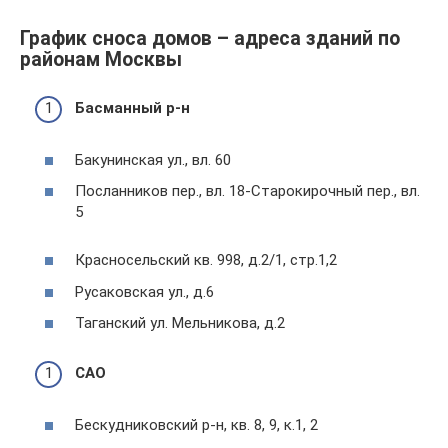
График сноса домов – адреса зданий по
районам Москвы
Басманный р-н
Бакунинская ул., вл. 60
Посланников пер., вл. 18-Старокирочный пер., вл.
5
Красносельский кв. 998, д.2/1, стр.1,2
Русаковская ул., д.6
Таганский ул. Мельникова, д.2
САО
Бескудниковский р-н, кв. 8, 9, к.1, 2