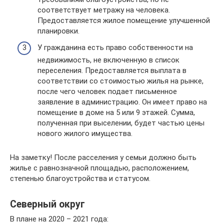
соответствует метражу на человека.
Предоставляется жилое помещение улучшенной
планировки.
У гражданина есть право собственности на
недвижимость, не включенную в список
переселения. Предоставляется выплата в
соответствии со стоимостью жилья на рынке,
после чего человек подает письменное
заявление в администрацию. Он имеет право на
помещение в доме на 5 или 9 этажей. Сумма,
полученная при выселении, будет частью цены
нового жилого имущества.
На заметку! После расселения у семьи должно быть
жилье с равнозначной площадью, расположением,
степенью благоустройства и статусом.
Северный округ
В плане на 2020 – 2021 года: