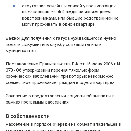
отсутствие семейных связей у проживающих —
на основании ст. ЖК люди, не являющиеся
родственниками, или бывшие родственники не
могут проживать в одной квартире.
Важно! Для получения статуса нуждающегося нужно
подать документы в службу соцзащиты или в
муниципалитет.
Постановление Правительства РФ от 16 июня 2006 г N
378 «Об утверждении перечня тяжелых форм
хронических заболеваний, при которых невозможно
совместное проживание граждан в одной квартире»
Заявление о предоставлении социальной выплаты в
рамках программы расселения
В собственности
Расселение в порядке очереди из комнат владельцев в
коммуналке осуществляется после признания