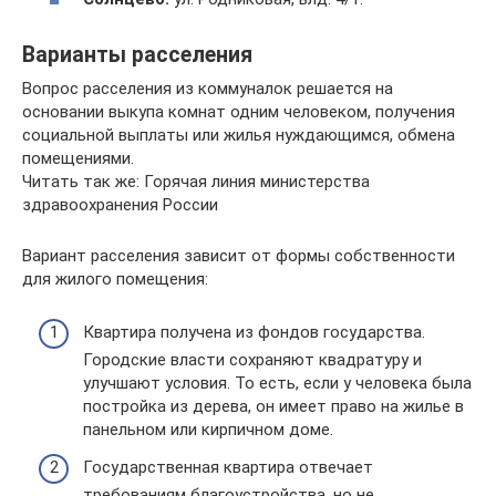
Варианты расселения
Вопрос расселения из коммуналок решается на
основании выкупа комнат одним человеком, получения
социальной выплаты или жилья нуждающимся, обмена
помещениями.
Читать так же: Горячая линия министерства
здравоохранения России
Вариант расселения зависит от формы собственности
для жилого помещения:
Квартира получена из фондов государства.
Городские власти сохраняют квадратуру и
улучшают условия. То есть, если у человека была
постройка из дерева, он имеет право на жилье в
панельном или кирпичном доме.
Государственная квартира отвечает
требованиям благоустройства, но не