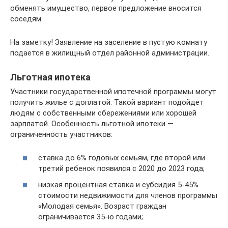
обменять имущество, первое предложение вносится
соседям.
На заметку! Заявление на заселение в пустую комнату
подается в жилищный отдел районной администрации.
Льготная ипотека
Участники государственной ипотечной программы могут
получить жилье с доплатой. Такой вариант подойдет
людям с собственными сбережениями или хорошей
зарплатой. Особенность льготной ипотеки —
ограниченность участников:
ставка до 6% годовых семьям, где второй или
третий ребенок появился с 2020 до 2023 года;
низкая процентная ставка и субсидия 5-45%
стоимости недвижимости для членов программы
«Молодая семья». Возраст граждан
ограничивается 35-ю годами;