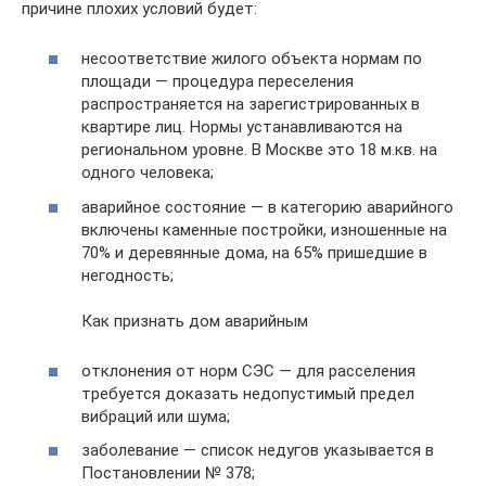
причине плохих условий будет:
несоответствие жилого объекта нормам по
площади — процедура переселения
распространяется на зарегистрированных в
квартире лиц. Нормы устанавливаются на
региональном уровне. В Москве это 18 м.кв. на
одного человека;
аварийное состояние — в категорию аварийного
включены каменные постройки, изношенные на
70% и деревянные дома, на 65% пришедшие в
негодность;
Как признать дом аварийным
отклонения от норм СЭС — для расселения
требуется доказать недопустимый предел
вибраций или шума;
заболевание — список недугов указывается в
Постановлении № 378;