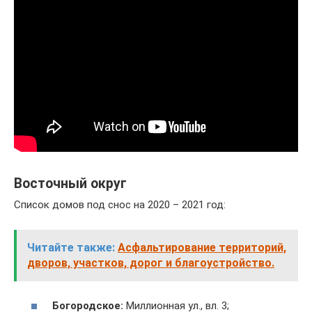
Восточный округ
Список домов под снос на 2020 – 2021 год:
Читайте также:
Асфальтирование территорий,
дворов, участков, дорог и благоустройство.
Богородское:
Миллионная ул., вл. 3;